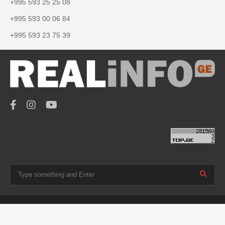
+995 593 25 25 08
+995 593 00 06 84
+995 593 23 75 39
© 2019 - 2021 REALINFO.GE |
საიტი დამზადებულია
IMC.GE-ს მიერ!