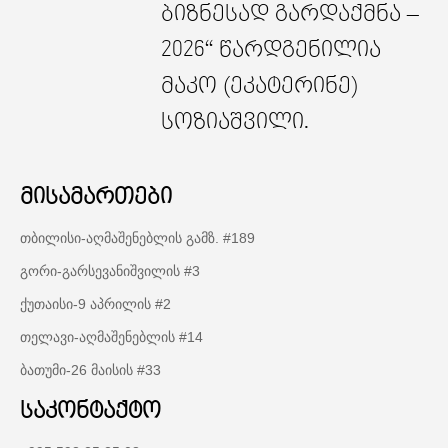
ბიზნესად გარდაქმნა –
2026“ წარდგენილია
მაკო (ეკატერინე)
სოზიაშვილი.
მისამართები
თბილისი-აღმაშენებლის გამზ. #189
გორი-გარსევანიშვილის #3
ქუთაისი-9 აპრილის #2
თელავი-აღმაშენებლის #14
ბათუმი-26 მაისის #33
საკონტაქტო