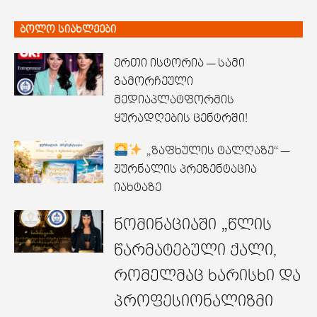
ბოლო სიახლეები
ერთი ისტორია — სამი
გამორჩეული
მედიაპლატფორმის
ყურადღების ცენტრში!
„ზაფხულის ტალღაზე“ —
ჟურნალის პრეზენტაცია
იახტაზე
ნომინაციაში „წლის
წარმატებული ქალი,
რომელმაც ხარისხი და
პროფესიონალიზმი