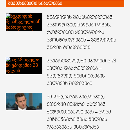
შემთხვევითი სიახლეები
ზუგდიდის შესასვლელთან
საპოლიციო ძალები დგას,
რომლებიც ყველაფერს
აკონტროლებენ – ზუგდიდის
მერის მოადგილე
საქართველოში ეპიდემია 28
ივლის დასრულდება –
მსოფლიო მეცნიერების
კვლევის შედეგები
ამ დარბევას პირდაპირ
ეთერში ვუყურე, ძალიან
შეშფოთებული ვარ – ადამ
კინზინგერი ნიკა მელიას
დაკავებას ეხმაურება