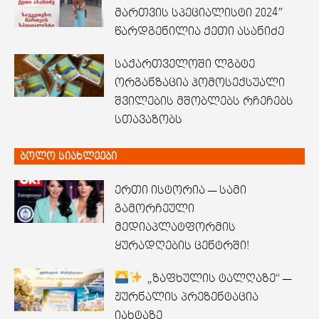
მართვის სპეციალისტი 2024”
წარდგენილია ქეთი ასანიძე
საქართველოში ლგბტე
ორგანზაცია ჰომოსექსუალი
შვილების მშობლებს რჩეჩებს
სთავაზობს
ბოლო სიახლეები
ერთი ისტორია — სამი
გამორჩეული
მედიაპლატფორმის
ყურადღების ცენტრში!
„ზაფხულის ტალღაზე“ —
ჟურნალის პრეზენტაცია
იახტაზე