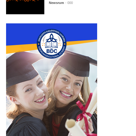
Newsrum
- 000