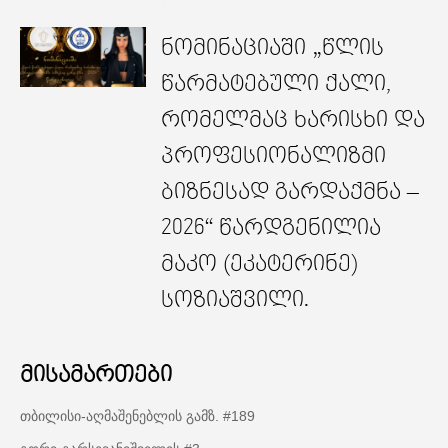
ნომინაციაში „წლის
წარმატებული ქალი,
რომელმაც ხარისხი და
პროფესიონალიზმი
ბიზნესად გარდაქმნა –
2026“ წარდგენილია
მაკო (ეკატერინე)
სოზიაშვილი.
მისამართები
თბილისი-აღმაშენებლის გამზ. #189