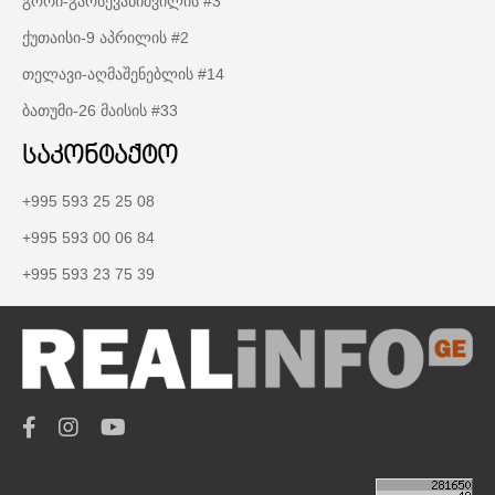
გორი-გარსევანიშვილის #3
ქუთაისი-9 აპრილის #2
თელავი-აღმაშენებლის #14
ბათუმი-26 მაისის #33
საკონტაქტო
+995 593 25 25 08
+995 593 00 06 84
+995 593 23 75 39