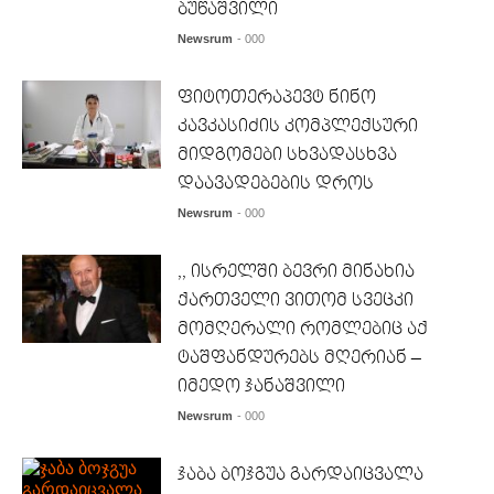
ბუწაშვილი
Newsrum
- 000
ფიტოთერაპევტ ნინო
კავკასიძის კომპლექსური
მიდგომები სხვადასხვა
დაავადებების დროს
Newsrum
- 000
,, ისრელში ბევრი მინახია
ქართველი ვითომ სვეცკი
მომღერალი რომლებიც აქ
ტაშფანდურებს მღერიან –
იმედო ჯანაშვილი
Newsrum
- 000
ჯაბა ბოჯგუა გარდაიცვალა