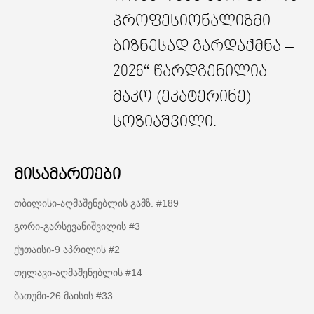
პროფესიონალიზმი
ბიზნესად გარდაქმნა –
2026“ წარდგენილია
მაკო (ეკატერინე)
სოზიაშვილი.
მისამართები
თბილისი-აღმაშენებლის გამზ. #189
გორი-გარსევანიშვილის #3
ქუთაისი-9 აპრილის #2
თელავი-აღმაშენებლის #14
ბათუმი-26 მაისის #33