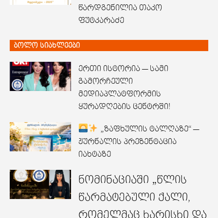
წარდგენილია თაკო
ფუტკარაძე
ბოლო სიახლეები
ერთი ისტორია — სამი
გამორჩეული
მედიაპლატფორმის
ყურადღების ცენტრში!
„ზაფხულის ტალღაზე“ —
ჟურნალის პრეზენტაცია
იახტაზე
ნომინაციაში „წლის
წარმატებული ქალი,
რომელმაც ხარისხი და