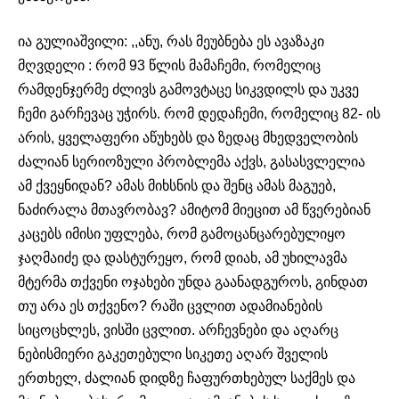
ია გულიაშვილი: ,,ანუ, რას მეუბნება ეს ავაზაკი
მღვდელი : რომ 93 წლის მამაჩემი, რომელიც
რამდენჯერმე ძლივს გამოვტაცე სიკვდილს და უკვე
ჩემი გარჩევაც უჭირს. რომ დედაჩემი, რომელიც 82- ის
არის, ყველაფერი აწუხებს და ზედაც მხედველობის
ძალიან სერიოზული პრობლემა აქვს, გასასვლელია
ამ ქვეყნიდან? ამას მიხსნის და შენც ამას მაგუებ,
ნაძირალა მთავრობავ? ამიტომ მიეცით ამ წვერებიან
კაცებს იმისი უფლება, რომ გამოცანცარებულიყო
ჯაღმაიძე და დასტურეყო, რომ დიახ, ამ უხილავმა
მტერმა თქვენი ოჯახები უნდა გაანადგუროს, გინდათ
თუ არა ეს თქვენო? რაში ცვლით ადამიანების
სიცოცხლეს, ვისში ცვლით. არჩევნები და აღარც
ნებისმიერი გაკეთებული სიკეთე აღარ შველის
ერთხელ, ძალიან დიდზე ჩაფურთხებულ საქმეს და