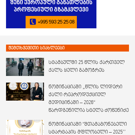
შემთხვევითი სიახლეები
სტამბულში 25 წლის ქართველ
ქალს ყელი გამოჭრეს
ნომინაციაში „წლის ლიდერი
ქალი რეპროდუქციულ
მედიცინაში – 2026“
წარდგენილია სტელა ძოწენიძე
ნომინაციაში “შთამაგონებელი
სტარტაპის მფლობელი – 2025’’