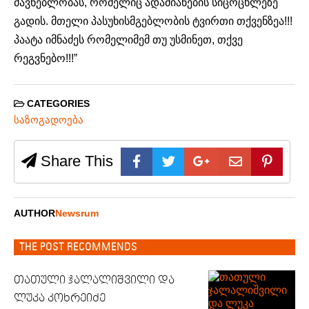
მავნებლობას, რომელიც ადამიანების სიცოცხლეზე
გადის. მთელი პასუხისმგებლობის ტვირთი თქვენზეა!!!
პაატა იმნაძეს რომელიმემ თუ უსმინეთ, თქვე
რეგვნებო!!!”
CATEGORIES
საზოგადოება
Share This
AUTHOR
Newsrum
THE POST RECOMMENDS
თათული ჯალალიშვილი და
ლუკა კოხრეიძე