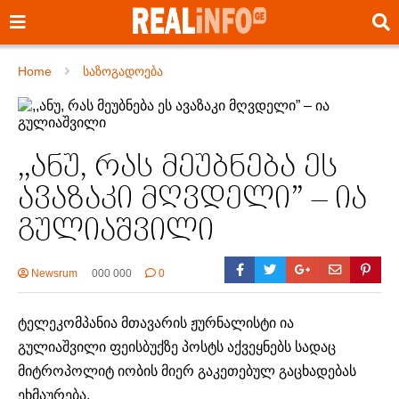
Home
საზოგადოება
,,ანუ, რას მეუბნება ეს
ავაზაკი მღვდელი” – ია
გულიაშვილი
Newsrum
000 000
0
ტელეკომპანია მთავარის ჟურნალისტი ია
გულიაშვილი ფეისბუქზე პოსტს აქვეყნებს სადაც
მიტროპოლიტ იობის მიერ გაკეთებულ გაცხადებას
ეხმაურება.