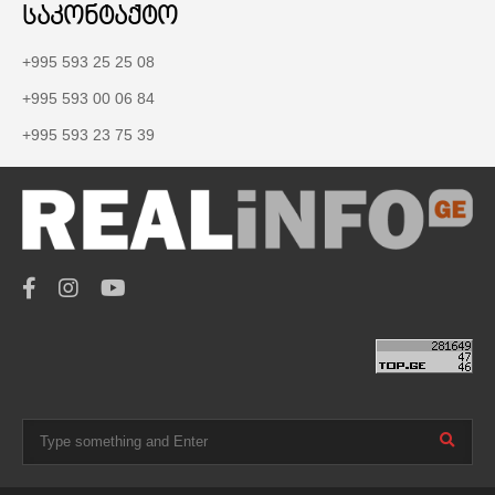
საკონტაქტო
+995 593 25 25 08
+995 593 00 06 84
+995 593 23 75 39