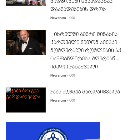
მიდგომები სხვადასხვა
დაავადებების დროს
Newsrum
- 000
,, ისრელში ბევრი მინახია
ქართველი ვითომ სვეცკი
მომღერალი რომლებიც აქ
ტაშფანდურებს მღერიან –
იმედო ჯანაშვილი
Newsrum
- 000
ჯაბა ბოჯგუა გარდაიცვალა
Newsrum
- 000