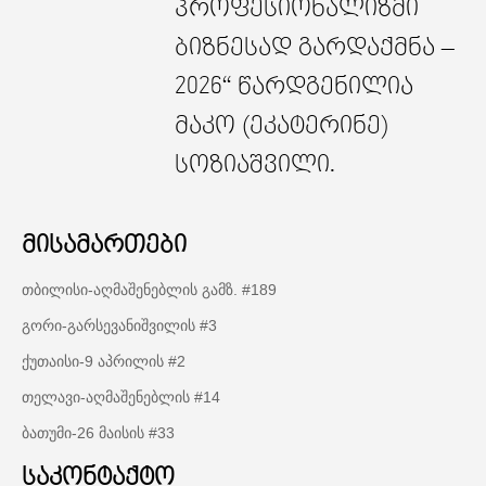
პროფესიონალიზმი
ბიზნესად გარდაქმნა –
2026“ წარდგენილია
მაკო (ეკატერინე)
სოზიაშვილი.
მისამართები
თბილისი-აღმაშენებლის გამზ. #189
გორი-გარსევანიშვილის #3
ქუთაისი-9 აპრილის #2
თელავი-აღმაშენებლის #14
ბათუმი-26 მაისის #33
საკონტაქტო