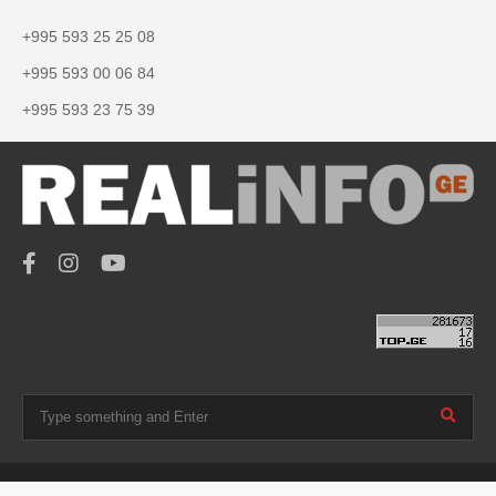
+995 593 25 25 08
+995 593 00 06 84
+995 593 23 75 39