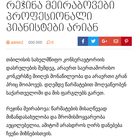
რეჯინა მეირაბოვები
პროფესიონალი
პიანისტები არიან
admin2
000 000
0
თბილისის სახელმწიფო კონსერავტორიის
დასრულების შემდეგ, არაერთ საერთაშორისო
კონკურსზე მიიღეს მონაწილეობა და არაერთი გრან
პრიც მოიპოვეს. დღემდე წარმატებით მოღვაწეობენ
საქართველოში და მის ფარგლებს გარეთ.
რეჯინა მეირაბოვა: წარმატების მისაღწევად
მიზანდასახულობა და შრომისმოყვარეობა
აუცილებელია, ამიტომ არასდროს ღირს დანებება
ჩვენი მიზნებისთვის.