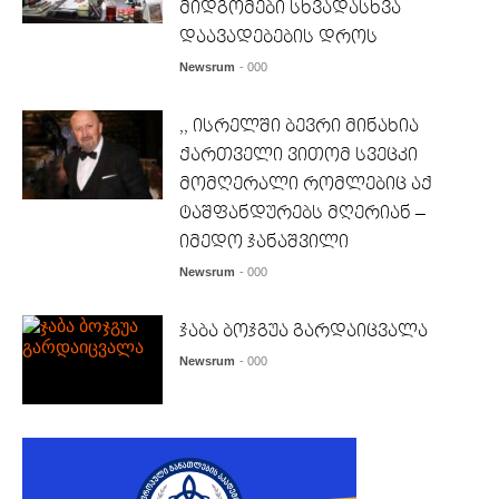
მიდგომები სხვადასხვა
დაავადებების დროს
Newsrum
- 000
,, ისრელში ბევრი მინახია
ქართველი ვითომ სვეცკი
მომღერალი რომლებიც აქ
ტაშფანდურებს მღერიან –
იმედო ჯანაშვილი
Newsrum
- 000
ჯაბა ბოჯგუა გარდაიცვალა
Newsrum
- 000