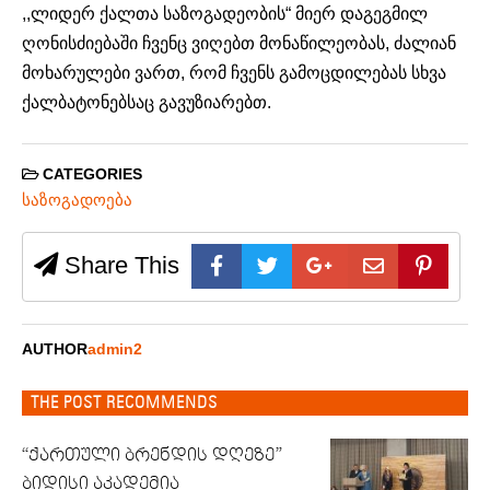
,,ლიდერ ქალთა საზოგადეობის“ მიერ დაგეგმილ
ღონისძიებაში ჩვენც ვიღებთ მონაწილეობას, ძალიან
მოხარულები ვართ, რომ ჩვენს გამოცდილებას სხვა
ქალბატონებსაც გავუზიარებთ.
CATEGORIES
საზოგადოება
Share This
AUTHOR
admin2
THE POST RECOMMENDS
“ქართული ბრენდის დღეზე”
ბიდისი აკადემია