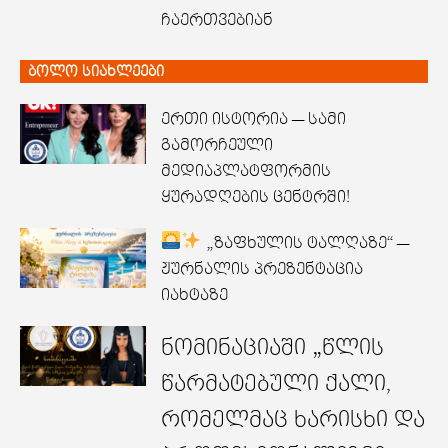
ჩაერთვებიან
ბოლო სიახლეები
ერთი ისტორია — სამი
გამორჩეული
მედიაპლატფორმის
ყურადღების ცენტრში!
„ზაფხულის ტალღაზე“ —
ჟურნალის პრეზენტაცია
იახტაზე
ნომინაციაში „წლის
წარმატებული ქალი,
რომელმაც ხარისხი და