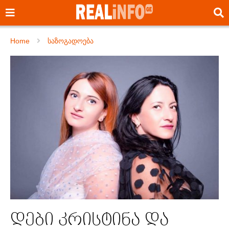
Home
საზოგადოება
დები კრისტინა და