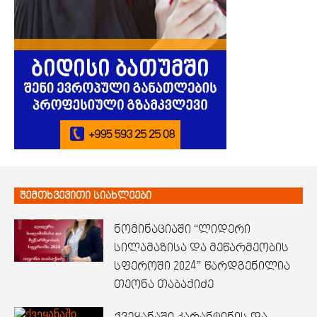
შემთხვევითი სიახლეები
ნომინაციაში “ლიდერი
სილამაზისა და მეწარმეობის
სფეროში 2024” წარდგენილია
თეონა თაბაქიძე