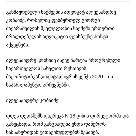
გახმაურებული საქმეების ადვოკატ ალექსანდრე
კობაიძე, რომელიც ფეხბურთელ გიორგი
შაქარაშვილის მკვლელობის საქმეში ერთერთი
ბრალდებულის ადვოკატია ფეისბუქზე პოსტს
აქვეყნებს.
ალექსანდრე კობსიძე ასევე პარტია პროგრესული
საქართველოს სახელით რუსთავის
მაჟორიტარკანდიდატად იყრის კენჭს 2020 – ის
საპარლამენტო არჩევნებში.
ალექსანდერე კობაიძე:
დღეს დედაჩემს დაურეკა N 18 ციხის დირექტორმა და
განუცხადა, რომ განცხადება უნდა დაწეროს
სამსახურიდან გათავისუფლების შესახებ.