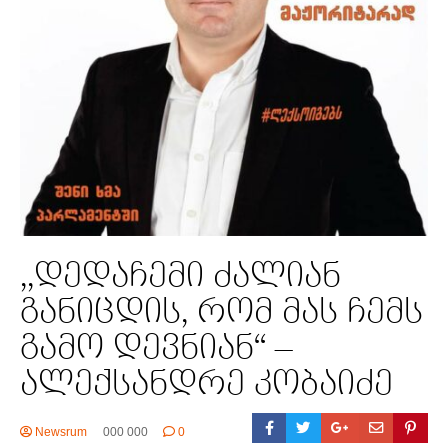
,,დედაჩემი ძალიან
განიცდის, რომ მას ჩემს
გამო დევნიან“ –
ალექსანდრე კობაიძე
Newsrum
000 000
0