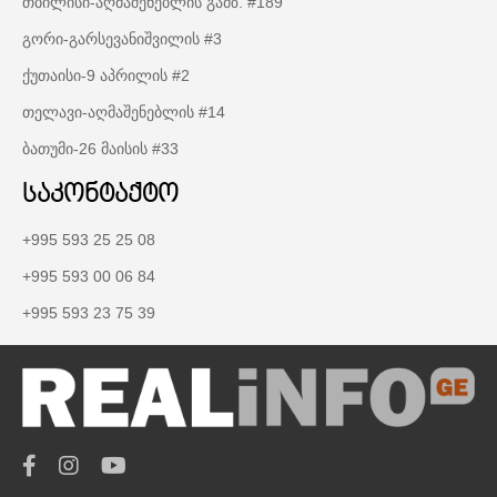
თბილისი-აღმაშენებლის გამზ. #189
გორი-გარსევანიშვილის #3
ქუთაისი-9 აპრილის #2
თელავი-აღმაშენებლის #14
ბათუმი-26 მაისის #33
საკონტაქტო
+995 593 25 25 08
+995 593 00 06 84
+995 593 23 75 39