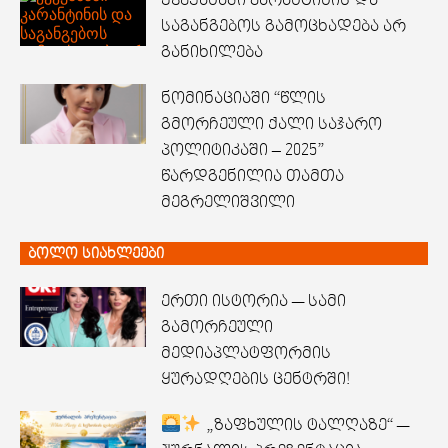
ქვეყანაში კარანტინის და
საგანგებოს გამოცხადება არ
განიხილება
ნომინაციაში “წლის
გმორჩეული ქალი საჯარო
პოლიტიკაში – 2025”
წარდგენილია თამთა
მეგრელიშვილი
ბოლო სიახლეები
ერთი ისტორია — სამი
გამორჩეული
მედიაპლატფორმის
ყურადღების ცენტრში!
„ზაფხულის ტალღაზე“ —