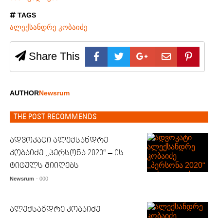
TAGS
ალექსანდრე კობაიძე
Share This
AUTHOR
Newsrum
THE POST RECOMMENDS
ადვოკატი ალექსანდრე
კობაიძე ,,პერსონა 2020“ – ის
ტიტულს მიიღებს
Newsrum
- 000
ალექსანდრე კობაიძე