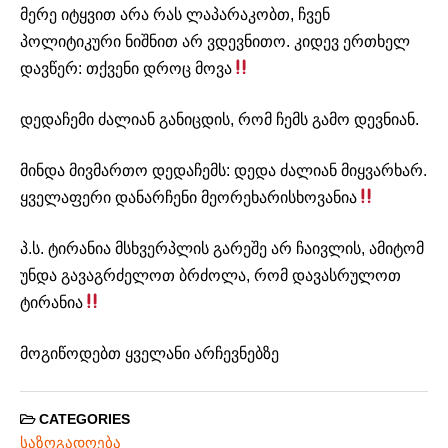
მერე იტყვით არა რას ლაპარაკობთ, ჩვენ
პოლიტიკური ნიშნით არ ვდევნითო. კიდევ ერთხელ
დავწერ: თქვენი დროც მოვა
დედაჩემი ძალიან განიცდის, რომ ჩემს გამო დევნიან.
მინდა მივმართო დედაჩემს: დედა ძალიან მიყვარხარ.
ყველაფერი დანარჩენი მეორეხარისხოვანია
პ.ს. ტირანია მსხვერპლის გარეშე არ ჩაივლის, ამიტომ
უნდა გავაგრძელოთ ბრძოლა, რომ დავასრულოთ
ტირანია
მოგიწოდებთ ყველანი არჩევნებზე
CATEGORIES
საზოგადოება