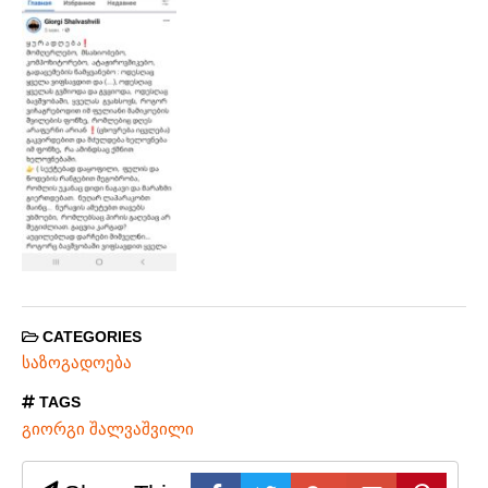
CATEGORIES
საზოგადოება
TAGS
გიორგი შალვაშვილი