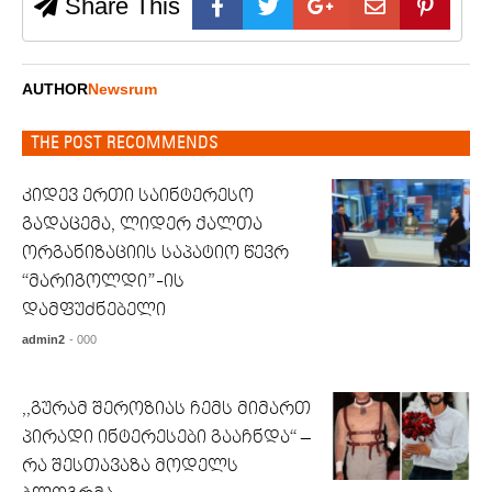
Share This
AUTHOR
Newsrum
THE POST RECOMMENDS
კიდევ ერთი საინტერესო
გადაცემა, ლიდერ ქალთა
ორგანიზაციის საპატიო წევრ
“მარიგოლდი”-ის
დამფუძნებელი
admin2
- 000
,,გურამ შეროზიას ჩემს მიმართ
პირადი ინტერესები გააჩნდა“ –
რა შესთავაზა მოდელს