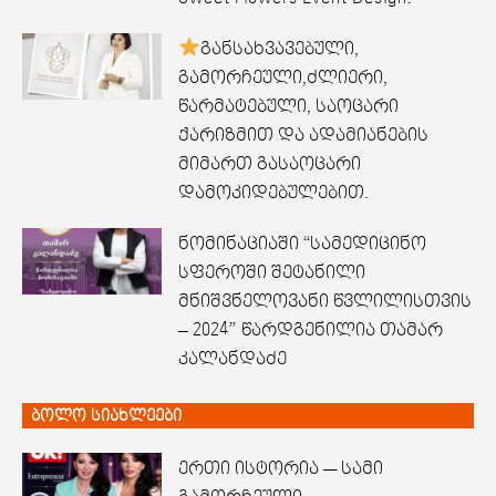
განსახვავებული,
გამორჩეული,ძლიერი,
წარმატებული, საოცარი
ქარიზმით და ადამიანების
მიმართ გასაოცარი
დამოკიდებულებით.
ნომინაციაში “სამედიცინო
სფეროში შეტანილი
მნიშვნელოვანი წვლილისთვის
– 2024” წარდგენილია თამარ
კალანდაძე
ბოლო სიახლეები
ერთი ისტორია — სამი