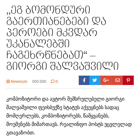
,,ეგ ბომონდური
გაერთიანებები და
პეროები მკვდარ
უკანალებში
ჩაგეხრწნებათ“ –
გიორგი შალვაშვილი
Newsrum
000 000
0
კომპოზიტორი და ავტორ შემსრულებელი გიორგი
შალვაშვილი ფეისბუქზე სტატუს აქვეყნებს სადაც
მომღერლებს, კომპოზიტორებს, წამყვანებს,
შოუმენებს მიმართავს. რეალინფო პოსტს უცვლელად
გთავაზობთ.