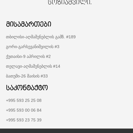
სოზიაშვილი.
მისამართები
თბილისი-აღმაშენებლის გამზ. #189
გორი-გარსევანიშვილის #3
ქუთაისი-9 აპრილის #2
თელავი-აღმაშენებლის #14
ბათუმი-26 მაისის #33
საკონტაქტო
+995 593 25 25 08
+995 593 00 06 84
+995 593 23 75 39