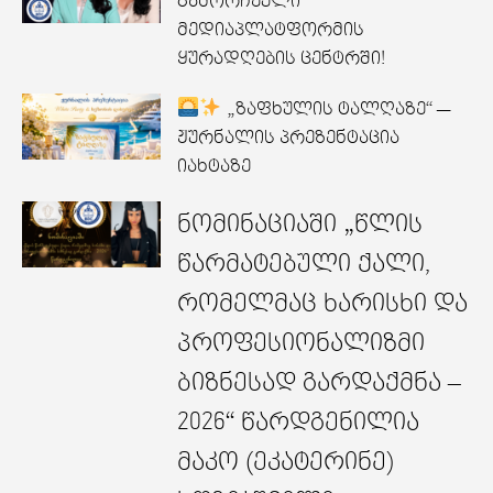
გამორჩეული
მედიაპლატფორმის
ყურადღების ცენტრში!
„ზაფხულის ტალღაზე“ —
ჟურნალის პრეზენტაცია
იახტაზე
ნომინაციაში „წლის
წარმატებული ქალი,
რომელმაც ხარისხი და
პროფესიონალიზმი
ბიზნესად გარდაქმნა –
2026“ წარდგენილია
მაკო (ეკატერინე)