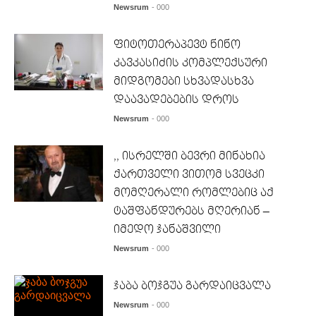
Newsrum
- 000
ფიტოთერაპევტ ნინო
კავკასიძის კომპლექსური
მიდგომები სხვადასხვა
დაავადებების დროს
Newsrum
- 000
,, ისრელში ბევრი მინახია
ქართველი ვითომ სვეცკი
მომღერალი რომლებიც აქ
ტაშფანდურებს მღერიან –
იმედო ჯანაშვილი
Newsrum
- 000
ჯაბა ბოჯგუა გარდაიცვალა
Newsrum
- 000