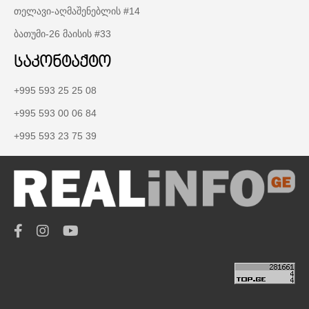
თელავი-აღმაშენებლის #14
ბათუმი-26 მაისის #33
საკონტაქტო
+995 593 25 25 08
+995 593 00 06 84
+995 593 23 75 39