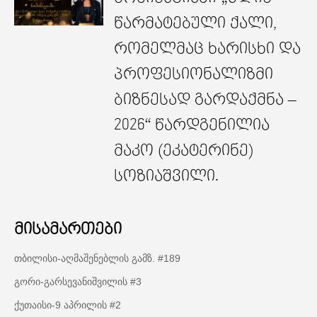
წარმატებული ქალი,
რომელმაც ხარისხი და
პროფესიონალიზმი
ბიზნესად გარდაქმნა –
2026“ წარდგენილია
მაკო (ეკატერინე)
სოზიაშვილი.
მისამართები
თბილისი-აღმაშენებლის გამზ. #189
გორი-გარსევანიშვილის #3
ქუთაისი-9 აპრილის #2