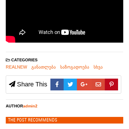
CATEGORIES
REALNEW
განათლება
საზოგადოება
სხვა
Share This
AUTHOR
admin2
THE POST RECOMMENDS