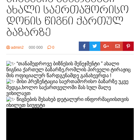
ახალი საერთაშორისო
დონის წიგნი ქართულ
ბაზარზე
admin2
000 000
0
“თანამედროვე ბიზნესის მენეჯმენტი ” ახალი
წიგნია ქართულ ბაზარზე,რომლის პირველი ტირაჟიც
მის ოფიციალურ წარდგენამდე განახევრდა !
მისი პრეზენტაცია საერთაშორისო ბაზარზე უკვე
შედგა,ხოლო საქართველოში მას სულ მალე
ვიხილავთ
წიგნების შესახებ დეტალური ინფორმაციისთვის
იხილეთ სიუჟეტი