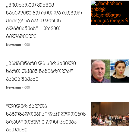
,,მითხარით ვინმემ
სახელმწიფო რით და როგორ
ეხმარება ასეთ დროს
ადამიანებს” – დავით
გელაშვილი
Newsrum
- 000
,,გაუგონარი და სირცხვილი
ხართ თქვენ ნაზიბროლა!” –
პაატა შავაძე
Newsrum
- 000
“ლიდერ ქალთა
საზოგადოების” დაჯილდოების
გრანდიოზული ღონისძიება
ბათუმში