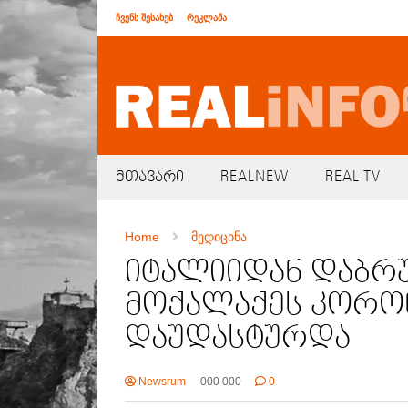
ჩვენს შესახებ
რეკლამა
მთავარი
REALNEW
REAL TV
Home
მედიცინა
იტალიიდან დაბრ
მოქალაქეს კორონ
დაუდასტურდა
Newsrum
000 000
0