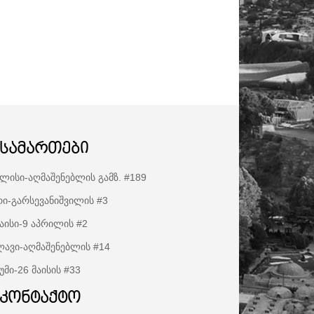
ისამართები
ლისი-აღმაშენებლის გამზ. #189
ი-გარსევანიშვილის #3
აისი-9 აპრილის #2
ავი-აღმაშენებლის #14
უმი-26 მაისის #33
აკონტაქტო