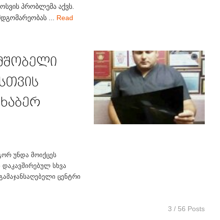
ნოსვის პრობლემა აქვს.
მდგომარეობას ...
Read
 მშობელი
სთვის
ახაბერ
გორ უნდა მოიქცეს
 დაკავშირებულ სხვა
გამაჯანსაღებელი ცენტრი
3 / 56 Posts