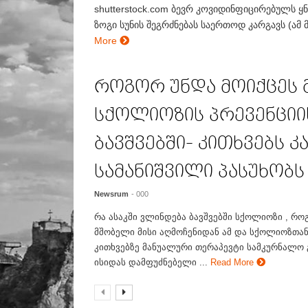
shutterstock.com ბევრ კოვიდინფიცირებულს ყ
ზოგი სუნის შეგრძნებას საერთოდ კარგავს (ამ 
More
როგორ უნდა მოიქცეს
სქოლიოზის პრევენციი
ბავშვებში- კითხვებს კ
სამანიშვილი პასუხობს
Newsrum
- 000
რა ასაკში ვლინდება ბავშვებში სქოლიოზი , რო
მშობელი მისი აღმოჩენიდან ამ და სქოლიოზთან
კითხვებზე მანუალური თერაპევტი სამკურნალო 
ისიდას დამფუძნებელი ...
Read More