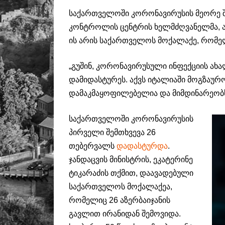
საქართველოში კორონავირუსის მეორე შე
კონტროლის ცენტრის ხელმძღვანელმა, ა
ის არის საქართველოს მოქალაქე, რომე
„გუშინ, კორონავირუსული ინფექციის ახა
დამიდასტურეს. აქვს იტალიაში მოგზაურ
დამაკმაყოფილებელია და მიმდინარეობს 
საქართველოში კორონავირუსის
პირველი შემთხვევა 26
თებერვალს
დადასტურდა
.
ჯანდაცვის მინისტრის, ეკატერინე
ტიკარაძის თქმით, დაავადებული
საქართველოს მოქალაქეა,
რომელიც 26 აზერბაიჯანის
გავლით ირანიდან შემოვიდა.