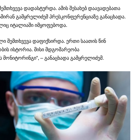
მთხვევა დადასტურდა. ამის შესახებ დაავადებათა
მირან გამყრელიძემ პრესკონფერენციაზე განაცხადა.
ლიც იტალიაში იმყოფებოდა.
ლი შემთხვევა დაფიქსირდა. ერთი საათის წინ
ობის ისტორია. მისი მდგომარეობა
მონიტორინგი“, – განაცხადა გამყრელიძემ.