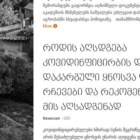
მემორანდუმი გაფორმდა აღნიშნული დოკუმენტი
აკადემიის მსმენელებს საშუალება ეძლევათ და
აგროჰაბში სხვადასხვა პოზიციაზე. თანამშრომლ
More
როდის აღსდგება
კოვიდინფიცირბის 
დაკარგული ყნოსვა 
რჩევები და რეკომე
მის აღსადგენად
Newsrum
- 000
კოვიდინფიცირებულები ხშირად სუნის შეგრძნე
არის შესაძლებელი ყნოსვის უნარის აღდგენა