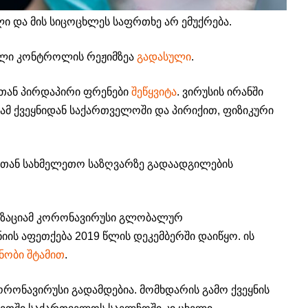
ი და მის სიცოცხლეს საფრთხე არ ემუქრება.
ული კონტროლის რეჟიმზეა
გადასული
.
თთან პირდაპირი ფრენები
შეწყვიტა
. ვირუსის ირანში
 ამ ქვეყნიდან საქართველოში და პირიქით, ფიზიკური
ბთან სახმელეთო საზღვარზე გადაადგილების
ნიზაციამ კორონავირუსი გლობალურ
ონიის აფეთქება 2019 წლის დეკემბერში დაიწყო. ის
ნობი შტამით
.
ორონავირუსი გადამდებია. მომხდარის გამო ქვეყნის