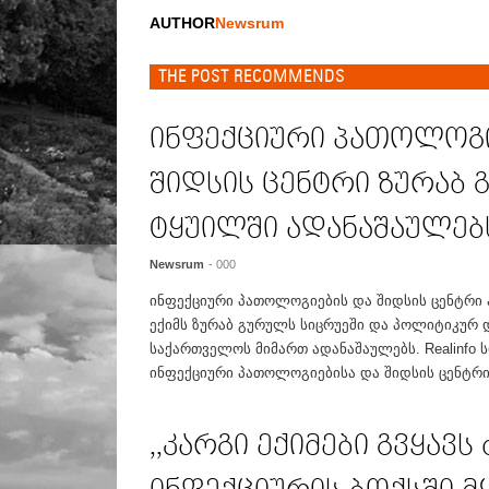
AUTHOR
Newsrum
THE POST RECOMMENDS
ინფექციური პათოლოგი
შიდსის ცენტრი ზურაბ
ტყუილში ადანაშაულებ
Newsrum
- 000
ინფექციური პათოლოგიების და შიდსის ცენტრი 
ექიმს ზურაბ გურულს სიცრუეში და პოლიტიკურ 
საქართველოს მიმართ ადანაშაულებს. Realinfo
ინფექციური პათოლოგიებისა და შიდსის ცენტრის
,,კარგი ექიმები გვყავს