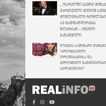
,, ისრელში ბევრი მინა
ქართველი ვითომ სვეც
მომღერალი რომლები
აქ ტაშფანდურებს
მღერიან – იმედო
ჯანაშვილი
ლექცია-სემინარი თემაზე
“პროფესიული
ორიენტაციისა და
პიროვნული განვითარები
სტრატეგიები”