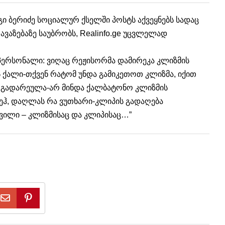
ი ბერიძე სოციალურ ქსელში პოსტს აქვეყნებს სადაც
აზებაზე საუბრობს, Realinfo.ge უცვლელად
ო პერსონალი: ვიღაც რეჟისორმა დამირეკა კლიზმის
ს ქალი-თქვენ რატომ უნდა გამიკეთოთ კლიზმა, იქით
 გადარეულა-არ მინდა ქალბატონო კლიზმის
 ეჰ, დაღლას რა ვუთხარი-კლიპის გადაღება
ვილი – კლიზმისაც და კლიპისაც…”