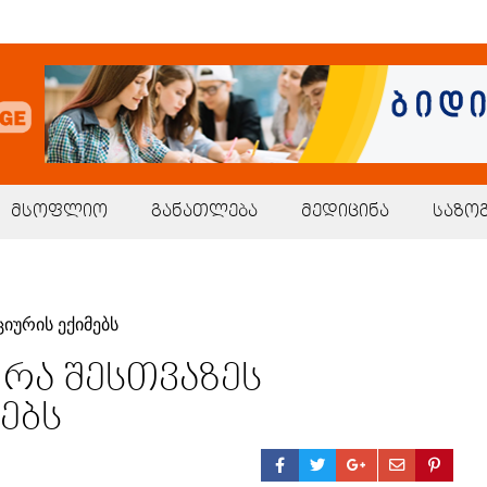
მსოფლიო
განათლება
მედიცინა
საზო
 რა შესთვაზეს
ებს