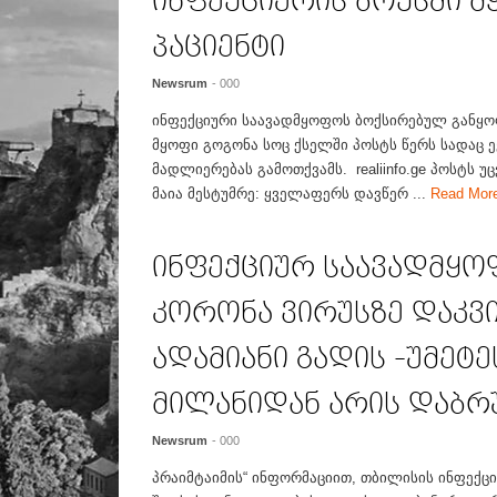
ინფექციურის ბოქსში მ
პაციენტი
Newsrum
- 000
ინფექციური საავადმყოფოს ბოქსირებულ განყო
მყოფი გოგონა სოც ქსელში პოსტს წერს სადაც ე
მადლიერებას გამოთქვამს. realiinfo.ge პოსტს 
მაია მესტუმრე: ყველაფერს დავწერ ...
Read Mor
ინფექციურ საავადმყო
კორონა ვირუსზე დაკვი
ადამიანი გადის -უმეტ
მილანიდან არის დაბრ
Newsrum
- 000
პრაიმტაიმის“ ინფორმაციით, თბილისის ინფექცი