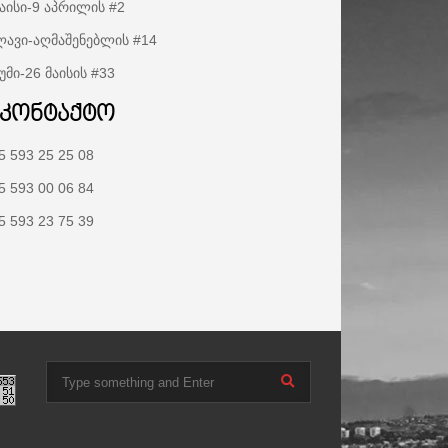
აისი-9 აპრილის #2
ავი-აღმაშენებლის #14
უმი-26 მაისის #33
აკონტაქტო
5 593 25 25 08
5 593 00 06 84
5 593 23 75 39