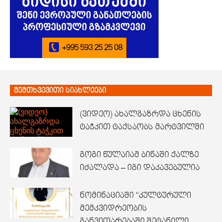
შემთხვევითი სიახლეები
(ვიდეო) ახალგაზრდა ცხენის
ტაჭკით ტაქსაობს მარტვილში
გოგი წულაიამ ბინაში ქალზე
იძალადა – იგი დაკავებულია
ნომინაციაში “კულტურული
მემკვიდრეობის
განვითარებაში შეტანილი