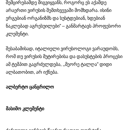
შემცირებამდე მიგვიყვანს, როგორც ეს აქამდე
არაერთი ვირუსის შემთხვევაში მომხდარა. ისინი
ერგებიან ორგანიზმს და სუსტდებიან, ხდებიან
ნაკლებად აგრესუილები” – განმარტავს პროფესორი
კლემენტი.
შესაბამისად, იტალიელი ვირუსოლოგი ვარაუდობს,
რომ თუ ვირუსის მუტირებისა და დასუსტების პროცესი
ამ ტემპით გაგრძელდება, ,,მეორე ტალღა” დიდი
ალბათობით, არ იქნება.
ალბერტო ცანგრილო
მასიმო კლემენტი