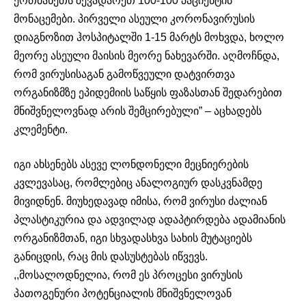
ერთმანეთს შევადარეთ 100-100 პაციენტის
მონაცემები. პირველი ასეული კორონავირუსის
დიაგნოზით ჰოსპიტალში 1-15 მარტს მოხვდა, ხოლო
მეორე ასეული მაისის მეორე ნახევარში. აღმოჩნდა,
რომ ვირუსისაგან გამოწვეული დატვირთვა
ორგანიზმზე ეპიდემიის საწყის ფაზასთან შედარებით
მნიშვნელოვნად არის შემცირებული” – აცხადებს
კლემენტი.
იგი ახსენებს ასევე ლონდონელი მეცნიერების
კვლევასაც, რომლებიც ანალოგიურ დასკვნამდე
მივიდნენ. მიუხედავად იმისა, რომ ვირუსი ძალიან
პლასტიკურია და ადვილად ადაპტირდება ადამიანის
ორგანიზმთან, იგი სხვადასხვა სახის მუტაციებს
განიცდის, რაც მის დასუსტებას იწვევს.
,,მოსალოდნელია, რომ ეს პროცესი ვირუსის
პათოგენური პოტენციალის მნიშვნელოვან