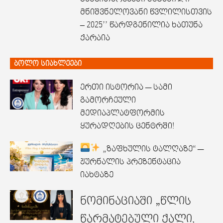
მნიშვნელოვანი წვლილისთვის
– 2025’’ წარდგენილია ხათუნა
ქარაია
ბოლო სიახლეები
ერთი ისტორია — სამი
გამორჩეული
მედიაპლატფორმის
ყურადღების ცენტრში!
„ზაფხულის ტალღაზე“ —
ჟურნალის პრეზენტაცია
იახტაზე
ნომინაციაში „წლის
წარმატებული ქალი,