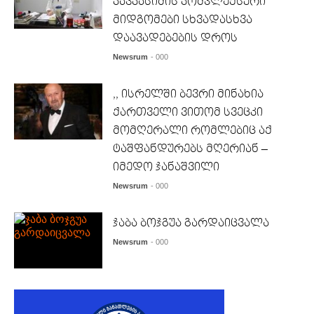
კავკასიძის კომპლექსური
მიდგომები სხვადასხვა
დაავადებების დროს
Newsrum
- 000
,, ისრელში ბევრი მინახია
ქართველი ვითომ სვეცკი
მომღერალი რომლებიც აქ
ტაშფანდურებს მღერიან –
იმედო ჯანაშვილი
Newsrum
- 000
ჯაბა ბოჯგუა გარდაიცვალა
Newsrum
- 000