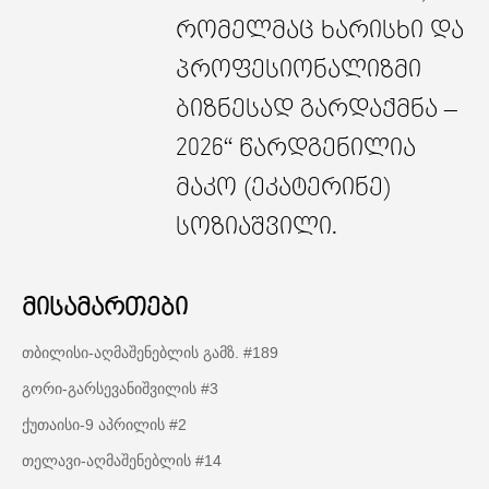
რომელმაც ხარისხი და
პროფესიონალიზმი
ბიზნესად გარდაქმნა –
2026“ წარდგენილია
მაკო (ეკატერინე)
სოზიაშვილი.
მისამართები
თბილისი-აღმაშენებლის გამზ. #189
გორი-გარსევანიშვილის #3
ქუთაისი-9 აპრილის #2
თელავი-აღმაშენებლის #14