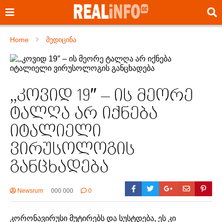
Home
მედიცინა
,,კოვიდ 19″ – ის მეორე
ტალღა არ იქნება
იტალიელი
ვირუსოლოგის
განცხადება
Newsrum
000 000
0
კორონავირუსი მუტირებს და სუსტდება, ეს კი