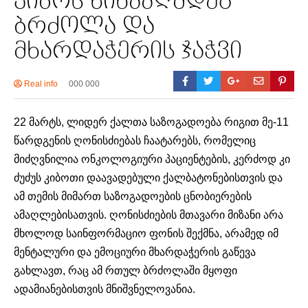
კიბოს წინააღმდეგ
ბრძოლა და
მხარდაჭერის ჯაჭვი
Real info
000 000
22 მარტს, ლიდერ ქალთა საზოგადოება რიგით მე-11
წარდგენის ღონისძიებას ჩაატარებს, რომელიც
მიძღვნილია ონკოლოგიური პაციენტების, კერძოდ კი
ძუძუს კიბოთი დაავადებული ქალბატონებისთვის და
ამ თემის მიმართ საზოგადოების ცნობიერების
ამაღლებისათვის. ღონისძიების მთავარი მიზანი არა
მხოლოდ საინფორმაციო ფონის შექმნა, არამედ იმ
მენტალური და ემოციური მხარდაჭერის გაწევა
გახლავთ, რაც ამ რთულ ბრძოლაში მყოფი
ადამიანებისთვის მნიშვნელოვანია.