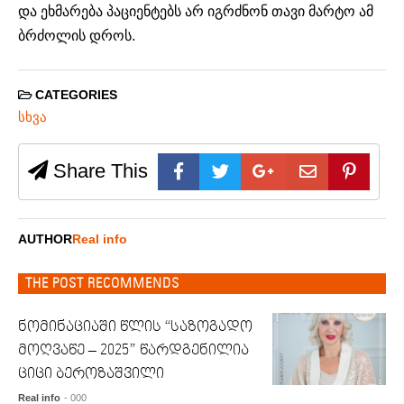
და ეხმარება პაციენტებს არ იგრძნონ თავი მარტო ამ
ბრძოლის დროს.
CATEGORIES
სხვა
Share This
AUTHOR
Real info
THE POST RECOMMENDS
ნომინაციაში წლის “საზოგადო
მოღვაწე – 2025” წარდგენილია
ციცი ბეროზაშვილი
Real info
- 000