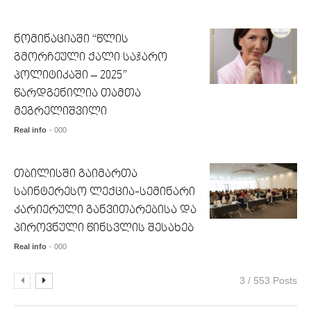
ნომინაციაში “წლის
გმორჩეული ქალი საჯარო
პოლიტიკაში – 2025”
წარდგენილია თამთა
მეგრელიშვილი
Real info
- 000
თბილისში გაიმართა
საინტერესო ლექცია-სემინარი
კარიერული განვითარებისა და
პიროვნული წინსვლის შესახებ
Real info
- 000
3 / 553 Posts