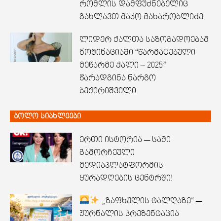
რომლის დამფუძნებელიც
გახლავთ მაკო მახარობლიძე
ლიდერ ქალთა საზოგადოებამ
ნომინაციაში “წარმატებული
მეწარმე ქალი – 2025”
წარადგინა ნარგო
ბექირიშვილი
ბოლო სიახლეები
ერთი ისტორია — სამი
გამორჩეული
მედიაპლატფორმის
ყურადღების ცენტრში!
„ზაფხულის ტალღაზე“ —
ჟურნალის პრეზენტაცია