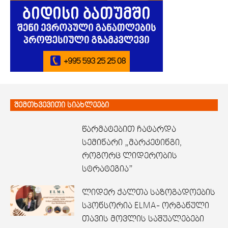
შემთხვევითი სიახლეები
წარმატებით ჩატარდა
სემინარი „მარკეტინგი,
როგორც ლიდერობის
სტრატეგია”
ლიდერ ქალთა საზოგადოების
სპონსორია ELMA- ორგანული
თავის მოვლის საშუალებები