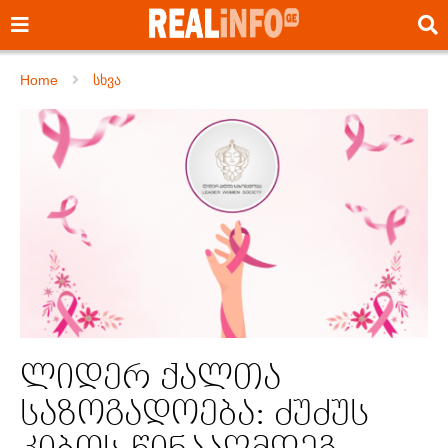
Home
სხვა
ლიდერ ქალთა
საზოგადოება: ძუძუს