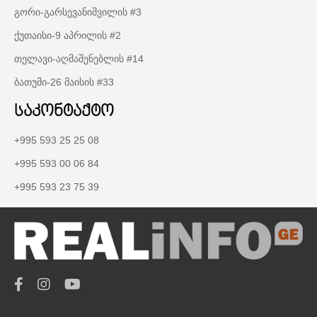
გორი-გარსევანიშვილის #3
ქუთაისი-9 აპრილის #2
თელავი-აღმაშენებლის #14
ბათუმი-26 მაისის #33
საკონტაქტო
+995 593 25 25 08
+995 593 00 06 84
+995 593 23 75 39