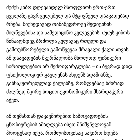
ძუძუს კიბო დღევანდელ მსოფლიოს ერთ-ერთ
ყველაზე გავრცელებულ და მტკივნეულ დაავადებად
რჩება. მიუხედავად თანამედროვე მედიცინის
მიღწევებისა და სამედიცინო კვლევების, ძუძუს კიბოს
წინააღმდეგ ბრძოლა კვლავაც რთული და
გამოუსწორებელი გამოწვევაა მრავალი ქალისთვის.
ამ დაავადების მკურნალობა მხოლოდ ფიზიკური
სირთულეებით არ შემოიფარგლება – ის ბევრად დიდ
ფსიქოლოგიურ გავლენას ახდენს ადამიანზე,
განსაკუთრებულად ქალებზე, რომლებსაც ხშირად
ძალზედ მცირე სოციო-ეკონომიკური მხარდაჭერა
აქვთ.
ამ თემასთან დაკავშირებით საზოგადოების
ცნობიერების ამაღლება ისეთ მნიშვნელოვან
პროცესად იქცა, რომლისთვისაც საჭირო ხდება