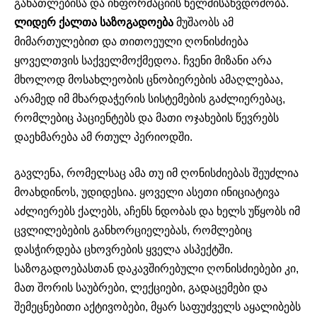
განათლებისა და ინფორმაციის ხელმისაწვდომობა.
ლიდერ
ქალთა
საზოგადოება
მუშაობს ამ
მიმართულებით და თითოეული ღონისძიება
ყოველთვის საქველმოქმედოა. ჩვენი მიზანი არა
მხოლოდ მოსახლეობის ცნობიერების ამაღლებაა,
არამედ იმ მხარდაჭერის სისტემების გაძლიერებაც,
რომლებიც პაციენტებს და მათი ოჯახების წევრებს
დაეხმარება ამ რთულ პერიოდში.
გავლენა, რომელსაც ამა თუ იმ ღონისძიებას შეუძლია
მოახდინოს, უდიდესია. ყოველი ასეთი ინიციატივა
აძლიერებს ქალებს, აჩენს ნდობას და ხელს უწყობს იმ
ცვლილებების განხორციელებას, რომლებიც
დასჭირდება ცხოვრების ყველა ასპექტში.
საზოგადოებასთან დაკავშირებული ღონისძიებები კი,
მათ შორის საუბრები, ლექციები, გადაცემები და
შემეცნებითი აქტივობები, მყარ საფუძველს აყალიბებს