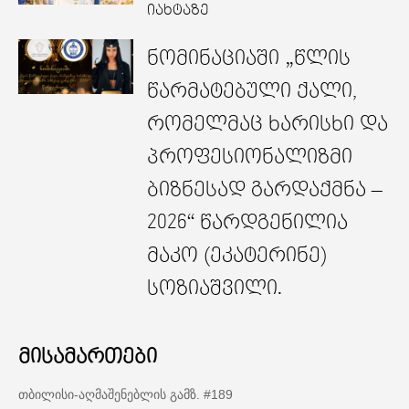
იახტაზე
ნომინაციაში „წლის
წარმატებული ქალი,
რომელმაც ხარისხი და
პროფესიონალიზმი
ბიზნესად გარდაქმნა –
2026“ წარდგენილია
მაკო (ეკატერინე)
სოზიაშვილი.
მისამართები
თბილისი-აღმაშენებლის გამზ. #189