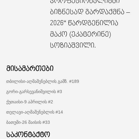
პროფესიონალიზმი
ბიზნესად გარდაქმნა –
2026“ წარდგენილია
მაკო (ეკატერინე)
სოზიაშვილი.
მისამართები
თბილისი-აღმაშენებლის გამზ. #189
გორი-გარსევანიშვილის #3
ქუთაისი-9 აპრილის #2
თელავი-აღმაშენებლის #14
ბათუმი-26 მაისის #33
საკონტაქტო