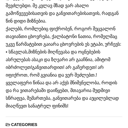
შევძლებდი. მე კვლავ მზად ვარ ახალი
გამოწვევებისათვის და განვითარებისათვის, რადგან
წინ დიდი მიზნებია.
ქალებს, რომლებიც ფიქრობენ, როგორ შეცვალონ
თავიანთი ცხოვრება, ქალბატონი ნათია, რომელმაც
უკვე წარმატებით გაიარა ცხოვრების ეს ეტაპი, ურჩევს:
• სწავლას,მიზნების მიღწევასა და ოცნებების
ასრულებას ასაკი და ზღვარი არ გააჩნია, ამიტომ
იბრძოლეთ!განვითარდით! არ გაჩერდეთ! არ
იფიქროთ, რომ გვიანია და ვერ შეძლებთ.!
ყველაფერი წინაა და არ აქვს მნიშვნელობა, როდის
და რა ვითარებაში დაიწყებთ, მთავარია მუდმივი
სწრაფვა, შემართება, განვითარება და აუცილებლად
მიაღწევთ სანატრელ ფინიშს!
CATEGORIES