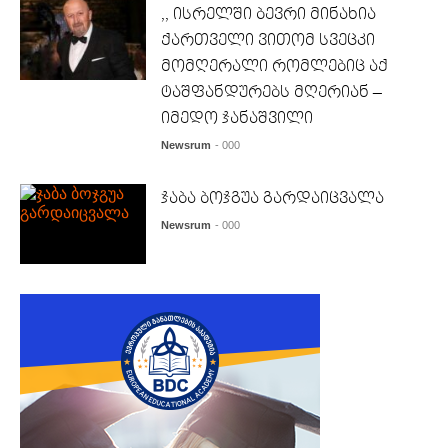
,, ისრელში ბევრი მინახია
ქართველი ვითომ სვეცკი
მომღერალი რომლებიც აქ
ტაშფანდურებს მღერიან –
იმედო ჯანაშვილი
Newsrum
- 000
ჯაბა ბოჯგუა გარდაიცვალა
Newsrum
- 000