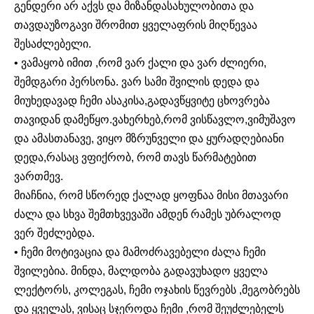
გენდერი არ აქვს და მიზანდასახულობითა და
თავდაუზოგავი შრომით ყველაფრის მიღწევაა
შესაძლებელი.
• ვამაყობ იმით ,რომ ვარ ქალი და ვარ ძლიერი,
შემდგარი პერსონა. ვარ სამი შვილის დედა და
მიუხედავად ჩემი ასაკისა,გადავწყვიტე ცხოვრება
თავიდან დამეწყო.ვახერხებ,რომ ვისწავლო,ვიმუშავო
და ამასთანავე, ვიყო მზრუნველი და ყურადღებიანი
დედა,რასაც ვფიქრობ, რომ თავს წარმატებით
ვართმევ.
მიაჩნია, რომ სწორედ ქალად ყოფნაა მისი მთავარი
ძალა და სხვა შემთხვევაში ამდენ რამეს უბრალოდ
ვერ შეძლებდა.
• ჩემი მოტივაცია და მამოძრავებელი ძალა ჩემი
შვილებია. მინდა, მალდობა გადავუხადო ყველა
ლექტორს, კოლეგას, ჩემი ოჯახის წევრებს ,მეგობრებს
და ყველას, ვისაც სჯეროდა ჩემი ,რომ შეუძლებელს