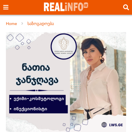
Home
საზოგადოება