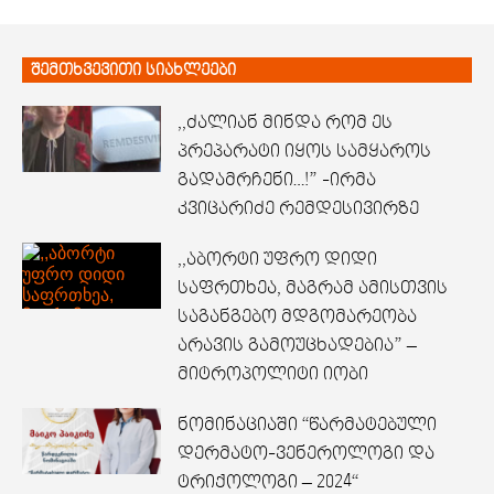
შემთხვევითი სიახლეები
,,ძალიან მინდა რომ ეს
პრეპარატი იყოს სამყაროს
გადამრჩენი…!” -ირმა
კვიცარიძე რემდესივირზე
,,აბორტი უფრო დიდი
საფრთხეა, მაგრამ ამისთვის
საგანგებო მდგომარეობა
არავის გამოუცხადებია” –
მიტროპოლიტი იობი
ნომინაციაში “წარმატებული
დერმატო-ვენეროლოგი და
ტრიქოლოგი – 2024“