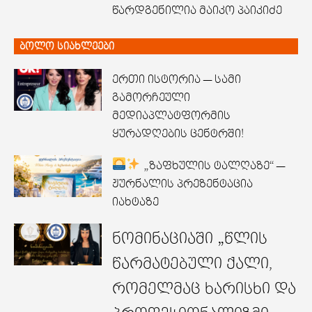
წარდგენილია მაიკო პაიკიძე
ბოლო სიახლეები
ერთი ისტორია — სამი
გამორჩეული
მედიაპლატფორმის
ყურადღების ცენტრში!
„ზაფხულის ტალღაზე“ —
ჟურნალის პრეზენტაცია
იახტაზე
ნომინაციაში „წლის
წარმატებული ქალი,
რომელმაც ხარისხი და