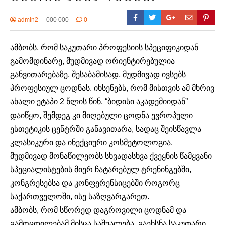
admin2
000 000
0
ამბობს, რომ საკუთარი პროფესიის სპეციფიკიდან
გამომდინარე, მუდმივად ორიენტირებულია
განვითარებაზე, შესაბამისად, მუდმივად ივსებს
პროფესიულ ცოდნას. იხსენებს, რომ მისთვის ამ მხრივ
ახალი ეტაპი 2 წლის წინ, “ბიდისი აკადემიიდან”
დაიწყო, შემდეგ კი მიღებული ცოდნა ევროპული
ესთეტიკის ცენტრში განავითარა, სადაც შეისწავლა
კლასიკური და ინექციური კოსმეტოლოგია.
მუდმივად მონაწილეობს სხვადასხვა ქვეყნის წამყვანი
სპეციალისტების მიერ ჩატარებულ ტრენინგებში,
კონგრესებსა და კონფერენსიცებში როგორც
საქართველოში, ისე საზღვარგარეთ.
ამბობს, რომ სწორედ დაგროვილი ცოდნამ და
გამოცდილებამ მისცა საშუალება, გაეხსნა საკუთარი