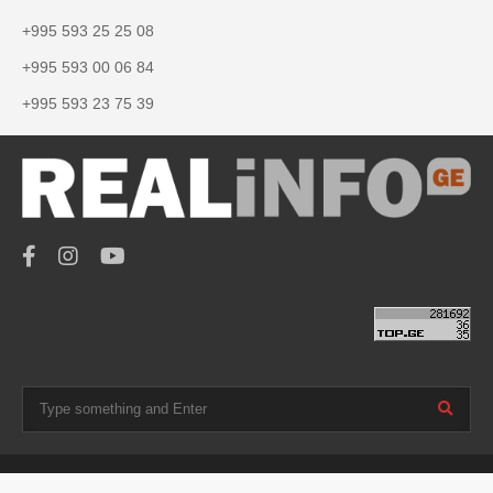
+995 593 25 25 08
+995 593 00 06 84
+995 593 23 75 39