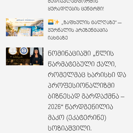
მედიაპლატფორმის
ყურადღების ცენტრში!
„ზაფხულის ტალღაზე“ —
ჟურნალის პრეზენტაცია
იახტაზე
ნომინაციაში „წლის
წარმატებული ქალი,
რომელმაც ხარისხი და
პროფესიონალიზმი
ბიზნესად გარდაქმნა –
2026“ წარდგენილია
მაკო (ეკატერინე)
სოზიაშვილი.