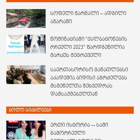
სოფელი ჭარნალი – ადგილი
აჭარაში
ნომინაციაში “ქალბატონების
რჩეული 2023” წარდგენილია
მარკუს მეტრეველი
საერთასორისო განათლებსი
აკადემია ბიდისი აგრძელებს
მსმენელთა შეხვედრას
დამსაქმებელთან
ბოლო სიახლეები
ერთი ისტორია — სამი
გამორჩეული