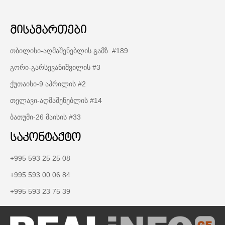
მისამართები
თბილისი-აღმაშენებლის გამზ. #189
გორი-გარსევანიშვილის #3
ქუთაისი-9 აპრილის #2
თელავი-აღმაშენებლის #14
ბათუმი-26 მაისის #33
საკონტაქტო
+995 593 25 25 08
+995 593 00 06 84
+995 593 23 75 39