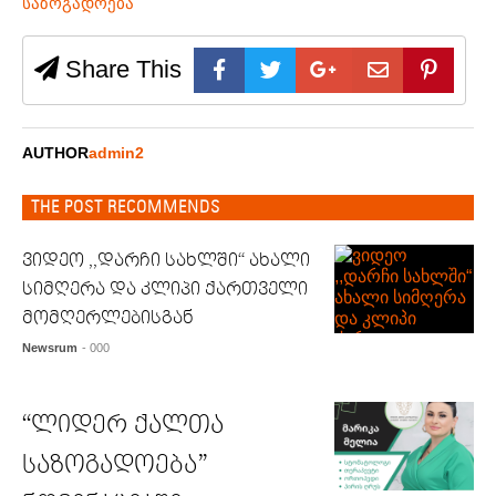
საზოგადოება
Share This
AUTHOR
admin2
THE POST RECOMMENDS
ვიდეო ,,დარჩი სახლში“ ახალი
სიმღერა და კლიპი ქართველი
მომღერლებისგან
Newsrum
- 000
“ლიდერ ქალთა
საზოგადოება”