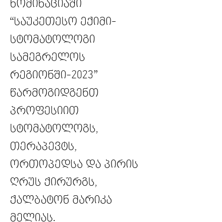
ნომინაციაში
“საუკეთესო ექიმი-
სტომატოლოგი
სამეგრელოს
რეგიონში-2023”
წარმოგიდგენთ
პროფესიით
სტომატოლოგს,
თერაპევტს,
ორთოპედსა და პირის
ღრუს ქირურგს,
ქალბატონ მარიკა
მელიას.