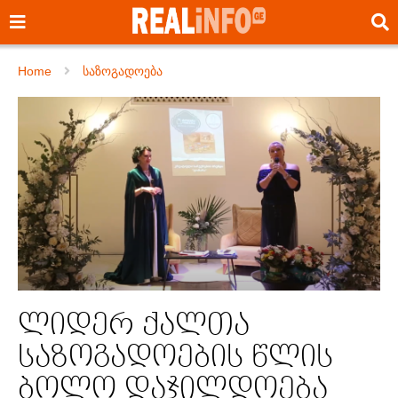
Home
საზოგადოება
ლიდერ ქალთა
საზოგადოების წლის
ბოლო დაჯილდოება