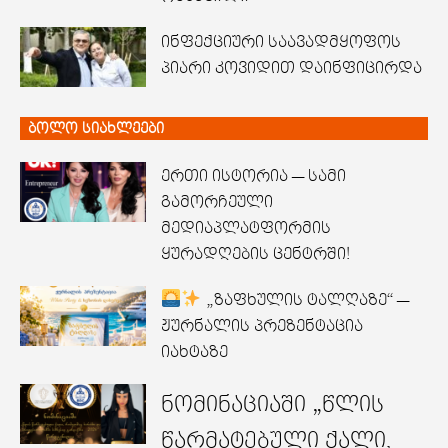
ინფექციური საავადმყოფოს
პიარი კოვიდით დაინფიცირდა
ბოლო სიახლეები
ერთი ისტორია — სამი
გამორჩეული
მედიაპლატფორმის
ყურადღების ცენტრში!
„ზაფხულის ტალღაზე“ —
ჟურნალის პრეზენტაცია
იახტაზე
ნომინაციაში „წლის
წარმატებული ქალი,