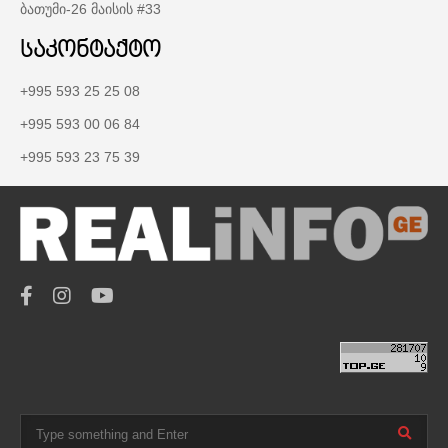
ბათუმი-26 მაისის #33
საკონტაქტო
+995 593 25 25 08
+995 593 00 06 84
+995 593 23 75 39