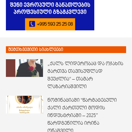
შემთხვევითი სიახლეები
„ქალს ლიდერობაც და ოჯახის
მართვა თავისუფლად
შეუძლია“ – თამარ
ლაზარიაშვილი
ნომინაციაში “წარმატებული
ქალი ქართული მოდის
ინდუსტრიაში – 2025”
წარდგენილია ირინა
ონაშვილი