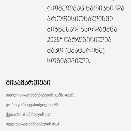
რომელმაც ხარისხი და
პროფესიონალიზმი
ბიზნესად გარდაქმნა –
2026“ წარდგენილია
მაკო (ეკატერინე)
სოზიაშვილი.
მისამართები
თბილისი-აღმაშენებლის გამზ. #189
გორი-გარსევანიშვილის #3
ქუთაისი-9 აპრილის #2
თელავი-აღმაშენებლის #14