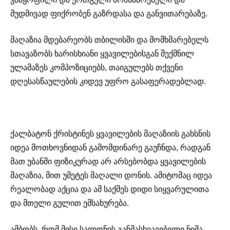
მუდმივად ფიქრობენ გაზრდასა და განვითარებაზე.
მაღაზია მდებარეობს თბილისში და მომხმარებელს
სთავაზობს ხარისხიანი ყვავილებისგან შექმნილ
ულამაზეს კომპოზიციებს, თაიგულებს თქვენი
დღესასწაულების კიდევ უფრო გასაფერადებლად.
ქალბატონ ქრისტინეს ყვავილების მაღაზიის გახსნის
იდეა მოთხოვნიდან გამომდინარე გაუჩნდა, რადგან
მათ უბანში ფიზიკურად არ არსებობდა ყვავილების
მაღაზია, მით უმეტეს მაღალი დონის. ამიტომაც იდეა
რეალობად აქცია და ამ საქმეს დიდი სიყვარულითა
და მთელი გულით ემსახურება.
ამბობს, რომ მისი სალონის განმასხვავებელი ნიშა,