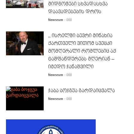
მიდგომები სხვადასხვა
დაავადებების დროს
Newsrum
- 000
,, ისრელში ბევრი მინახია
ქართველი ვითომ სვეცკი
მომღერალი რომლებიც აქ
ტაშფანდურებს მღერიან –
იმედო ჯანაშვილი
Newsrum
- 000
ჯაბა ბოჯგუა გარდაიცვალა
Newsrum
- 000