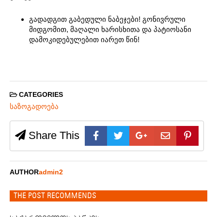
გადადგით გაბედული ნაბეჯები! გონივრული
მიდგომით, მაღალი ხარისხითა და პატიოსანი
დამოკიდებულებით იარეთ წინ!
CATEGORIES
საზოგადოება
Share This
AUTHOR
admin2
THE POST RECOMMENDS