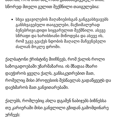
სწორედ მთელი გულით შექმნილი თაიგულებია:
სხვა ყვავილების მაღაზიებისგან განგვასხვავებს
განსხვავებული თაიგულები, მაქსიმალურად
ბუნებრივი,დიდი სიყვარულით შექმნილი. ასევე
სწრაფი და ხარისხიანი მიწოდება და ასევე ის,
რომ უკვე გვაქვს ნდობის მაღალი მაჩვენებელი
ძალიან მოკლე დროში.
ქალბატონი ქრისტინე მიიჩნევს, რომ ქალის როლი
საზოგადოებაში უზარმაზარია. ის მზადაა მხარი
დაუჭიროს ყველა ქალს, განსაკუთრებით მათ,
რომელიც მისი პროფესიის შესწავლას გადაწყვეტს და
დაეხმაროს მათ განვითარებაში.
ქალებს, რომლებიც ახლა დგამენ ნაბიჯებს ბიზნესსა
თუ კარიერაში მისი განვლილი გზიდან გამომდინარე
ურჩევს: