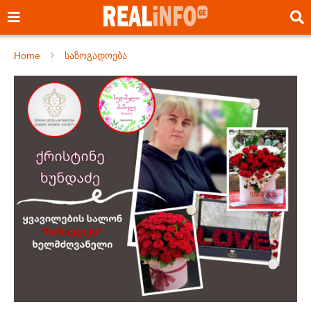
Home
საზოგადოება