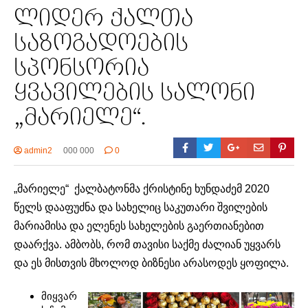
ლიდერ ქალთა
საზოგადოების
სპონსორია
ყვავილების სალონი
„მარიელე“.
admin2
000 000
0
„მარიელე“ ქალბატონმა ქრისტინე ხუნდაძემ 2020
წელს დააფუძნა და სახელიც საკუთარი შვილების
მარიამისა და ელენეს სახელების გაერთიანებით
დაარქვა. ამბობს, რომ თავისი საქმე ძალიან უყვარს
და ეს მისთვის მხოლოდ ბიზნესი არასოდეს ყოფილა.
მიყვარ