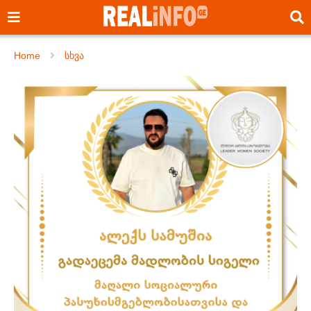
Home
სხვა