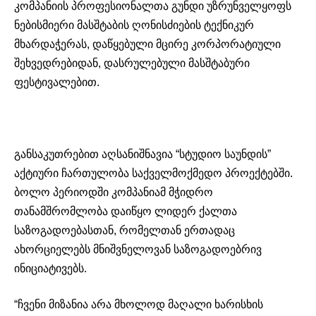
კომპანიის პროფესიონალთა გუნდი უზრუნველყოფს
ნებისმიერი მასშტაბის ღონისძიების ტექნიკურ
მხარდაჭერას, დაწყებული მცირე კორპორატიული
შეხვედრებიდან, დასრულებული მასშტაბური
ფესტივალებით.
განსაკუთრებით აღსანიშნავია “სტუდიო საუნდის”
აქტიური ჩართულობა საქველმოქმედო პროექტებში.
ბოლო პერიოდში კომპანიამ მჭიდრო
თანამშრომლობა დაიწყო ლიდერ ქალთა
საზოგადოებასთან, რომელთან ერთადაც
ახორციელებს მნიშვნელოვან საზოგადოებრივ
ინიციატივებს.
“ჩვენი მიზანია არა მხოლოდ მაღალი ხარისხის