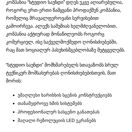
კომპანია “სტუდიო საუნდი” დღეს უკვე აღიარებულია,
როგორც ერთ-ერთი წამყვანი პროდაქშენ კომპანია,
რომელიც მრავალფეროვანი სერვისებით
გამოირჩევა. ალექს სამუშიას ხელმძღვანელობით,
კომპანია აქტიურად მონაწილეობს როგორც
კომერციულ, ისე საქველმოქმედო ღონისძიებებში,
რაც მათ სოციალურ პასუხისმგებლობაზე მეტყველებს.
“სტუდიო საუნდი” მომხმარებელს სთავაზობს სრულ
ტექნიკურ მომსახურებას ღონისძიებებისთვის, მათ
შორის:
უმაღლესი ხარისხის სცენის კონსტრუქციებს
თანამედროვე ხმის სისტემებს
პროფესიონალურ სასცენო განათებას
მაღალი რეზოლუციის LED ეკრანებს