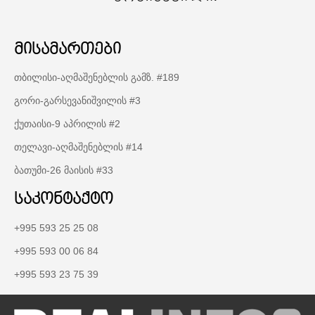
მისამართები
თბილისი-აღმაშენებლის გამზ. #189
გორი-გარსევანიშვილის #3
ქუთაისი-9 აპრილის #2
თელავი-აღმაშენებლის #14
ბათუმი-26 მაისის #33
საკონტაქტო
+995 593 25 25 08
+995 593 00 06 84
+995 593 23 75 39