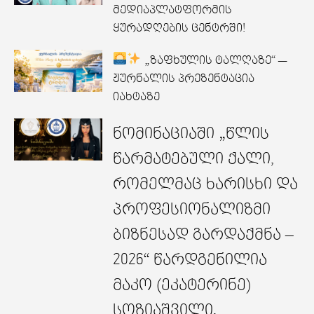
მედიაპლატფორმის
ყურადღების ცენტრში!
„ზაფხულის ტალღაზე“ —
ჟურნალის პრეზენტაცია
იახტაზე
ნომინაციაში „წლის
წარმატებული ქალი,
რომელმაც ხარისხი და
პროფესიონალიზმი
ბიზნესად გარდაქმნა –
2026“ წარდგენილია
მაკო (ეკატერინე)
სოზიაშვილი.