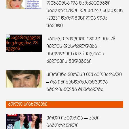
დიზაინსა და მარკეტინგში
გამორჩეული ლიდერობისთვის
-2023” წარდგენილია ლეა
შავიტი
საქართველოში ეპიდემია 28
ივლის დასრულდება –
მსოფლიო მეცნიერების
კვლევის შედეგები
კორონა ვირუსი თუ ბიოიარაღი
– რა იწინასწარმეტყველა
ამერიკელმა მწერალმა
ბოლო სიახლეები
ერთი ისტორია — სამი
გამორჩეული