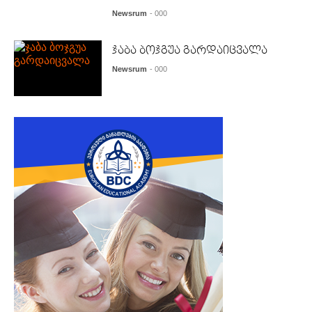
Newsrum
- 000
ჯაბა ბოჯგუა გარდაიცვალა
Newsrum
- 000