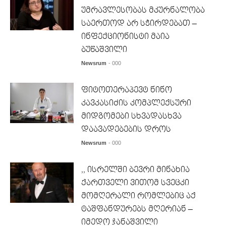
უმრავლესობას მკურნალობა
საერთოდ არ სჭირდებათ –
ინფექციონისტი მაია
ბუწაშვილი
Newsrum
- 000
ფიტოთერაპევტ ნინო
კავკასიძის კომპლექსური
მიდგომები სხვადასხვა
დაავადებების დროს
Newsrum
- 000
,, ისრელში ბევრი მინახია
ქართველი ვითომ სვეცკი
მომღერალი რომლებიც აქ
ტაშფანდურებს მღერიან –
იმედო ჯანაშვილი