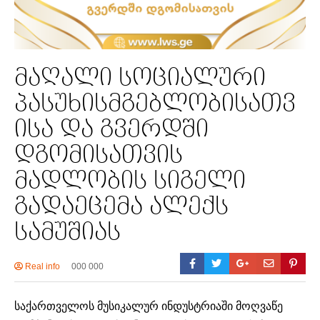
მაღალი სოციალური
პასუხისმგებლობისათვ
ისა და გვერდში
დგომისათვის
მადლობის სიგელი
გადაეცემა ალექს
სამუშიას
Real info
000 000
საქართველოს მუსიკალურ ინდუსტრიაში მოღვაწე