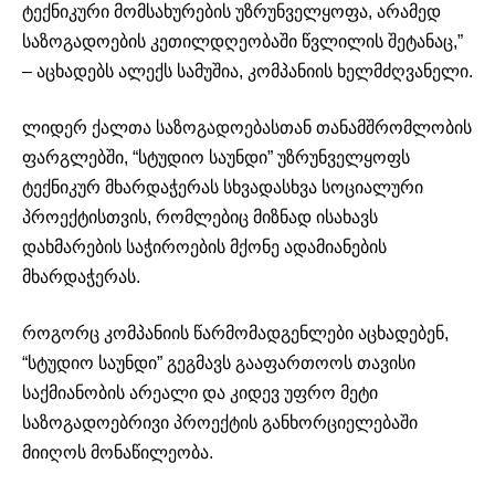
ტექნიკური მომსახურების უზრუნველყოფა, არამედ
საზოგადოების კეთილდღეობაში წვლილის შეტანაც,”
– აცხადებს ალექს სამუშია, კომპანიის ხელმძღვანელი.
ლიდერ ქალთა საზოგადოებასთან თანამშრომლობის
ფარგლებში, “სტუდიო საუნდი” უზრუნველყოფს
ტექნიკურ მხარდაჭერას სხვადასხვა სოციალური
პროექტისთვის, რომლებიც მიზნად ისახავს
დახმარების საჭიროების მქონე ადამიანების
მხარდაჭერას.
როგორც კომპანიის წარმომადგენლები აცხადებენ,
“სტუდიო საუნდი” გეგმავს გააფართოოს თავისი
საქმიანობის არეალი და კიდევ უფრო მეტი
საზოგადოებრივი პროექტის განხორციელებაში
მიიღოს მონაწილეობა.