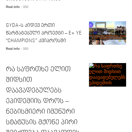
Real info
- 000
GYDA-ს კიდევ ერთი
წარმატებული პროექტი – E+ YE
“CHAMPIONS” კვიპროსში
Real info
- 000
რა საფრთხე ელით
შიდსით
დაავადებულებს
ეპიდემიის დროს –
ნებისმიერი იმუნური
სტატუსის მქონე პირი