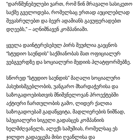
“დარწმუნებულები ვართ, რომ წინ მრავალი სასიკეთო
საქმე გველოდება, რომელსაც ერთად აუცილებლად
შევასრულებთ და ბევრ ადამიანს გავუფერადებთ
დღეებს,” – აღნიშნავენ კომპანიაში.
ყველა დაინტერესებულ პირს შეუძლია გაეცნოს
“სტუდიო საუნდის” საქმიანობას მათ ოფიციალურ
ვებგვერდზე და სოციალური მედიის პლატფორმებზე.
სწორედ “სტუდიო საუნდის” მაღალი სოციალური
პასუხისმგებლობის, უანგარო მხარდაჭერისა და
საზოგადოებისთვის მნიშვნელოვან პროექტებში
აქტიური ჩართულობის გამო, ლიდერ ქალთა
საზოგადოებამ გადაწყვიტა, მადლიერების ნიშნად,
სპეციალური სიგელი გადასცეს კომპანიის
ხელმძღვანელს, ალექს სამუშიას, რომელსაც ეს
ჯილდო გადაეცემა მისი ღვაწლისა და