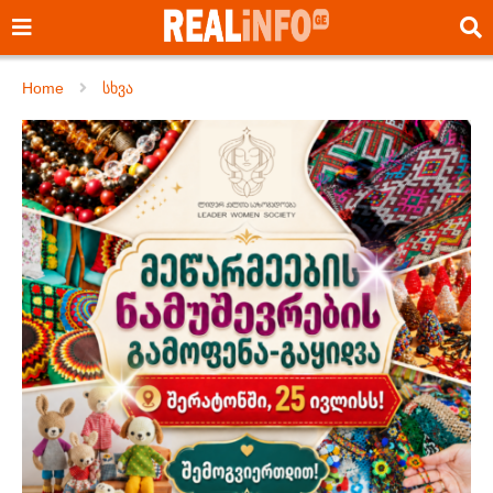
Home
სხვა