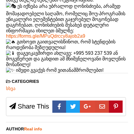
ეს იქნება არა უბრალოდ ღონისძიება, არამედ
მომაჯადოებელი საღამო, რომელიც შოუ-პროგრამის
უნიკალური ელემენტებით გაჯერებულ მოგონებად
დაგრჩებათ. ღონისძიების შესახებ დეტალური
ინფორმაცია იხილეთ ბმულზე:
https://forms.gle/MPuQdrccy8ajob2a9
გთხოვთ გაითვალისწინოთ, რომ სტენდების
რაოდენობა შეზღუდულია!
დაგვიკავშირდი ახლავე: +995 593 237 539 ან
მოგვწერეთ და გახდით ამ მნიშვნელოვანი მოვლენის
მონაწილე!
იმედი გვაქვს რომ ვითანამშრომლებთ!
CATEGORIES
სხვა
Share This
AUTHOR
Real info