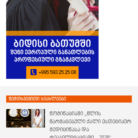
შემთხვევითი სიახლეები
ნომინაციაში „წლის
წარმატებული ქალი ესთეტიკურ
მედიცინასა და
რეაბილიტაციაში – 2026“