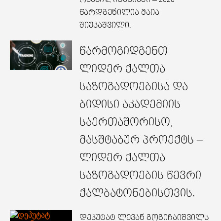
წარდგენილია მაია
შიუკაშვილი.
წარმოგიდგენთ
ლიდერ ქალთა
საზოგადოებისა და
ბიდისი აკადემიის
საერთაშორისო,
მასშტაბურ პროექტს –
ლიდერ ქალთა
საზოგადოების წევრი
ქალბატონებისთვის.
დეპუტატ ლევან გოგიჩაიშვილს