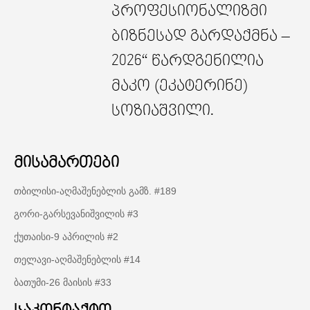
პროფესიონალიზმი
ბიზნესად გარდაქმნა –
2026“ წარდგენილია
მაკო (ეკატერინე)
სოზიაშვილი.
მისამართები
თბილისი-აღმაშენებლის გამზ. #189
გორი-გარსევანიშვილის #3
ქუთაისი-9 აპრილის #2
თელავი-აღმაშენებლის #14
ბათუმი-26 მაისის #33