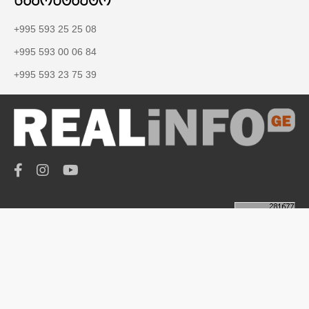
საკონტაქტო
+995 593 25 25 08
+995 593 00 06 84
+995 593 23 75 39