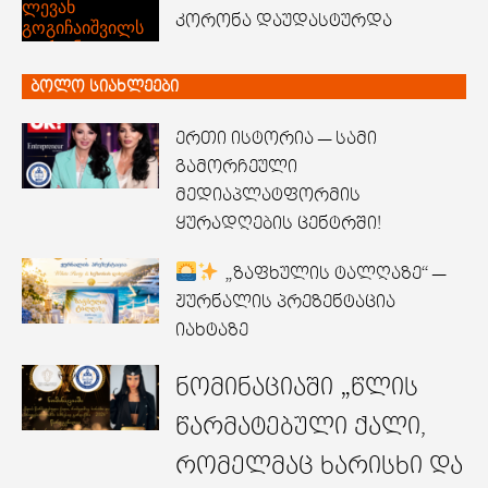
კორონა დაუდასტურდა
ბოლო სიახლეები
ერთი ისტორია — სამი
გამორჩეული
მედიაპლატფორმის
ყურადღების ცენტრში!
„ზაფხულის ტალღაზე“ —
ჟურნალის პრეზენტაცია
იახტაზე
ნომინაციაში „წლის
წარმატებული ქალი,
რომელმაც ხარისხი და