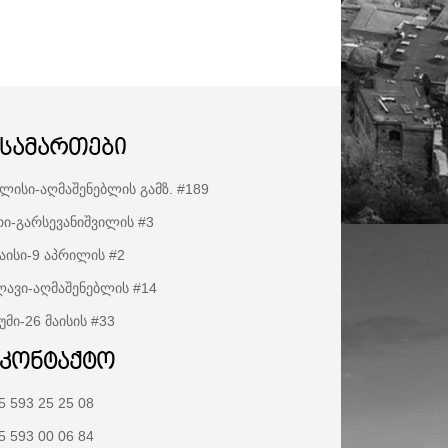
ისამართები
ლისი-აღმაშენებლის გამზ. #189
ი-გარსევანიშვილის #3
აისი-9 აპრილის #2
ავი-აღმაშენებლის #14
უმი-26 მაისის #33
აკონტაქტო
5 593 25 25 08
5 593 00 06 84