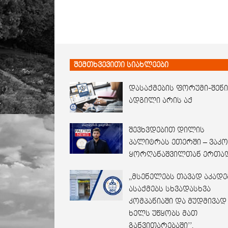
შემთხვევითი სიახლეები
დასაქმების ფორუმი-შენი
ადგილი არის აქ
შევხვდებით დილის
პალიტრას ეთერში – ვაკო
ყორღანაშვილთან ერთა
,,მსენელებს თავად აკადე
ასაქმებს სხვადასხვა
კომპანიაში და მუდმივად
ხელს უწყობს მათ
განვითარებაში’’.