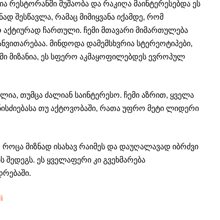
ია რესტორანში მუშაობა და რაკიღა მაინტერესებდა ეს
დ შესწავლა, რამაც მიმიყვანა იქამდე, რომ
რ აქტიურად ჩართული. ჩემი მთავარი მიმართულება
ანვითარებაა. მინდოდა დამემსხვრია სტერეოტიპები,
ემი მიზანია, ეს სფერო აკმაყოფილებდეს ევროპულ
ულია, თუმცა ძალიან საინტერესო. ჩემი აზრით, ყველა
ნისძიებასა თუ აქტოვობაში, რათა უფრო მეტი ლიდერი
ი, როცა მიზნად ისახავ რაიმეს და დაუღალავად იბრძვი
ს შედეგს. ეს ყველაფერი კი გვეხმარება
დრებაში.
i