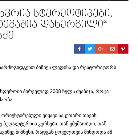
ხვრია სტერეოტიპები,
ტემაშია დანერგილი“ –
აძე
წარმოგიდგენთ ბიზნეს ლედისა და რესტორატორს
სფეროში პირველად 2008 წელს შეაბიჯა, როცა
შაობა.
 ორიენტირებული ვიყავი საკუთარი თავის
ლე ბუღალტერიის კურსები, თან ვმუშაობდი, თან
იწყე ბიზნესი, რადგან ყოველთვის მინდოდა ამ