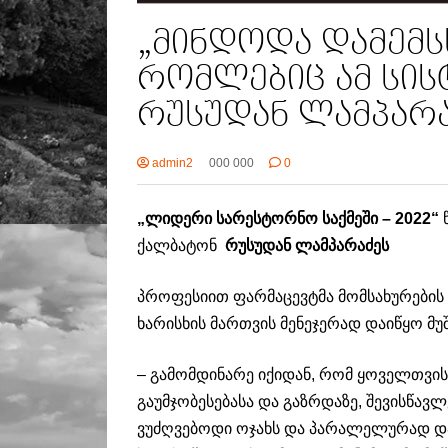
„მინდოდა დამემს
რომლებიც ამ სის
რუსუდან ლამპარ
admin2
000 000
0
„
ლიდერი
სარესტორნო
საქმეში – 2022“
ქალბატონ
რუსუდან
ლამპარაძეს
პროფესიით ფარმაცევტმა მომსახურების 
ხარისხის მართვის მენეჯერად დაიწყო მუ
– გამომდინარე იქიდან, რომ ყოველთვის
გაუმჯობესებასა და გაზრდაზე, შევისწავ
ვუძღვებოდი ოჯახს და პარალელურად დავ