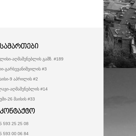
ისამართები
ლისი-აღმაშენებლის გამზ. #189
ი-გარსევანიშვილის #3
აისი-9 აპრილის #2
ავი-აღმაშენებლის #14
უმი-26 მაისის #33
აკონტაქტო
5 593 25 25 08
5 593 00 06 84