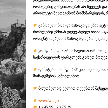
განვითარებას. წაახალისოს სხვადასხვა
რომლებიც განვითარებას არ წყვეტენ და
პროდუქტი შესთავაზონ მომხმარებელს, რ
გამოავლინოს და საზოგადოებას აქტიუ
რომლებიც ქმნიან დღევანდელ ბიზნეს-გ
ორიენტირებულია საზოგადოებრივ ცხოვ
კონფერენცია არის საერთაშორისო და
საქართველოს ფარგლებს გარეთ მოღვაწ
დამატებითი ინფორმაციისთვის, გთხ
მონაცემების საშუალებით.
მოუთმელად ველით თქვენთან შეხვედ
www.lws.ge
+ 995 593 23 75 39;