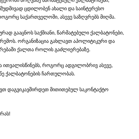
 სფეროში მოღვაწე წარმატებული ქალბატონები,
 მუდმივად ცდილობენ ახალი და საინტერესო
ოგორც საქართველოში, ასევე საზღვრებს მიღმა.
რად გააცნოს საქმიანი, წარმატებული ქალბატონები,
არემოს. ორგანიზაცია გახლავთ აპოლიტიკური და
რებაში ქალთა როლის გაძლიერებაზე.
 ითვალისწინებს, როგორც ადგილობრივ ასევე,
ე ქალბატონების ჩართულობას.
ოვთ დაგვიკავშირდეთ მითითებულ საკონტაქტო
რას!