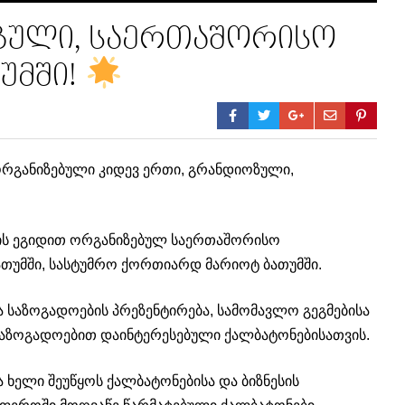
ზული, საერთაშორისო
უმში!
რგანიზებული კიდევ ერთი, გრანდიოზული,
ს ეგიდით ორგანიზებულ საერთაშორისო
ათუმში, სასტუმრო ქორთიარდ მარიოტ ბათუმში.
 საზოგადოების პრეზენტირება, სამომავლო გეგმებისა
საზოგადოებით დაინტერესებული ქალბატონებისათვის.
ხელი შეუწყოს ქალბატონებისა და ბიზნესის