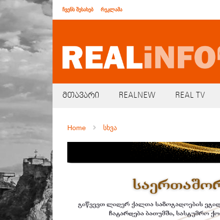
ჩვენს შესახებ
რეკლამა
მთავარი
REALNEW
REAL TV
Home
სხვა