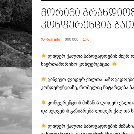
მორიგი გრანდიო
კონფერენცია ბათ
Real info
000 000
0
ლიდერ ქალთა საზოგადოების მიერ ო
საერთაშორისო კონფერენცია!
გიწვევთ ლიდერ ქალთა საზოგადოები
კონფერენციაზე, რომელიც ჩატარდება ბ
კონფერენციის მიზანია ლიდერ ქალთა
და ხედვების გაზიარება ლიდერ ქალთა 
ლიდერ ქალთა საზოგადოების მიზანია 