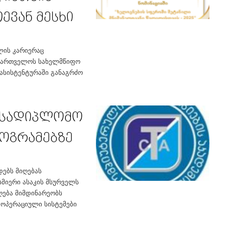
ევან მესხი
ლის კარიერაც
აქართველოს სახელმწიფო
 ასისტენტურაში განაგრძო
ა სადიპლომო
ოგრამებზე
ებს მიღებას
მიერი ასაკის მსურველს
იღება მიმდინარეობს
 ოპერაციული სისტემები