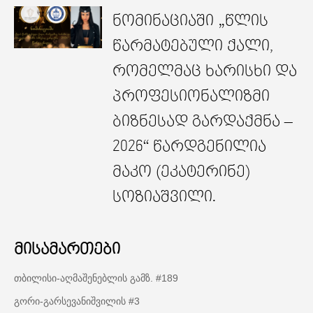
ნომინაციაში „წლის
წარმატებული ქალი,
რომელმაც ხარისხი და
პროფესიონალიზმი
ბიზნესად გარდაქმნა –
2026“ წარდგენილია
მაკო (ეკატერინე)
სოზიაშვილი.
მისამართები
თბილისი-აღმაშენებლის გამზ. #189
გორი-გარსევანიშვილის #3