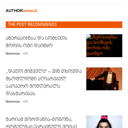
AUTHOR
admin2
THE POST RECOMMENDS
აზერბაიჯნსა და სომხეთს
შორის ომი დაიწყო
Newsrum
- 000
,,დათო მიშველე“ – ვინ თხოვდა
მსოფლიოში აღიარებულ
საოპერო მომღერალს
დახმარებას
Newsrum
- 000
მარიამ ჟორდანია-გოგონა,
რომელმაც უკრაინული ვოისი