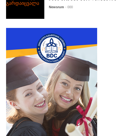
Newsrum
- 000