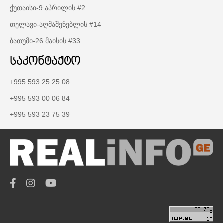
ქუთაისი-9 აპრილის #2
თელავი-აღმაშენებლის #14
ბათუმი-26 მაისის #33
საკონტაქტო
+995 593 25 25 08
+995 593 00 06 84
+995 593 23 75 39