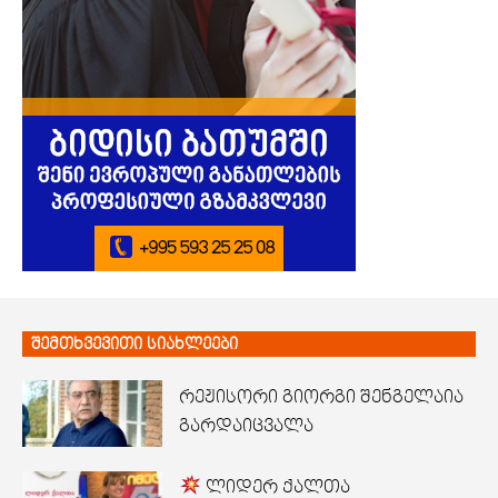
შემთხვევითი სიახლეები
რეჟისორი გიორგი შენგელაია
გარდაიცვალა
ლიდერ ქალთა