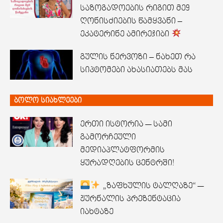
საზოგადოების რიგით მე9
ღონისძიების წამყვანი –
ეკატერინე ამირეჯიბი
გულის ნერვოზი – ნახეთ რა
სიპტომები ახასიათებს მას
ბოლო სიახლეები
ერთი ისტორია — სამი
გამორჩეული
მედიაპლატფორმის
ყურადღების ცენტრში!
„ზაფხულის ტალღაზე“ —
ჟურნალის პრეზენტაცია
იახტაზე