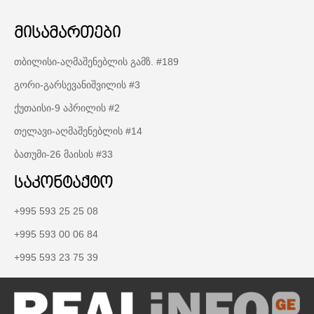
მისამართები
თბილისი-აღმაშენებლის გამზ. #189
გორი-გარსევანიშვილის #3
ქუთაისი-9 აპრილის #2
თელავი-აღმაშენებლის #14
ბათუმი-26 მაისის #33
საკონტაქტო
+995 593 25 25 08
+995 593 00 06 84
+995 593 23 75 39