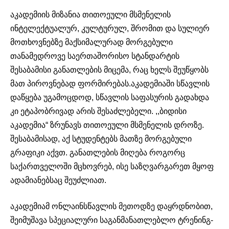
აკადემიის მიზანია თითოეული მსმენელის
ინტელექტუალურ, კულტურულ, შრომით და სულიერ
მოთხოვნებზე მაქსიმალურად მორგებული
თანამედროვე საერთაშორისო სტანდარტის
შესაბამისი განათლების მიცემა, რაც ხელს შეუწყობს
მათ პიროვნებად ფორმირებას.აკადემიაში სწავლის
დაწყება უგამოცდოდ, სწავლის საფასურის გადახდა
კი ეტაპობრივად არის შესაძლებელი. ,,ბიდისი
აკადემია“ ზრუნავს თითოეული მსმენელის დროზე.
შესაბამისად, აქ სტუდენტებს მათზე მორგებული
გრაფიკი აქვთ. განათლების მიღება როგორც
საქართველოში მცხოვრებ, ისე საზღვარგარეთ მყოფ
ადამიანებსაც შეუძლიათ.
აკადემიამ ონლაინსწავლის მეთოდზე დაყრდნობით,
შეიმუშავა სპეციალური საგანმანათლებლო ტრენინგ-