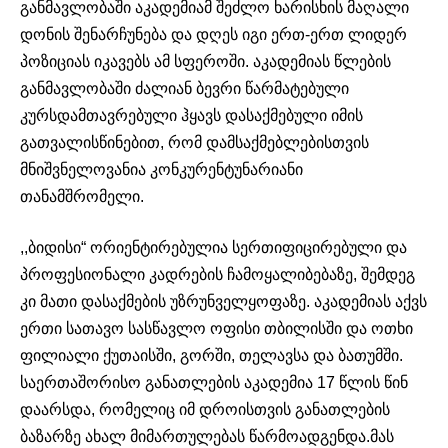
განმავლობაში აკადემიამ შეძლო ხარისხის მაღალი
დონის შენარჩუნება და დღეს იგი ერთ-ერთ ლიდერ
პოზიციას იკავებს ამ სფეროში. აკადემიას წლების
განმავლობაში ძალიან ბევრი წარმატებული
კურსდამთავრებული ჰყავს დასაქმებული იმის
გათვალისწინებით, რომ დამსაქმებლებისთვის
მნიშვნელოვანია კონკურენტუნარიანი
თანამშრომელი.
,,ბიდისი“ ორიენტირებულია სერთიფიცირებული და
პროფესიონალი კადრების ჩამოყალიბებაზე, შემდეგ
კი მათი დასაქმების უზრუნველყოფაზე. აკადემიას აქვს
ერთი სათავო სასწავლო ოფისი თბილისში და ოთხი
ფილიალი ქუთაისში, გორში, თელავსა და ბათუმში.
საერთაშორისო განათლების აკადემია 17 წლის წინ
დაარსდა, რომელიც იმ დროისთვის განათლების
ბაზარზე ახალ მიმართულებას წარმოადგენდა.მას