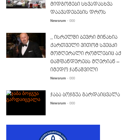
მიდგომები სხვადასხვა
დაავადებების დროს
Newsrum
- 000
,, ისრელში ბევრი მინახია
ქართველი ვითომ სვეცკი
მომღერალი რომლებიც აქ
ტაშფანდურებს მღერიან –
იმედო ჯანაშვილი
Newsrum
- 000
ჯაბა ბოჯგუა გარდაიცვალა
Newsrum
- 000