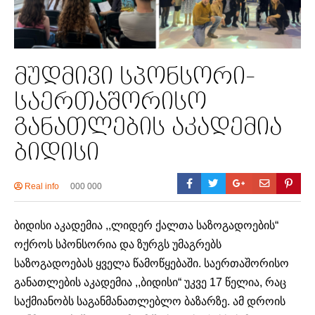
მუდმივი სპონსორი-
საერთაშორისო
განათლების აკადემია
ბიდისი
Real info
000 000
ბიდისი აკადემია ,,ლიდერ ქალთა საზოგადოების“
ოქროს სპონსორია და ზურგს უმაგრებს
საზოგადოებას ყველა წამოწყებაში. საერთაშორისო
განათლების აკადემია ,,ბიდისი“ უკვე 17 წელია, რაც
საქმიანობს საგანმანათლებლო ბაზარზე. ამ დროის