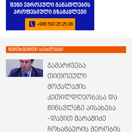
შემთხვევითი სიახლეები
გამარჯვება
თითოეული
მოქალაქის
კეთილდღეობასა და
წინსვლაზე აისახება
-დავით შარაშიძე
ჩოხატაურის მერობის