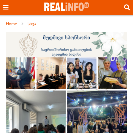
Home
სხვა