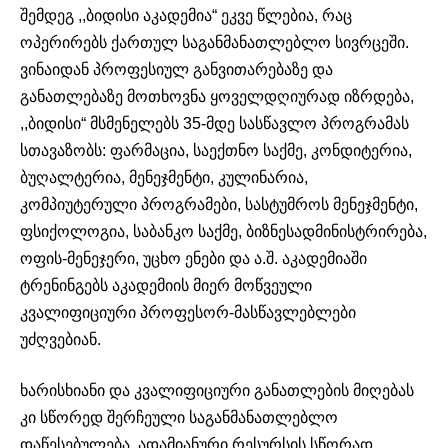
შემდეგ ,,ბიდისი აკადემია“ ეკვე წლებია, რაც
ოპერირებს ქართულ საგანმანათლებლო სივრცეში.
ვინაიდან პროფესიულ განვითარებაზე და
განათლებაზე მოთხოვნა ყოველდღიურად იზრდება,
,,ბიდისი“ მსმენელებს 35-მდე სასწავლო პროგრამას
სთავაზობს: ფარმაცია, საექთნო საქმე, კონდიტერია,
ბუღალტერია, მენეჯმენტი, კულინარია,
კომპიუტერული პროგრამები, სასტუმროს მენეჯმენტი,
ფსიქოლოგია, საბანკო საქმე, ბიზნესადმინისტრირება,
ოფის-მენეჯერი, უცხო ენები და ა.შ.
აკადემიაში
ტრენინგებს აკადემიის მიერ მოწვეული
კვალიფიციური პროფესორ-მასწავლებლები
უძღვებიან.
ხარისხიანი და კვალიფიციური განათლების მიღებას
კი სწორედ შერჩეული საგანმანათლებლო
დაწესებულება, ადამიანური რესურსის სწორად