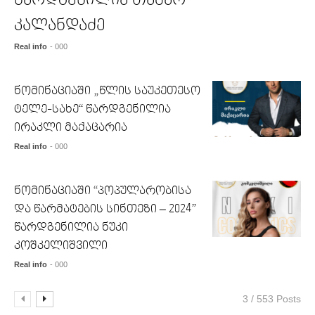
წარდგენილია თამარ
კალანდაძე
Real info
- 000
ნომინაციაში „წლის საუკეთესო
ტელე-სახე“ წარდგენილია
ირაკლი მაქაცარია
Real info
- 000
ნომინაციაში “პოპულარობისა
და წარმატების სინთეზი – 2024”
წარდგენილია ნუკი
კოშკელიშვილი
Real info
- 000
3 / 553 Posts