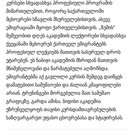
კურსები სხვადასხვა პროფესიული პროგრამის
მიმართულებით, როგორც საქართველოში
მცხოვრები სწავლის მსურველებისთვის, ასევე
ემიგრაციაში მყოფი ქართველებისთვის. ,,ზუმის“
მეშვეობით დღეს აკადემიის ლექტორები სხვადასხვა
ქვეყანაში მცხოვრებ ქართველ ემიგრანტებს
პროფესიულ ლექციებს მათთვის სასურველ დროს
უტარებენ. ეს ნაბიჯი აკადემიის მხრიდან მათთვის
მნიშვნელოვანი და წარმატებული აღმოჩნდა.
ემიგრანტებმა აქ გავლილი კურსის შემდეგ დაიწყეს
დამატებითი სამუშაოები და ძალიან კმაყოფილები
არიან. ტრენინგები მორგებულია მათ სამუშაო
გრაფიკზე. გარდა ამისა, ბიდისი აკადემია
უზრუნველყოფს თავისი კურსდამთავრებულების
საზღვარგარეთ უფასო ცხოვრებასა და სტაჟირებას.