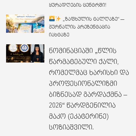
ყურადღების ცენტრში!
„ზაფხულის ტალღაზე“ —
ჟურნალის პრეზენტაცია
იახტაზე
ნომინაციაში „წლის
წარმატებული ქალი,
რომელმაც ხარისხი და
პროფესიონალიზმი
ბიზნესად გარდაქმნა –
2026“ წარდგენილია
მაკო (ეკატერინე)
სოზიაშვილი.