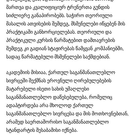
მართვა და კვალიფიციურ ტრენერთა გუნდის
სიძლიერე განაპირობებს. საჭირო თეორიული
მასალის ათვისების შემდეგ, მსმენელები იწყებენ მის
პრაქტიკაში განხორციელებას. თეორიული და
პრაქტიკული კურსის წარმატებით დამთავრების
შემდეგ კი გადიან სტაჟირებას წამყვან კომპანიებში,
სადაც წარმატებული მსმენელები საქმდებიან.
აკადემიის მისიაა, ქართულ საგანმანათლებლო
სივრცეში შექმნას ეროვნული ღირებულებების
მატარებელი ისეთი სახის უმაღლესი
საგანმანათლებლო დაწესებულება, რომელიც
ადაპტირდება არა მხოლოდ ქართულ
საგანმანათლებლო სივრცესა და მის მოთხოვნებთან,
არამედ საერთაშორისო საგანმანათლებლო
სტანდარტის შესაბამისი იქნება.