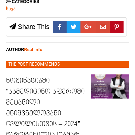
CATEGORIES
სხვა
Share This
AUTHOR
Real info
THE POST RECOMMENDS
ნომინაციაში
“სამედიცინო სფეროში
შეტანილი
მნიშვნელოვანი
წვლილისთვის – 2024”