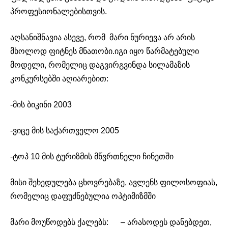
პროფესიონალებისთვის.
აღსანიშნავია ასევე, რომ მარი ნურიევა არ არის
მხოლოდ ფიტნეს მნათობი.იგი იყო წარმატებული
მოდელი, რომელიც დაგვირგვინდა სილამაზის
კონკურსებში აღიარებით:
-მის ბიკინი 2003
-ვიცე მის საქართველო 2005
-ტოპ 10 მის ტურიზმის მწვრთნელი ჩინეთში
მისი შეხედულება ცხოვრებაზე, ავლენს ფილოსოფიას,
რომელიც დაფუძნებულია ოპტიმიზმში
მარი მოუწოდებს ქალებს: – არასოდეს დანებდეთ,