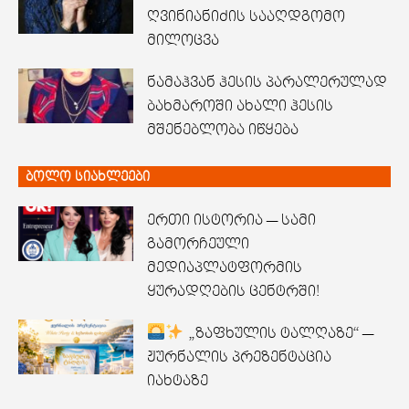
ღვინიანიძის სააღდგომო
მილოცვა
ნამაჰვან ჰესის პარალერულად
ბახმაროში ახალი ჰესის
მშენებლობა იწყება
ბოლო სიახლეები
ერთი ისტორია — სამი
გამორჩეული
მედიაპლატფორმის
ყურადღების ცენტრში!
„ზაფხულის ტალღაზე“ —
ჟურნალის პრეზენტაცია
იახტაზე