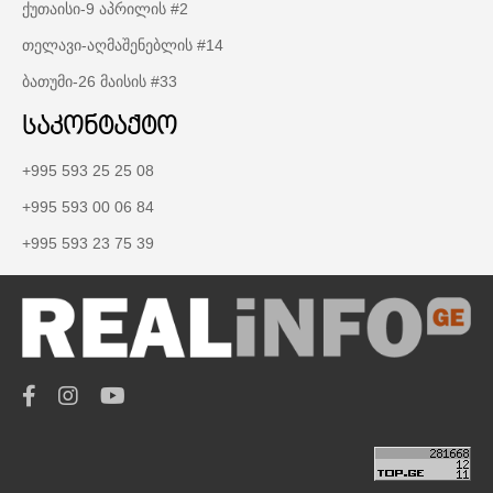
ქუთაისი-9 აპრილის #2
თელავი-აღმაშენებლის #14
ბათუმი-26 მაისის #33
საკონტაქტო
+995 593 25 25 08
+995 593 00 06 84
+995 593 23 75 39