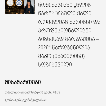
ნომინაციაში „წლის
წარმატებული ქალი,
რომელმაც ხარისხი და
პროფესიონალიზმი
ბიზნესად გარდაქმნა –
2026“ წარდგენილია
მაკო (ეკატერინე)
სოზიაშვილი.
მისამართები
თბილისი-აღმაშენებლის გამზ. #189
გორი-გარსევანიშვილის #3