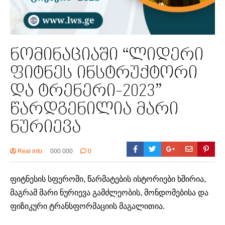
ნომინაციაში “ლიდერი
ფიტნეს ინსტრუქტორი
და ტრენერი-2023”
წარდგენილია მარი
ნურიევა
Real info
000 000
0
ფიტნესის სფეროში, წარმატების ისტორიები ხშირია,
მაგრამ მარი ნურიევა გამძლეობის, მონდომებისა და
ფიზიკური ტრანსფორმაციის მაგალითია.