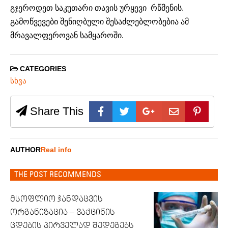
გჯეროდეთ საკუთარი თავის ურყევი რწმენის.
გამოწვევები შენიღბული შესაძლებლობებია ამ
მრავალფეროვან სამყაროში.
CATEGORIES
სხვა
Share This
AUTHOR
Real info
THE POST RECOMMENDS
მსოფლიო ჯანდაცვის
ორგანიზაცია – ვაქცინის
ცდების პირველად შედეგებს