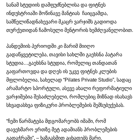
სანამ სტუდიის დამფუძნებლისა და ფიტნეს
ინდუსტრიაში მოწინავე მანტიას ჩაიცვამდა,
სამწელიწადნახევარი მკაცრ ვარჯიშს გადიოდა
თურქეთიდან ჩამოსული მენტორის ხემძღვანელობით.
პანდემიის პერიოდში კი მარიმ მიიღო
გადაწყვეტილება, თავისი სახლში გაეხსნა პატარა
სტუდია…გაეხსნა სტუდია, რომელიც თანდათან
გაფართოვდა და დღეს ის უკვე ფიტნეს კლუბის
მფლობელია, სახელად “Pilates Private Studio”, სადაც
არამარტო სპორტული, ასევე ახალი რეფორმატიული
ვარჯიშებია შესაძლებელი, რომლებიც მიზნად ისახავს
სხვადასხვა ფიზიკური პრობლემების შემსუბუქებას.
“ჩემი წარმატება მდგომარეობს იმაში, რომ
დავეხმარო ერთზე მეტ ადამიანს პრობლემების
გადაჭრაში”, – ხაზგასმით აცხადებს მარი.