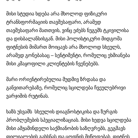
მისი სტუდია ხდება არა მხოლოდ ფიზიკური
ტრანსფორმაციის თავშესაფარი, არამედ
თავშესაფარი მათთვის, ვინც ეძებს ნუგეშს ტკივილისა
და დისბალანსისგან. მისი ჰოლისტიკური მიდგომა
ფიტნესის მიმართ მოიცავს არა მხოლოდ სხეულს,
არამედ გონებასაც – სენტიმენტი, რომელიც ეხმიანება
მისი კმაყოფილი კლიენტების ჩვენებებს.
მარი ორიენტირებულია მუდმივ ზრდასა და
განვითარებაზე, რომელიც სცილდება ჩვეულებრივი
ვარჯიშის რუტინას.
ხაზს უსვამს სხეულის დიაგნოსტიკისა და ზურგის
პრობლემების სპეციალიზაციას. მისი ხედვა სცილდება
მისი ამჟამინდელი საქმიანობის საზღვრებს, გეგმავს
ფილიალების გახსნას და ცოდნის მიწოდებას ფიტნეს