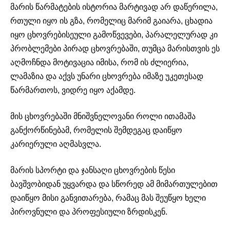
მარის წარმატების ისტორია მარტივად არ დაწერილა,
რთული იყო ის გზა, რომელიც მარიმ გაიარა, ცხადია
იყო ცხოვრებისეული გამოწვევები, პარალელურად კი
პრობლემები პირად ცხოვრებაში, თუმცა მარისთვის ეს
აღმოჩნდა მოტივაცია იმისა, რომ ის ძლიერია,
ლამაზია და აქვს უნარი ცხოვრება იმაზე უკეთესად
წარმართოს, ვიდრე იყო აქამდე.
მის ცხოვრებაში მნიშვნელოვანი როლი ითამაშა
განქორწინებამ, რომელის შემდეგაც დაიწყო
კარიერული აღმასვლა.
მარის სპორტი და ჯანსაღი ცხოვრების წესი
ბავშვობიდან უყვარდა და სწორედ ამ მიმართულებით
დაიწყო მისი განვითარება, რამაც მას შეუწყო ხელი
პიროვნული და პროფესიული ზრდისკენ.