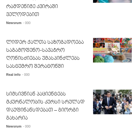
რამდენიმე კვირაში
ველოდებით
Newsrum
- 000
ლიდერ ქალთა საზოგადოება
საგამოფენო-სავაჭრო
ღონისძიებას უმასპინძლებს
სასტუმრო შერატონში
Real info
- 000
სიმსივნიან პაციენტებს
მკურნალობის კურსი სრულად
დაუფინანსდებათ – გიორგი
გახარია
Newsrum
- 000