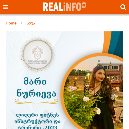
Home
სხვა