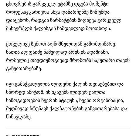
ცხოვრების გარკვეულ ეტაპზე დგება მომენტი,
როდესაც კარიერა სხვა დანარჩენზე წინ უნდა
დააყენონ, რადგან წარმატების მიღწევა გარკვეულ
მსხვერპლს ქალისგან ნამდვილად მოითხოვს.
ყოველივე ზემოთ აღნიშნულიდან გამომდინარე,
ნათია ალფაიძე ნამვილად არის ის ადამიანი,
რომელიც თავდაუზოგავად შრომობს საკუთარი თავის
განვითარებაზე.
იგი გამსჭვალულია ლიდერი ქალის თვისებებით და
სწორედ ამიტომ, ის იკავებს ლიდერ ქალთა
საზოგადოების წევრის სტატუსს, ჩვენი ორგანიზაცია,
მუდმივად ზრუნავს ქალბატონების განვითარებასა და
წინსვლაზე.