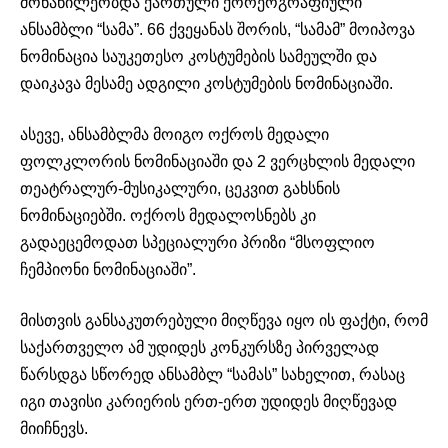
მონაწილეობდა ქართული ქორეოგრაფიული
ანსამბლი “სამა”. 66 ქვეყანას შორის, “სამამ” მოიპოვა
ნომინაცია საუკეთესო კოსტუმების სამეულში და
დაიკავა მესამე ადგილი კოსტუმების ნომინაციაში.
ასევე, ანსამბლმა მოიგო ოქროს მედალი
ფოლკლორის ნომინაციაში და 2 ვერცხლის მედალი
თეატრალურ-მუსიკალური, ცეკვით გახსნის
ნომინაციებში. ოქროს მედალოსნებს კი
გადაეცემოდათ სპეციალური პრიზი “მსოფლიო
ჩემპიონი ნომინაციაში”.
მისთვის განსაკუთრებული მიღწევა იყო ის ფაქტი, რომ
საქართველო ამ უდიდეს კონკურსზე პირველად
წარსდგა სწორედ ანსამბლ “სამას” სახელით, რასაც
იგი თავისი კარიერის ერთ-ერთ უდიდეს მიღწევად
მიიჩნევს.