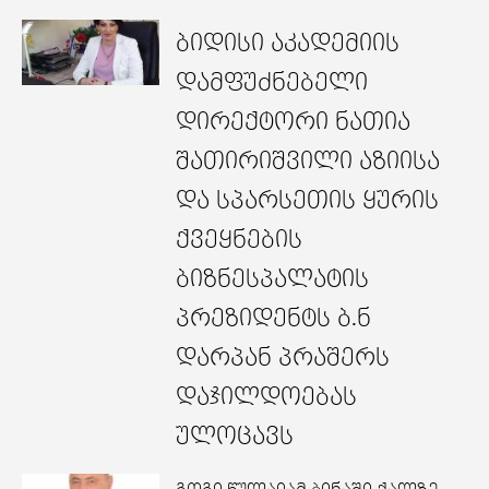
ბიდისი აკადემიის
დამფუძნებელი
დირექტორი ნათია
შათირიშვილი აზიისა
და სპარსეთის ყურის
ქვეყნების
ბიზნესპალატის
პრეზიდენტს ბ.ნ
დარპან პრაშერს
დაჯილდოებას
ულოცავს