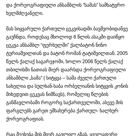
და ქორეოგრაფიული ანსამბლის “სამას” სამხატვრო
ხელმძღვანელი.
მას სიყვარული ქართული ცეკვისადმი ბავშვობიდანვე
გაუჩნდა, როდესაც მხოლოდ 6 წლის ასაკში დაიწყო
ცეკვა ანსამბლ “ფერხულში” ქალბატონ ნინო
ტურიაშვილთან და ბატონ რომან ტატიშვილთან. 2005
წელს ქალაქ საგარეჯოში, ხოლო 2006 წელს ქალაქ
თბილისში ნათიას მიერ დაარსდა ქორეოგრაფიული
ანსამბლი „სამა“ ( სიტყვა – სამა ძველი ქართული
სახელია და სულხან-საბა ორბელიანის სიტყვის კონის
მიხედვით ცეკვას ნიშნავს), რომელიც წლების
განმავლობაში როგორც საქართველოში, ასევე მის
ფარგლებს გარეთ ემსახურება ქართულ- ხალხურ
ქორეოგრაფიას.
რაც შეეხება მის მიერ გავლილ გზას, ყველაფერი