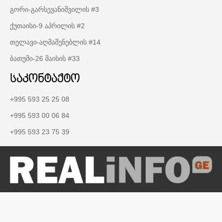
გორი-გარსევანიშვილის #3
ქუთაისი-9 აპრილის #2
თელავი-აღმაშენებლის #14
ბათუმი-26 მაისის #33
საკონტაქტო
+995 593 25 25 08
+995 593 00 06 84
+995 593 23 75 39