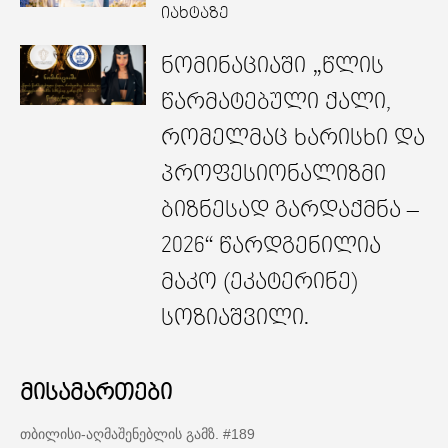
იახტაზე
ნომინაციაში „წლის
წარმატებული ქალი,
რომელმაც ხარისხი და
პროფესიონალიზმი
ბიზნესად გარდაქმნა –
2026“ წარდგენილია
მაკო (ეკატერინე)
სოზიაშვილი.
მისამართები
თბილისი-აღმაშენებლის გამზ. #189