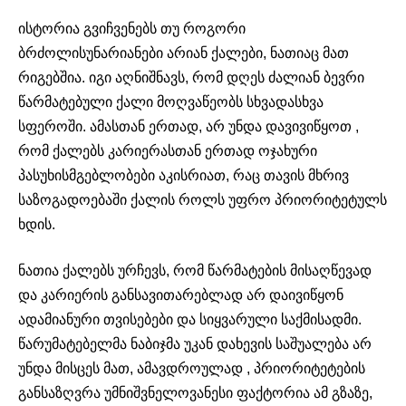
ისტორია გვიჩვენებს თუ როგორი
ბრძოლისუნარიანები არიან ქალები, ნათიაც მათ
რიგებშია. იგი აღნიშნავს, რომ დღეს ძალიან ბევრი
წარმატებული ქალი მოღვაწეობს სხვადასხვა
სფეროში. ამასთან ერთად, არ უნდა დავივიწყოთ ,
რომ ქალებს კარიერასთან ერთად ოჯახური
პასუხისმგებლობები აკისრიათ, რაც თავის მხრივ
საზოგადოებაში ქალის როლს უფრო პრიორიტეტულს
ხდის.
ნათია ქალებს ურჩევს, რომ წარმატების მისაღწევად
და კარიერის განსავითარებლად არ დაივიწყონ
ადამიანური თვისებები და სიყვარული საქმისადმი.
წარუმატებელმა ნაბიჯმა უკან დახევის საშუალება არ
უნდა მისცეს მათ, ამავდროულად , პრიორიტეტების
განსაზღვრა უმნიშვნელოვანესი ფაქტორია ამ გზაზე,