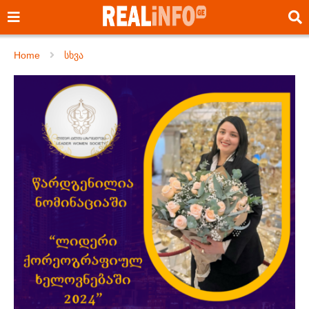
Home
სხვა