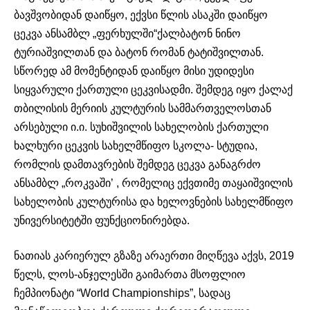
ბავშვობიდან დაიწყო, ექვსი წლის ასაკში დაიწყო
ცეკვა ანსამბლ „ფერხულში“ქალბატონ ნინო
ტურიაშვილთან და ბატონ რომან ტატიშვილთან.
სწორედ ამ მომენტიდან დაიწყო მისი უდიდესი
სიყვარული ქართული ცეკვისადმი. შემდეგ იყო ქალაქ
თბილისის მერიის კულტურის სამმართველოსთან
არსებული ი.ი. სუხიშვილის სახელობის ქართული
ხალხური ცეკვის სახელმწიფო სკოლა- სტუდია,
რომლის დამთავრების შემდეგ ცეკვა განაგრძო
ანსამბლ „როკვაში’ , რომელიც ექვთიმე თაყაიშვილის
სახელობის კულტურისა და ხელოვნების სახელმწიფო
უნივერსიტეტში ფუნქციონირებდა.
ნათიას კარიერულ გზაზე არაერთი მიღწევა აქვს, 2019
წელს, ლოს-ანჯელესში გაიმართა მსოფლიო
ჩემპიონატი “World Championships”, სადაც