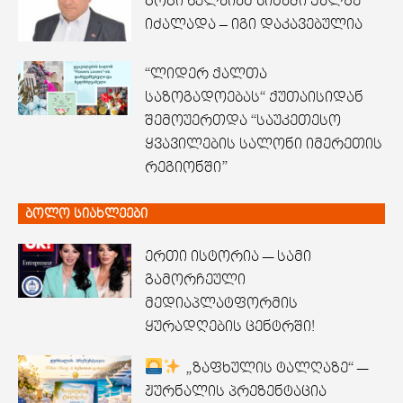
გოგი წულაიამ ბინაში ქალზე
იძალადა – იგი დაკავებულია
“ლიდერ ქალთა
საზოგადოებას“ ქუთაისიდან
შემოუერთდა “საუკეთესო
ყვავილების სალონი იმერეთის
რეგიონში”
ბოლო სიახლეები
ერთი ისტორია — სამი
გამორჩეული
მედიაპლატფორმის
ყურადღების ცენტრში!
„ზაფხულის ტალღაზე“ —
ჟურნალის პრეზენტაცია