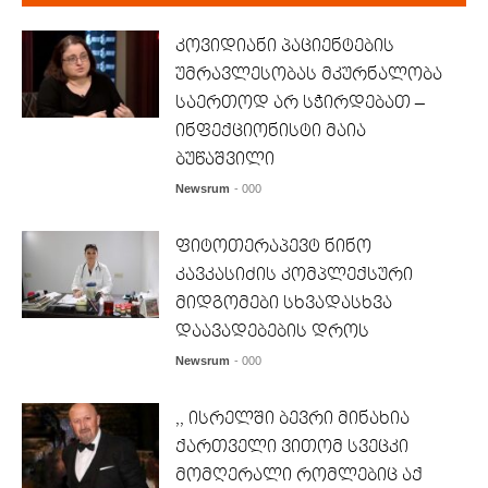
კოვიდიანი პაციენტების
უმრავლესობას მკურნალობა
საერთოდ არ სჭირდებათ –
ინფექციონისტი მაია
ბუწაშვილი
Newsrum
- 000
ფიტოთერაპევტ ნინო
კავკასიძის კომპლექსური
მიდგომები სხვადასხვა
დაავადებების დროს
Newsrum
- 000
,, ისრელში ბევრი მინახია
ქართველი ვითომ სვეცკი
მომღერალი რომლებიც აქ