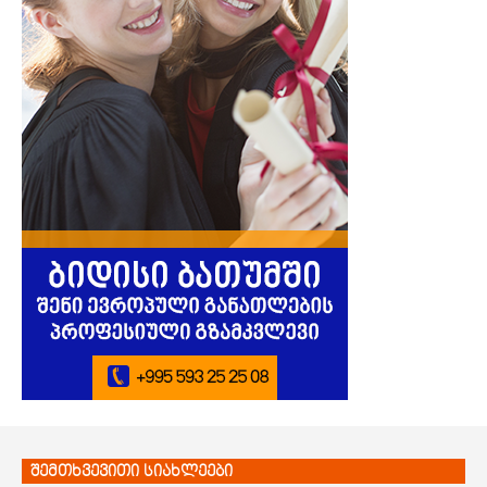
შემთხვევითი სიახლეები