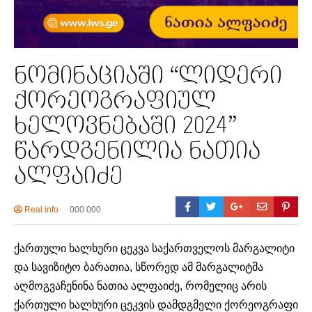
ნომინაციაში “ლიდერი
ქორეოგრაფიულ
ხელოვნებაში 2024”
წარდგენილია ნათია
ალფაიძე
Real info
000 000
ქართული ხალხური ცეკვა საქართველოს მარგალიტი
და სავიზიტო ბარათია, სწორედ ამ მარგალიტმა
აღმოგვაჩენინა ნათია ალფაიძე, რომელიც არის
ქართული ხალხური ცეკვის დამდგმელი ქორეოგრაფი