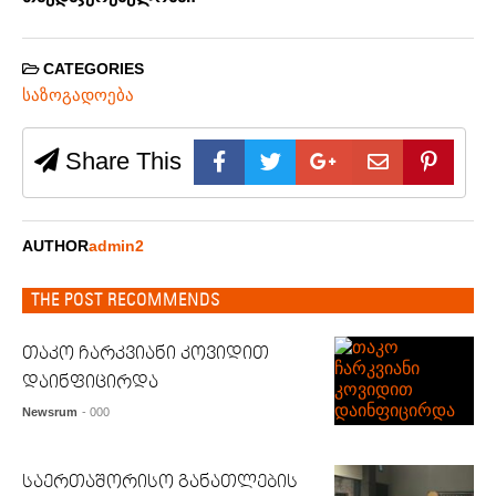
CATEGORIES
საზოგადოება
Share This
AUTHOR
admin2
THE POST RECOMMENDS
თაკო ჩარკვიანი კოვიდით
დაინფიცირდა
Newsrum
- 000
საერთაშორისო განათლების