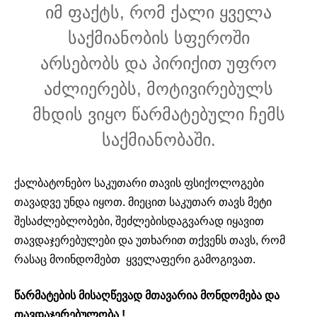
იმ ფაქტს, რომ ქალი ყველა
საქმიანობის სფეროში
არსებობს და პირიქით უფრო
აძლიერებს, მოტივირებულს
მხდის ვიყო წარმატებული ჩემს
საქმიანობაში.
ქალბატონებო საკუთარი თავის ფსიქოლოგები
თავადვე უნდა იყოთ. მიეცით საკუთარ თავს მეტი
შესაძლებლობები, შეძლებისდაგვარად იყავით
თავდაჯერებულები და უთხარით თქვენს თავს, რომ
რასაც მოინდომებთ ყველაფერი გამოგივათ.
წარმატების მისაღწევად მთავარია მონდომება და
თავდაჯერებულობა.!