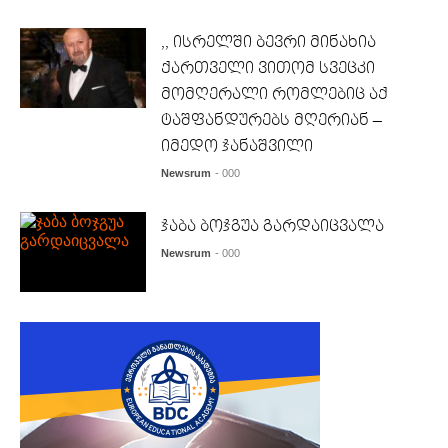
,, ისრელში ბევრი მინახია
ქართველი ვითომ სვეცკი
მომღერალი რომლებიც აქ
ტაშფანდურებს მღერიან –
იმედო ჯანაშვილი
Newsrum
- 000
ჯაბა ბოჯგუა გარდაიცვალა
Newsrum
- 000