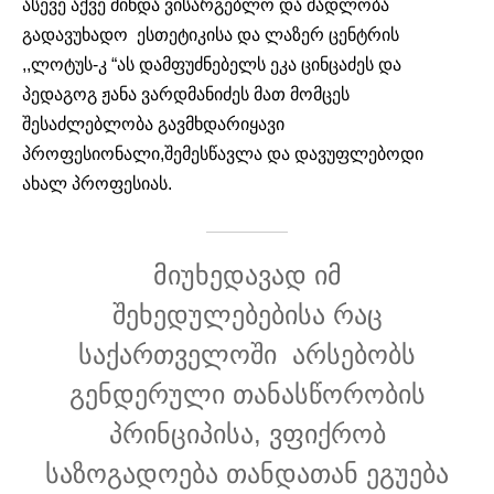
ასევე აქვე მინდა ვისარგებლო და მადლობა
გადავუხადო ესთეტიკისა და ლაზერ ცენტრის
,,ლოტუს-კ “ას დამფუძნებელს ეკა ცინცაძეს და
პედაგოგ ჟანა ვარდმანიძეს მათ მომცეს
შესაძლებლობა გავმხდარიყავი
პროფესიონალი,შემესწავლა და დავუფლებოდი
ახალ პროფესიას.
მიუხედავად იმ
შეხედულებებისა რაც
საქართველოში არსებობს
გენდერული თანასწორობის
პრინციპისა, ვფიქრობ
საზოგადოება თანდათან ეგუება