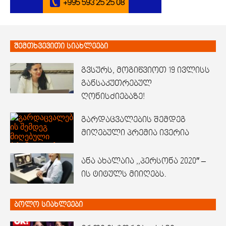
შემთხვევითი სიახლეები
გვსურს, მოგიწვიოთ 19 ივლისს
განსაკუთრებულ
ღონისძიებაზე!
გარდაცვალების შემდეგ
მიღებული პრემია ივერია
ანა ახალაია ,,პერსონა 2020″ –
ის ტიტულს მიიღებს.
ბოლო სიახლეები