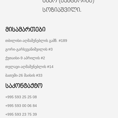
მაკო (ეკატერინე)
სოზიაშვილი.
მისამართები
თბილისი-აღმაშენებლის გამზ. #189
გორი-გარსევანიშვილის #3
ქუთაისი-9 აპრილის #2
თელავი-აღმაშენებლის #14
ბათუმი-26 მაისის #33
საკონტაქტო
+995 593 25 25 08
+995 593 00 06 84
+995 593 23 75 39