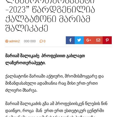
ლაზეროთერაპევტი
-2023” წარდგენილია
ქალბატონი მარიამ
შალიკაძე
admin2
000 000
0
მარიამ შალიკაძე პროფესიით გახლავთ
ლაზეროთერაპევტი.
ქალბატონი მარიამი აქტიური, შრომისმოყვარე და
მიზანდასახული ადამიანია რაც მისი ერთ-ერთი
ძლიერი მხარეა.
მარიამ შალიკაძის გზა ამ პროფესიისკენ წლების წინ
დაიწყო, როცა მან ერთ-ერთ ესთეტიკურ ცენტრში