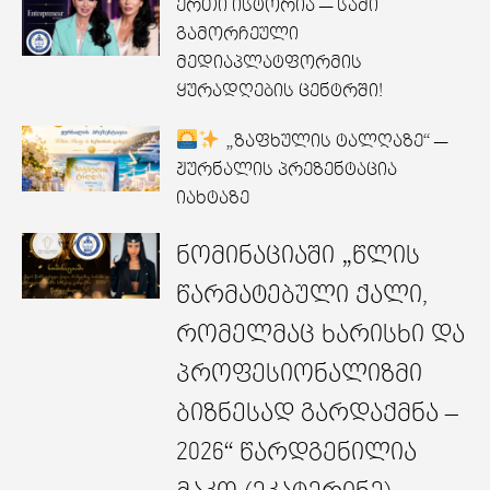
ერთი ისტორია — სამი
გამორჩეული
მედიაპლატფორმის
ყურადღების ცენტრში!
„ზაფხულის ტალღაზე“ —
ჟურნალის პრეზენტაცია
იახტაზე
ნომინაციაში „წლის
წარმატებული ქალი,
რომელმაც ხარისხი და
პროფესიონალიზმი
ბიზნესად გარდაქმნა –
2026“ წარდგენილია