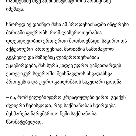
რამდენიმე თვე ადმინისტრატორის პოზიციაზე
იმუშავა.
სწორედ აქ დაიწყო მისი ამ პროფესიისადმი ინტერესი
მარიამი ფიქრობს, რომ ლაზეროთერაპია
დღესდღეობით ერთ-ერთი მოთხოვნადი, საჭირო და
აქტუალური პროფესიაა. მარიამის სამომავლო
გეგმებიც და მიზნებიც ლაზეროთერაპიას
უკავშირდება, მას სურს კიდევ უფრო განვითარდეს
ესთეტიკურ სფეროში, შეისწავლოს სხვადასხვა
პროფესია და უფრო გაიღრმაოს საკუთარი ცოდნა.
– ის, რომ ქალები უფრო კრეატიულები ვართ, გვაქვს
ძლიერი ნებისყოფა, რაც საქმიანობას სჭირდება
მეხმარება წარვმართო ჩემი საქმიანობა
წარმატებულად.