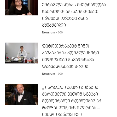
უმრავლესობას მკურნალობა
საერთოდ არ სჭირდებათ –
ინფექციონისტი მაია
ბუწაშვილი
Newsrum
- 000
ფიტოთერაპევტ ნინო
კავკასიძის კომპლექსური
მიდგომები სხვადასხვა
დაავადებების დროს
Newsrum
- 000
,, ისრელში ბევრი მინახია
ქართველი ვითომ სვეცკი
მომღერალი რომლებიც აქ
ტაშფანდურებს მღერიან –
იმედო ჯანაშვილი