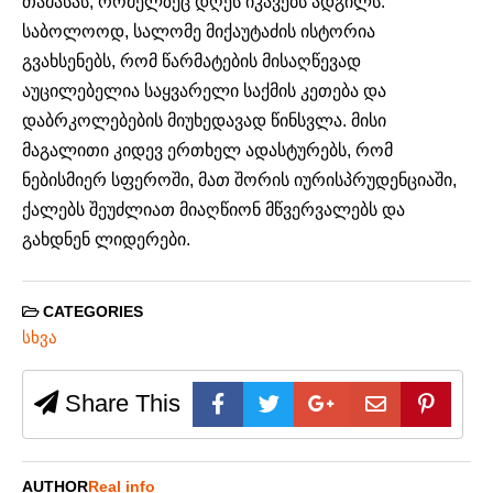
თამასას, რომელზეც დღეს იკავებს ადგილს.
საბოლოოდ, სალომე მიქაუტაძის ისტორია
გვახსენებს, რომ წარმატების მისაღწევად
აუცილებელია საყვარელი საქმის კეთება და
დაბრკოლებების მიუხედავად წინსვლა. მისი
მაგალითი კიდევ ერთხელ ადასტურებს, რომ
ნებისმიერ სფეროში, მათ შორის იურისპრუდენციაში,
ქალებს შეუძლიათ მიაღწიონ მწვერვალებს და
გახდნენ ლიდერები.
CATEGORIES
სხვა
Share This
AUTHOR
Real info