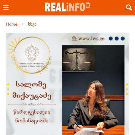
Home
სხვა