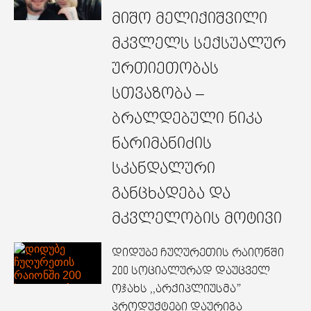
მიშო მელიქიშვილი
მკვლელს სექსუალურ
ურთიეთობას
სთვაზობა –
ბრალდებული ნიკა
ნარიმანიძის
სკანდალური
განცხადება და
მკვლელობის მოტივი
დიდუბე ჩუღურეთის რაიონში
200 სოციალურად დაუცველ
ოჯახს ,,არქიპლიუსმა”
პროდუქტები დაურიგა