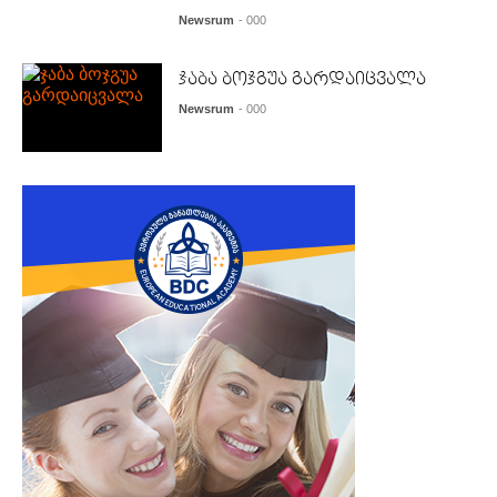
Newsrum
- 000
ჯაბა ბოჯგუა გარდაიცვალა
Newsrum
- 000