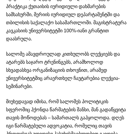
პრაქტიკა ქუთაისის იურიდიული დახმარების
სამსახურში, მერიის იურიდიულ დეპარტამენტში და
თბილისის საქალაქო სასამართლოში. მაგისტრატურა
კავკასიის უნივერსიტეტში 100%-იანი გრანტით
დაასრულა.
სალომე ამავდროულად კითხულობს ლექციებს და
ატარებს საჯარო ტრენინგებს, არამხოლოდ
სხვადასხვა ორგანიზაციის თხოვნით, არამედ
უნივერსიტეტშიც არაერთხელ ჩაუტარებია ლექცია-
სემინარები.
მიუხედავად იმისა, რომ სალომეს პოლიტიკის
სფეროშიც ჰქონდა წარმატების შანსი, მან გადაწყვიტა
თავის მოწოდებას – სამართალს გაჰყოლოდა. დღეს
იგი წარმატებული ადვოკატია, რომელიც თავის
პროფესიას უდიდესი პასუხისმგებლობით ეკიდება.