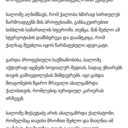
სალომე აღნიშნავს, რომ ქალობა ხშირად სირთულეს
წარმოადგენს მის პროფესიაში, განსაკუთრებით
სისხლის სამართლის სფეროში. თუმცა, მან შეძლო ამ
სტერეოტიპის დამსხვრევა და დაამტკიცა, რომ
ქალსაც შეუძლია იყოს წარმატებული ადვოკატი.
გარდა პროფესიული საქმიანობისა, სალომე
აქტიურად იყენებს სოციალურ მედიას, სადაც უზიარებს
თავის გამოცდილებას მიმდევრებს. იგი გახდა
შთაგონების წყარო მრავალი ახალგაზრდა
ქალისთვის, რომლებიც იურიდიულ კარიერას
ირჩევენ.
სალომე მიქაუტაძე არის ახალგაზრდა ქალბატონი,
რომელმაც თავისი შრომით შეძლო და მიაღწია იმ