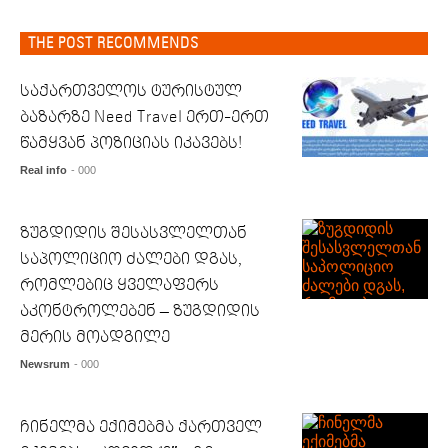
THE POST RECOMMENDS
საქართველოს ტურისტულ
ბაზარზე Need Travel ერთ-ერთ
წამყვან პოზიციას იკავებს!
Real info
- 000
ზუგდიდის შესასვლელთან
საპოლიციო ძალები დგას,
რომლებიც ყველაფერს
აკონტროლებენ – ზუგდიდის
მერის მოადგილე
Newsrum
- 000
ჩინელმა ექიმებმა ქართველ