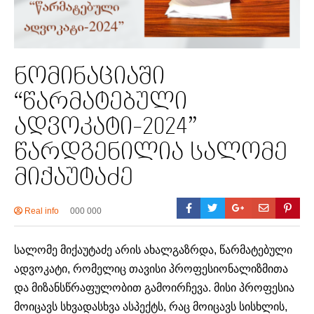
ნომინაციაში
“წარმატებული
ადვოკატი-2024”
წარდგენილია სალომე
მიქაუტაძე
Real info
000 000
სალომე მიქაუტაძე არის ახალგაზრდა, წარმატებული
ადვოკატი, რომელიც თავისი პროფესიონალიზმითა
და მიზანსწრაფულობით გამოირჩევა. მისი პროფესია
მოიცავს სხვადასხვა ასპექტს, რაც მოიცავს სისხლის,