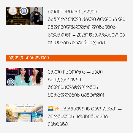
ნომინაციაში „წლის
გამორჩეული ქალი მოდისა და
ინდივიდუალური დიზაინის
სფეროში – 2026“ წარდგენილია
ქეთევან კვაჭანტირაძე
ბოლო სიახლეები
ერთი ისტორია — სამი
გამორჩეული
მედიაპლატფორმის
ყურადღების ცენტრში!
„ზაფხულის ტალღაზე“ —
ჟურნალის პრეზენტაცია
იახტაზე