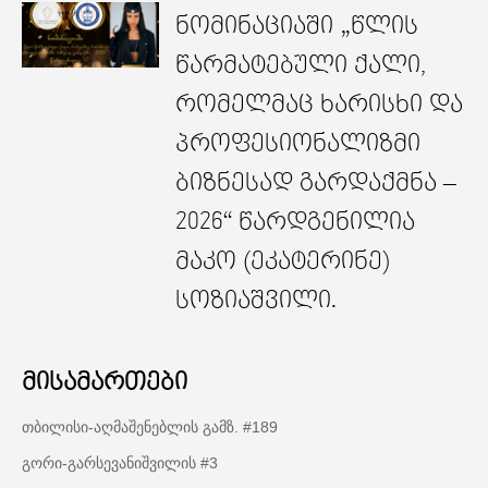
ნომინაციაში „წლის
წარმატებული ქალი,
რომელმაც ხარისხი და
პროფესიონალიზმი
ბიზნესად გარდაქმნა –
2026“ წარდგენილია
მაკო (ეკატერინე)
სოზიაშვილი.
მისამართები
თბილისი-აღმაშენებლის გამზ. #189
გორი-გარსევანიშვილის #3