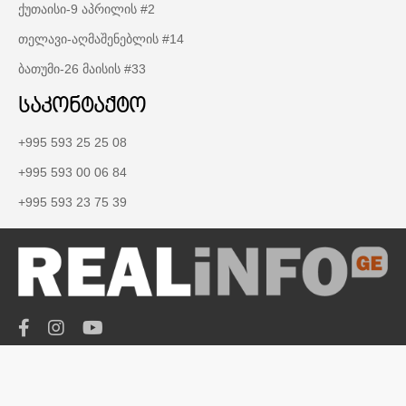
ქუთაისი-9 აპრილის #2
თელავი-აღმაშენებლის #14
ბათუმი-26 მაისის #33
საკონტაქტო
+995 593 25 25 08
+995 593 00 06 84
+995 593 23 75 39