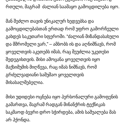
რთული, მაგრამ ძალიან საამაყო გამოცდილება იყო.
მან შეძლო თავის უნიკალურ ხედვებსა და
გამოცდილებასთან ერთად რომ უფრო გამორჩეული
გახდეს საკუთარი სფეროში. “ძალიან მიზანდასახული
და მშრომელი ვარ,” – ამბობს ის და აღნიშნავს, რომ
ყოველთვის აკეთებს იმას, რაც შეუძლია უკეთესი
შედეგისთვის. მისი ამოცანა ყოველთვის იყო
მაქსიმუმის მიღწევა, რაც იმას ნიშნავს, რომ
გრძელვადიანი სამუშაო ყოველთვის
მისასალმებელია.
მისი უდიდესი ოცნება იყო პერსონალური გამოფენის
გამართვა, მაგრამ რადგან მინანქრის ტექნიკას
საკმაოდ ბევრი დრო სჭირდება, ამის საშუალება მას
არ ჰქონდა.