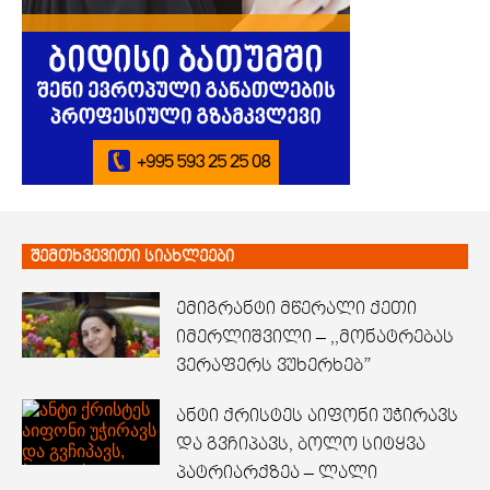
შემთხვევითი სიახლეები
ემიგრანტი მწერალი ქეთი
იმერლიშვილი – ,,მონატრებას
ვერაფერს ვუხერხებ”
ანტი ქრისტეს აიფონი უჭირავს
და გვჩიპავს, ბოლო სიტყვა
პატრიარქზეა – ლალი