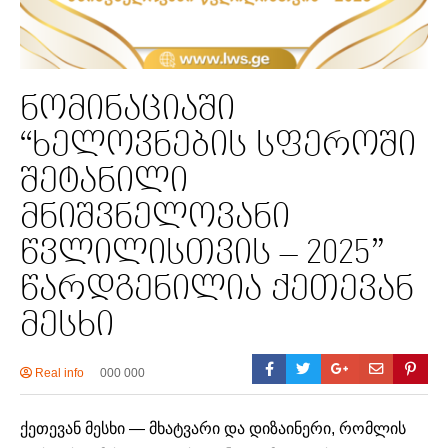
ნომინაციაში
“ხელოვნების სფეროში
შეტანილი
მნიშვნელოვანი
წვლილისთვის – 2025”
წარდგენილია ქეთევან
მესხი
Real info
000 000
ქეთევან მესხი — მხატვარი და დიზაინერი, რომლის