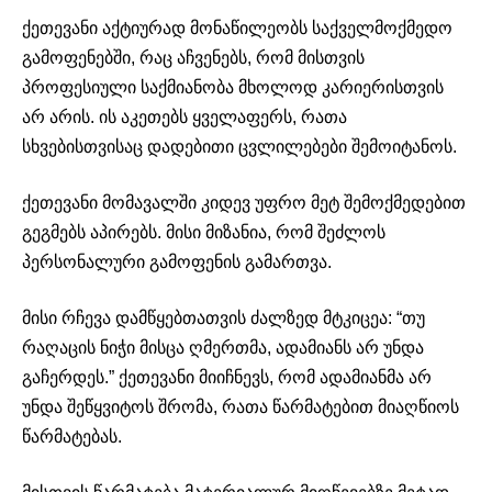
ქეთევანი აქტიურად მონაწილეობს საქველმოქმედო
გამოფენებში, რაც აჩვენებს, რომ მისთვის
პროფესიული საქმიანობა მხოლოდ კარიერისთვის
არ არის. ის აკეთებს ყველაფერს, რათა
სხვებისთვისაც დადებითი ცვლილებები შემოიტანოს.
ქეთევანი მომავალში კიდევ უფრო მეტ შემოქმედებით
გეგმებს აპირებს. მისი მიზანია, რომ შეძლოს
პერსონალური გამოფენის გამართვა.
მისი რჩევა დამწყებთათვის ძალზედ მტკიცეა: “თუ
რაღაცის ნიჭი მისცა ღმერთმა, ადამიანს არ უნდა
გაჩერდეს.” ქეთევანი მიიჩნევს, რომ ადამიანმა არ
უნდა შეწყვიტოს შრომა, რათა წარმატებით მიაღწიოს
წარმატებას.