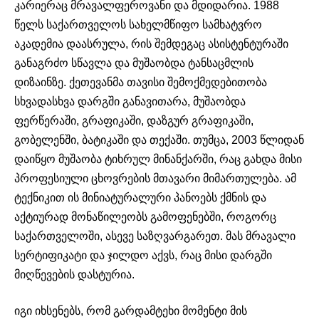
კარიერაც მრავალფეროვანი და მდიდარია. 1988
წელს საქართველოს სახელმწიფო სამხატვრო
აკადემია დაასრულა, რის შემდეგაც ასისტენტურაში
განაგრძო სწავლა და მუშაობდა ტანსაცმლის
დიზაინზე. ქეთევანმა თავისი შემოქმედებითობა
სხვადასხვა დარგში განავითარა, მუშაობდა
ფერწერაში, გრაფიკაში, დაზგურ გრაფიკაში,
გობელენში, ბატიკაში და თექაში. თუმცა, 2003 წლიდან
დაიწყო მუშაობა ტიხრულ მინანქარში, რაც გახდა მისი
პროფესიული ცხოვრების მთავარი მიმართულება. ამ
ტექნიკით ის მინიატურალური პანოებს ქმნის და
აქტიურად მონაწილეობს გამოფენებში, როგორც
საქართველოში, ასევე საზღვარგარეთ. მას მრავალი
სერტიფიკატი და ჯილდო აქვს, რაც მისი დარგში
მიღწევების დასტურია.
იგი იხსენებს, რომ გარდამტეხი მომენტი მის