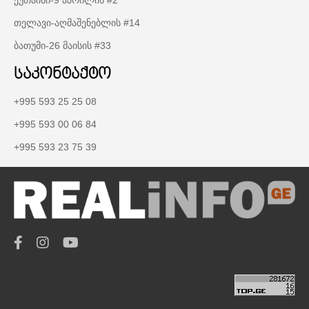
თელავი-აღმაშენებლის #14
ბათუმი-26 მაისის #33
საკონტაქტო
+995 593 25 25 08
+995 593 00 06 84
+995 593 23 75 39