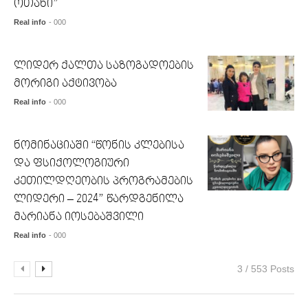
ოთახი”
Real info
- 000
ლიდერ ქალთა საზოგადოების
მორიგი აქტივობა
Real info
- 000
ნომინაციაში “წონის კლებისა
და ფსიქოლოგიური
კეთილდღეობის პროგრამების
ლიდერი – 2024” წარდგენილა
მარიანა იოსებაშვილი
Real info
- 000
3 / 553 Posts