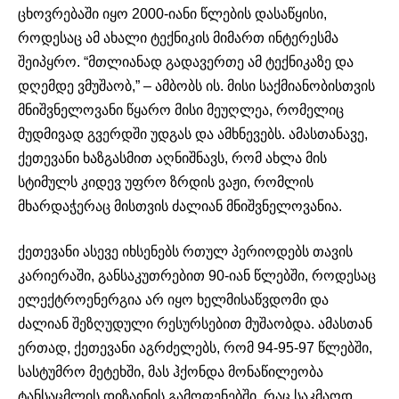
ცხოვრებაში იყო 2000-იანი წლების დასაწყისი,
როდესაც ამ ახალი ტექნიკის მიმართ ინტერესმა
შეიპყრო. “მთლიანად გადავერთე ამ ტექნიკაზე და
დღემდე ვმუშაობ,” – ამბობს ის. მისი საქმიანობისთვის
მნიშვნელოვანი წყარო მისი მეუღლეა, რომელიც
მუდმივად გვერდში უდგას და ამხნევებს. ამასთანავე,
ქეთევანი ხაზგასმით აღნიშნავს, რომ ახლა მის
სტიმულს კიდევ უფრო ზრდის ვაჟი, რომლის
მხარდაჭერაც მისთვის ძალიან მნიშვნელოვანია.
ქეთევანი ასევე იხსენებს რთულ პერიოდებს თავის
კარიერაში, განსაკუთრებით 90-იან წლებში, როდესაც
ელექტროენერგია არ იყო ხელმისაწვდომი და
ძალიან შეზღუდული რესურსებით მუშაობდა. ამასთან
ერთად, ქეთევანი აგრძელებს, რომ 94-95-97 წლებში,
სასტუმრო მეტეხში, მას ჰქონდა მონაწილეობა
ტანსაცმლის დიზაინის გამოფენებში, რაც საკმაოდ