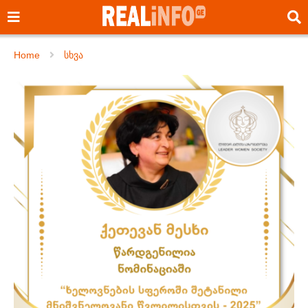
Home
სხვა