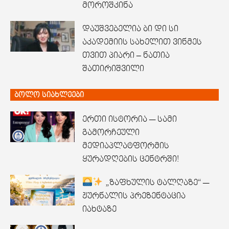
მოროშკინა
დაუშვებელია ბი დი სი
აკადემიის სახელით ვინმეს
თვით პიარი – ნათია
შათირიშვილი
ბოლო სიახლეები
ერთი ისტორია — სამი
გამორჩეული
მედიაპლატფორმის
ყურადღების ცენტრში!
„ზაფხულის ტალღაზე“ —
ჟურნალის პრეზენტაცია
იახტაზე