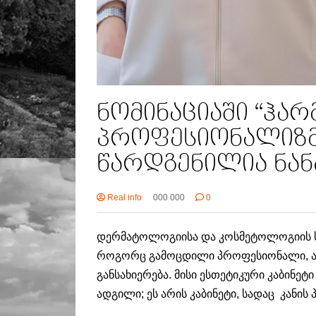
ნომინაციაში “ჰარ
პროფესიონალიზმი
წარდგენილია ნან
Real info
000 000
0
დერმატოლოგიისა და კოსმეტოლოგიის სა
როგორც გამოცდილი პროფესიონალი, ა
განსახიერება. მისი ესთეტიკური კაბინ
ადგილი; ეს არის კაბინეტი, სადაც კანის