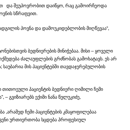
ით და შეუპოვრობით დაიწყო, რაც გამოირჩეოდა
ოვნის სწრაფვით.
ი ადგილის პოვნა და დამოუკიდებლობის მიღწევაა“,
ნებისთვის ბედნიერების მინიჭებაა. მისი – ყოველი
ქმედება ძალაუფლების გრძნობას გამოხატავს. ეს არ
; საუბარია მის პაციენტებში თავდაჯერებულობის
ლი თითოეული პაციენტის ბედნიერი ღიმილი ჩემი
 – გვიზიარებს ექიმი ნანა წულუკიძე,
ბა ,არამედ ჩემი პაციენტების კმაყოფილებაა
ა ჩვენი ურთიერთობა სცდება პროფესიულ