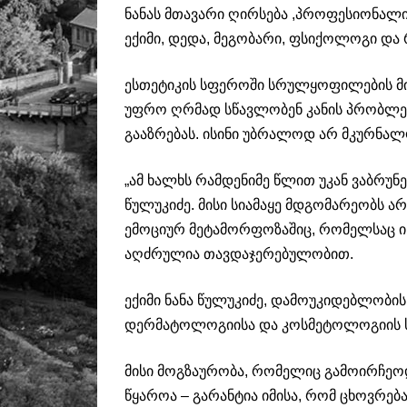
ნანას მთავარი ღირსება ,პროფესიონალი
ექიმი, დედა, მეგობარი, ფსიქოლოგი და 
ესთეტიკის სფეროში სრულყოფილების მიღწ
უფრო ღრმად სწავლობენ კანის პრობლემ
გააზრებას. ისინი უბრალოდ არ მკურნალ
„ამ ხალხს რამდენიმე წლით უკან ვაბრუნე
წულუკიძე. მისი სიამაყე მდგომარეობს ა
ემოციურ მეტამორფოზაშიც, რომელსაც ის
აღძრულია თავდაჯერებულობით.
ექიმი ნანა წულუკიძე, დამოუკიდებლობის
დერმატოლოგიისა და კოსმეტოლოგიის ს
მისი მოგზაურობა, რომელიც გამოირჩეო
წყაროა – გარანტია იმისა, რომ ცხოვრე