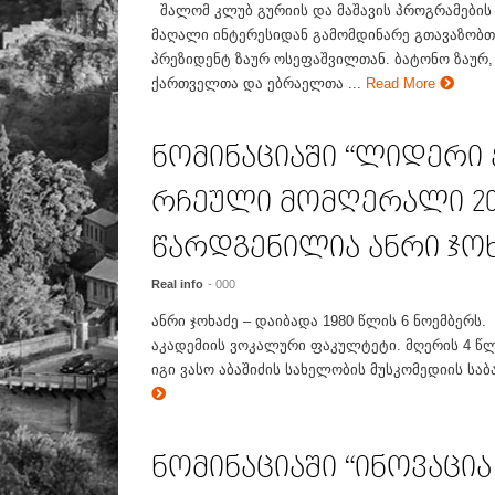
შალომ კლუბ გურიის და მაშავის პროგრამების
მაღალი ინტერესიდან გამომდინარე გთავაზობთ
პრეზიდენტ ზაურ ოსეფაშვილთან. ბატონო ზაურ,
ქართველთა და ებრაელთა ...
Read More
ნომინაციაში “ლიდერი
რჩეული მომღერალი 20
წარდგენილია ანრი ჯო
Real info
- 000
ანრი ჯოხაძე – დაიბადა 1980 წლის 6 ნოემბერს
აკადემიის ვოკალური ფაკულტეტი. მღერის 4 წლ
იგი ვასო აბაშიძის სახელობის მუსკომედიის საბა
ნომინაციაში “ინოვაცია