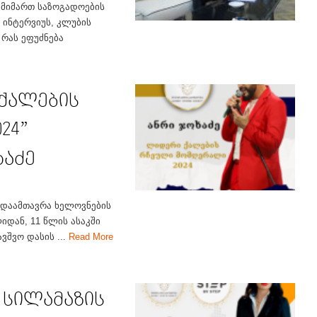
 მიმართ საზოგადოების
 ინტერვიუს, კლუბის
 რას ეფუძნება
 ქალების
24”
ხაძე
. დაამთავრა ხელოვნების
იდან, 11 წლის ასაკში
ვშვო დასის ...
Read More
 სილამაზის