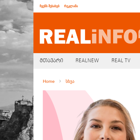
ჩვენს შესახებ
რეკლამა
მთავარი
REALNEW
REAL TV
Home
სხვა