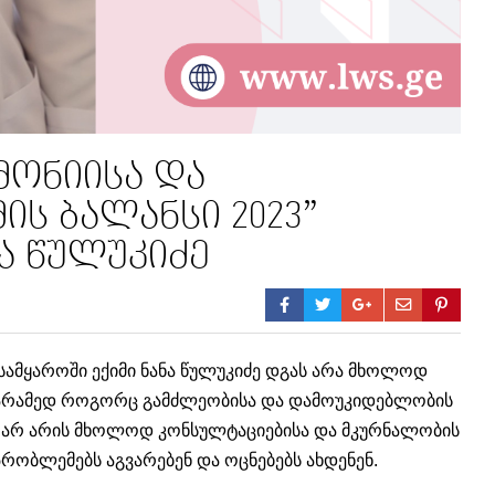
მონიისა და
ს ბალანსი 2023”
ა წულუკიძე
მყაროში ექიმი ნანა წულუკიძე დგას არა მხოლოდ
რამედ როგორც გამძლეობისა და დამოუკიდებლობის
ეტი არ არის მხოლოდ კონსულტაციებისა და მკურნალობის
 პრობლემებს აგვარებენ და ოცნებებს ახდენენ.