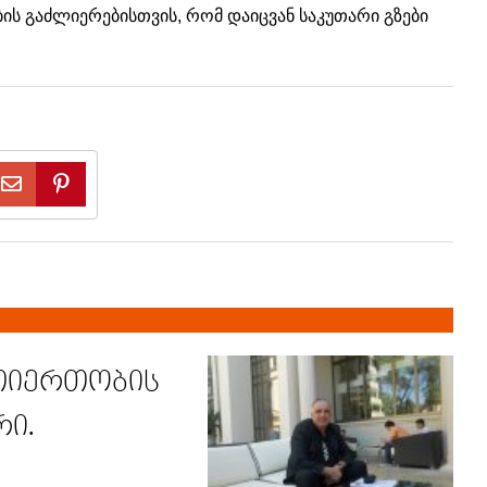
ბის გაძლიერებისთვის, რომ დაიცვან საკუთარი გზები
თიერთობის
რი.