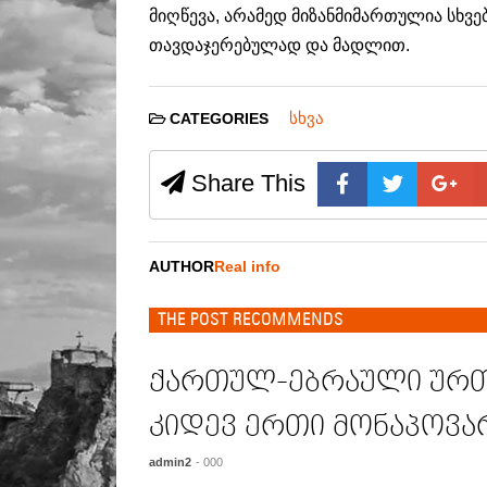
მიღწევა, არამედ მიზანმიმართულია სხვე
თავდაჯერებულად და მადლით.
სხვა
CATEGORIES
Share This
AUTHOR
Real info
THE POST RECOMMENDS
ქართულ-ებრაული ურ
კიდევ ერთი მონაპოვა
admin2
- 000