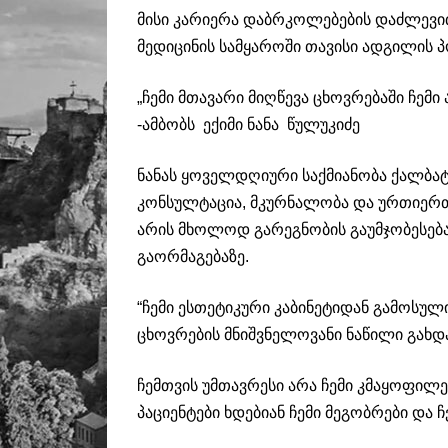
მისი კარიერა დაბრკოლებების დაძლევ
მედიცინის სამყაროში თავისი ადგილის პ
„ჩემი მთავარი მიღწევა ცხოვრებაში ჩემ
-ამბობს ექიმი ნანა წულუკიძე
ნანას ყოველდღიური საქმიანობა ქალბატო
კონსულტაცია, მკურნალობა და ურთიერთ
არის მხოლოდ გარეგნობის გაუმჯობესება
გაორმაგებაზე.
“ჩემი ესთეტიკური კაბინეტიდან გამოსუ
ცხოვრების მნიშვნელოვანი ნაწილი გახდა”,
ჩემთვის უმთავრესი არა ჩემი კმაყოფილე
პაციენტები ხდებიან ჩემი მეგობრები დ