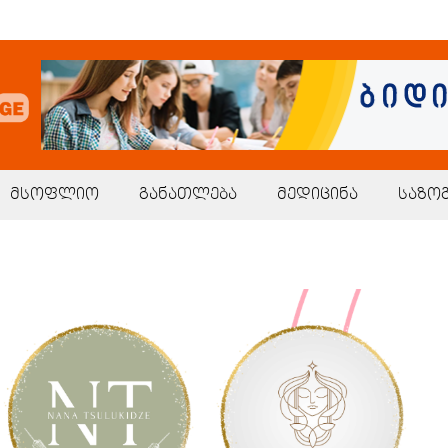
მსოფლიო
განათლება
მედიცინა
საზო