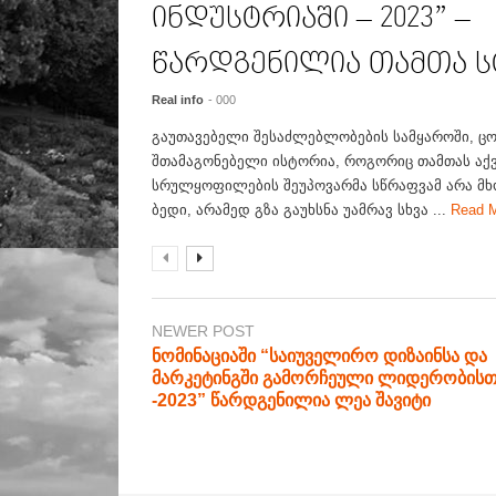
ინდუსტრიაში – 2023” –
წარდგენილია თამთა ს
Real info
- 000
გაუთავებელი შესაძლებლობების სამყაროში, ცო
შთამაგონებელი ისტორია, როგორიც თამთას აქ
სრულყოფილების შეუპოვარმა სწრაფვამ არა მ
ბედი, არამედ გზა გაუხსნა უამრავ სხვა ...
Read 
NEWER POST
ნომინაციაში “საიუველირო დიზაინსა და
მარკეტინგში გამორჩეული ლიდერობისთ
-2023” წარდგენილია ლეა შავიტი