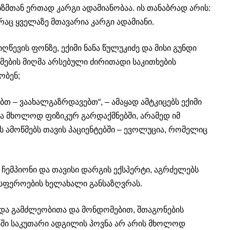
ზმთან ერთად კარგი ადამიანობაა. ის თანაბრად არის:
რაც ყველაზე მთავარია კარგი ადამიანი.
ევის ფონზე, ექიმი ნანა წულუკიძე და მისი გუნდი
ების მიღმა არსებული ძირითადი საკითხების
ობენ;
ბთ – ვაახალგაზრდავებთ“, – ამაყად ამტკიცებს ექიმი
რა მხოლოდ ფიზიკურ გარდაქმნებში, არამედ იმ
 ამოწმებს თავის პაციენტებში – ევოლუცია, რომელიც
 ჩემპიონი და თავისი დარგის ექსპერტი, აგრძელებს
ფეროების ხელახალი განსაზღვრას.
და გამძლეობითა და მონდომებით, შთაგონების
ბაში საკუთარი ადგილის პოვნა არ არის მხოლოდ