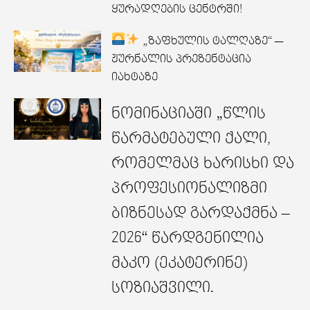
ყურადღების ცენტრში!
„ზაფხულის ტალღაზე“ —
ჟურნალის პრეზენტაცია
იახტაზე
ნომინაციაში „წლის
წარმატებული ქალი,
რომელმაც ხარისხი და
პროფესიონალიზმი
ბიზნესად გარდაქმნა –
2026“ წარდგენილია
მაკო (ეკატერინე)
სოზიაშვილი.