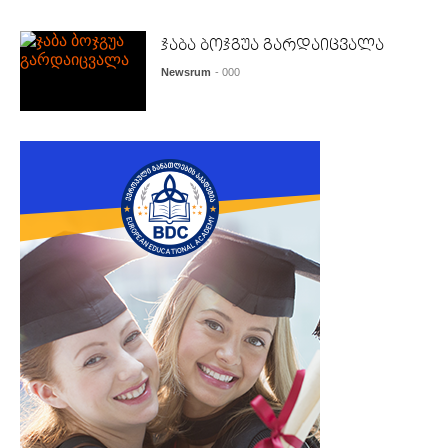
ჯაბა ბოჯგუა გარდაიცვალა
Newsrum
- 000