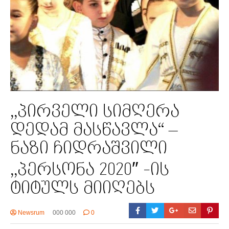
,,პირველი სიმღერა
დედამ მასწავლა“ –
ნაზი ჩიდრაშვილი
,,პერსონა 2020″ -ის
ტიტულს მიიღებს
Newsrum
000 000
0