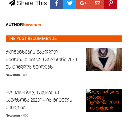
Share This
AUTHOR
Newsrum
THE POST RECOMMENDS
რომანსების უბადლო
შემსრულებელი პერსონა 2020 –
ის ტიტულს მიიღებს
Newsrum
- 000
ალექსანდრე კობაიძე
,,პერსონა 2020″ – ის ტიტულს
მიიღებს
Newsrum
- 000