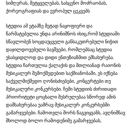
სიმღერას, მეტყველებას, სასცენო მოძრაობას,
ქორეოგრაფიას და ევროპულ ცეკვებს
სტუდია ამ ეტაპზე მეტად ნაყოფიერი და
წარმატებულია უნდა არინიშნოს ისიც,რომ სტუდიაში
სწავლობენ სოცდაუცველი განსაკუთრებული ნიჭით
დაჯილდოვებული ბავშვები, რომლებსაც სტუდია
უსასყიდლოდ და დიდი ენთუზიაზმით ემსახურება.
სტუდია ჩართულია ქალაქის და მთლიანად რაიონის
მუსიკალურ შემოქმედებით საქმიანობაში, ეს იქნება
საქველმიქმედო ღონისძიებები, კონცერტები თუ
მუსიკალური კონკურსები. ჩემი სტუდიის ძირითადი
პრიორიტეტი ცოცხალი შესრულებაა სწორედ ამის
დამსახურებაა უამრავ მუსიკალურ კონკურსებში
გამარჯვებები. ჩამოთვლა შორს წაგვიყვანს, ავღნიშნავ
მხოლოდ ბოლო რამოდენიმე გამარჯვებას,