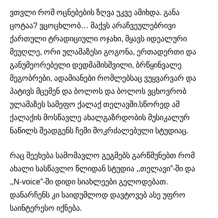
ვთვლი რომ ოცნებების ზღვა უკვე ამიხდა. განა
ცოტაა? ვცოცხლობ… მაქვს არაჩვეულებრივი
ქართული ტრადიციული ოჯახი, მყავს იდეალური
მეუღლე, ორი ულამაზესი გოგონა, ერთადერთი და
განუმეორებელი დედმამისშვილი, ბრწყინვალე
მეგობრები, ადამიანები რომლებსაც ვუყვარვარ და
პატივს მცემენ და ბოლოს და ბოლოს ვცხოვრობ
ულამაზეს სამეფო ქალაქ თელავში.სწორედ ამ
ქალაქის მოსწავლე ახალგაზრდობის მუსიკალურ
ნაწილს შეადგენს ჩემი მოკრძალებული სტუდიაც.
რაც შეეხება სამომავლო გეგმებს გარწმუნებთ რომ
ახალი სასწავლო წლიდან სტუდია ,,თელავი”-ში და
,,
N-voice”
-ში დიდი სიახლეები გელოდებათ.
დანარჩენს კი საიდუმლოდ დავტოვებ ასე უფრო
საინტერესო იქნება.