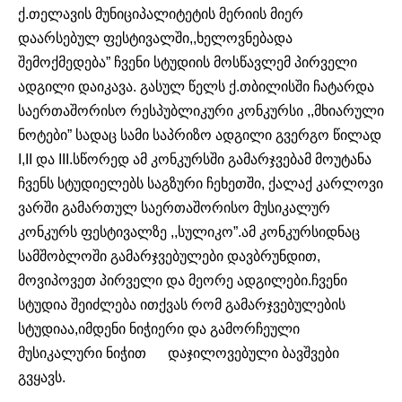
ქ.თელავის მუნიციპალიტეტის მერიის მიერ
დაარსებულ ფესტივალში,,ხელოვნებადა
შემოქმედება” ჩვენი სტუდიის მოსწავლემ პირველი
ადგილი დაიკავა. გასულ წელს ქ.თბილისში ჩატარდა
საერთაშორისო რესპუბლიკური კონკურსი ,,მხიარული
ნოტები” სადაც სამი საპრიზო ადგილი გვერგო წილად
I,II და III.სწორედ ამ კონკურსში გამარჯვებამ მოუტანა
ჩვენს სტუდიელებს საგზური ჩეხეთში, ქალაქ კარლოვი
ვარში გამართულ საერთაშორისო მუსიკალურ
კონკურს ფესტივალზე ,,სულიკო”.ამ კონკურსიდნაც
სამშობლოში გამარჯვებულები დავბრუნდით,
მოვიპოვეთ პირველი და მეორე ადგილები.ჩვენი
სტუდია შეიძლება ითქვას რომ გამარჯვებულების
სტუდიაა,იმდენი ნიჭიერი და გამორჩეული
მუსიკალური ნიჭით დაჯილოვებული ბავშვები
გვყავს.