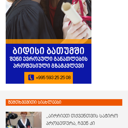
შემთხვევითი სიახლეები
,,აირჩიეთ თქვენთვის საჭირო
პროცედურა, ჩვენ კი