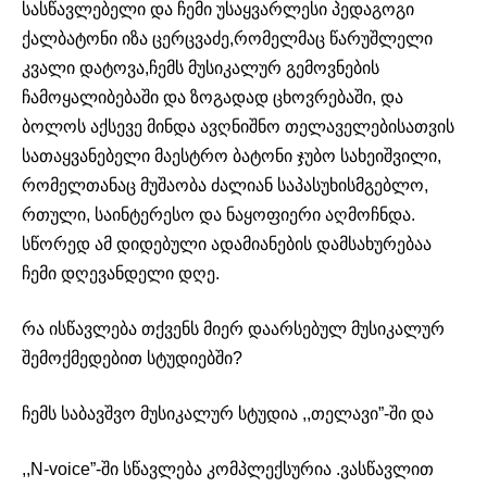
სასწავლებელი და ჩემი უსაყვარლესი პედაგოგი
ქალბატონი იზა ცერცვაძე,რომელმაც წარუშლელი
კვალი დატოვა,ჩემს მუსიკალურ გემოვნების
ჩამოყალიბებაში და ზოგადად ცხოვრებაში, და
ბოლოს აქსევე მინდა ავღნიშნო თელაველებისათვის
სათაყვანებელი მაესტრო ბატონი ჯუბო სახეიშვილი,
რომელთანაც მუშაობა ძალიან საპასუხისმგებლო,
რთული, საინტერესო და ნაყოფიერი აღმოჩნდა.
სწორედ ამ დიდებული ადამიანების დამსახურებაა
ჩემი დღევანდელი დღე.
რა ისწავლება თქვენს მიერ დაარსებულ მუსიკალურ
შემოქმედებით სტუდიებში?
ჩემს საბავშვო მუსიკალურ სტუდია ,,თელავი”-ში და
,,N-voice”-ში სწავლება კომპლექსურია .ვასწავლით