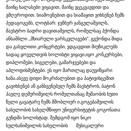
მაინც ხალასები ვიყავით, მაინც ვცეკვავდით და
ვმღეროდით. სიამოვნებით და სიამაყით ვიხსენებ ჩემს
პედაგოგებს, ლოტბარ: ჯუმბერ ჯანგულაშვილს,
მაესტრო ბადრი დავითაშვილს, რომელსაც ჰქონდა
ანსამბლი ,,მხიარული ვარსკვლავები”. გვქონდა შიდა
და გასვლითი კონცერტები, ვდგავდით მიუზიკლებს
სადაც ყოველთვის სოლისტი ვიყავი,იყო კონკურსები,
დიპლომები, სიგელები, გამარჯვებები და
აპლოდისმენტები. ეს იყო მართლაც დაუვიწყარი
ხანა.ასევე დიდი მოკრძალებით და პატივისცემით
გავიხსენებ აწ განსვენებულ ჩემს მაესტროს, ბატონ
პავლე დემურიშვილს რომელთანაც მუშაობის ხუთი
წელი გავატარე ჩემს მშობლიურ ი.გოგებაშვილის
სახელობის სახელმწიფო უნივერსიტეტის გოგონათა
გუნდში სოლისტად. შემდგომ იყო ნიკო
სულხანიშვილის სახელობის მუსიკალური