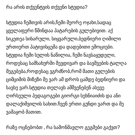
რა არის თქვენტვის თქვენი სტუდია?
სტუდია ჩემთვის არის,ჩემი მეორე ოჯახი,სადაც
ყველაფერი წმინდაა პატარების გულებივით. აქ
სიკეთეა სიხარული, სიყვარული,ბედნიერი ღიმილი
ურთიერთ პატივისცემა და დადებითი ემოციები.
სტუდია ჩემი სულის ნაწილია, ჩემი ნავსაყუდელი,
როდესაც სამსახურში შევდივარ და ბავშვების ტალღა
მეგებება,როდესაც ვგრძნობ,რომ მათი გულების
ციმციმის მიზეზი მე ვარ ამ დროს ცამდე ბედნიერი და
სავსე ვარ.სტუდია თელავს ამშვენებენ ასევე
ღირსეული პედაგოგები გიორგი სეხნიაიძის და ანი
დალაქიშვილის სახით.ჩვენ ერთი გუნდი ვართ და მე
ვამაყობ მათით.
რაზე ოცნებობთ , რა სამონმავლო გეგმები გაქვთ?