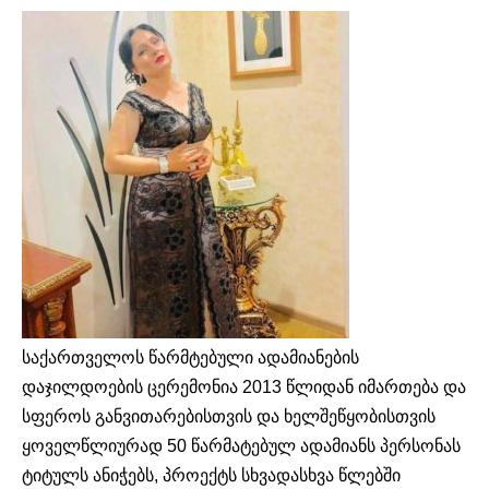
საქართველოს წარმტებული ადამიანების
დაჯილდოების ცერემონია 2013 წლიდან იმართება და
სფეროს განვითარებისთვის და ხელშეწყობისთვის
ყოველწლიურად 50 წარმატებულ ადამიანს პერსონას
ტიტულს ანიჭებს, პროექტს სხვადასხვა წლებში