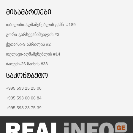
მისამართები
თბილისი-აღმაშენებლის გამზ. #189
გორი-გარსევანიშვილის #3
ქუთაისი-9 აპრილის #2
თელავი-აღმაშენებლის #14
ბათუმი-26 მაისის #33
საკონტაქტო
+995 593 25 25 08
+995 593 00 06 84
+995 593 23 75 39