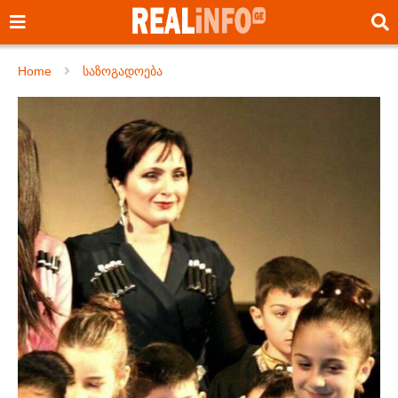
Home
საზოგადოება