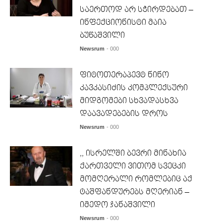
საერთოდ არ სჭირდებათ –
ინფექციონისტი მაია
ბუწაშვილი
Newsrum
- 000
ფიტოთერაპევტ ნინო
კავკასიძის კომპლექსური
მიდგომები სხვადასხვა
დაავადებების დროს
Newsrum
- 000
,, ისრელში ბევრი მინახია
ქართველი ვითომ სვეცკი
მომღერალი რომლებიც აქ
ტაშფანდურებს მღერიან –
იმედო ჯანაშვილი
Newsrum
- 000