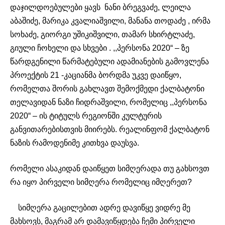
დაჯილდოებულები ყავს ნანი ბრეგვაძე, ლეილა
აბაშიძე, მარიკა კვალიაშვილი, მანანა თოდაძე , ირმა
სოხაძე, გიორგი უშიკიშვილი, თამარ სხირტლაძე,
გიული ჩოხელი და სხვები . ,,პერსონა 2020“ – ზე
წარდგენილი წარმატებული ადამიანების გამოვლენა
პროექტის 21 -კაციანმა ბორდმა უკვე დაიწყო,
რომელთა შორის გახლავთ შემოქმედი ქალბატონი
თელავიდან ნაზი ჩიდრაშვილი, რომელიც ,,პერსონა
2020“ – ის ტიტულს რეგიონში კულტურის
განვითარებისთვის მიირებს. რეალინფომ ქალბატონ
ნაზის რამოდენიმე კითხვა დაუსვა.
რომელი ასაკიდან დაიწყეთ სიმღერადა თუ გახსოვთ
რა იყო პირველი სიმღერა რომელიც იმღერეთ?
სიმღერა გაცილებით ადრე დავიწყე ვიდრე მე
მახსოვს, მაგრამ არ დამავიწყდება ჩემი პირველი