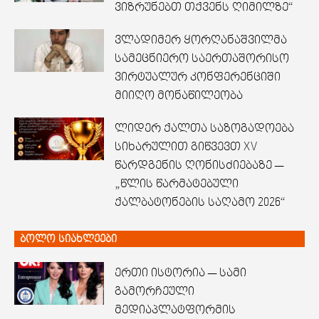
ვიზრუნებთ თქვენს ღიმილზე“
ვლადიმერ ყორღანაშვილმა
სამეცნიერო საერთაშორისო
ვირტუალურ კონფერენციში
მიიღო მონაწილეობა
ლიდერ ქალთა საზოგადოება
სიხარულით გიწვევთ XV
წარდგენის ღონისძიებაზე —
„წლის წარმატებული
ქალბატონების საღამო 2026“
ბოლო სიახლეები
ერთი ისტორია — სამი
გამორჩეული
მედიაპლატფორმის