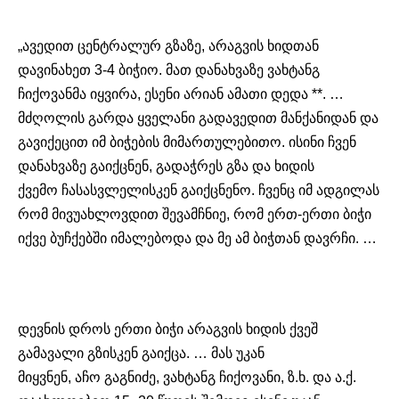
„ავედით ცენტრალურ გზაზე, არაგვის ხიდთან
დავინახეთ 3-4 ბიჭიო. მათ დანახვაზე ვახტანგ
ჩიქოვანმა იყვირა, ესენი არიან ამათი დედა **. …
მძღოლის გარდა ყველანი გადავედით მანქანიდან და
გავიქეცით იმ ბიჭების მიმართულებითო. ისინი ჩვენ
დანახვაზე გაიქცნენ, გადაჭრეს გზა და ხიდის
ქვემო
ჩასასვლელისკენ
გაიქცნენო. ჩვენც იმ ადგილას
რომ მივუახლოვდით შევამჩნიე, რომ ერთ-ერთი ბიჭი
იქვე ბუჩქებში იმალებოდა და მე ამ ბიჭთან დავრჩი. …
დევნის დროს ერთი ბიჭი არაგვის ხიდის ქვეშ
გამავალი გზისკენ გაიქცა. … მას უკან
მიყვნენ,
აჩო
გაგნიძე, ვახტანგ ჩიქოვანი, ზ.ხ. და ა.ქ.