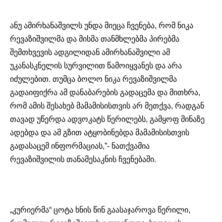
ანუ
ამირხანაშვილს
უნდა მიეცა ჩვენება, რომ ნიკა
რევაზიშვილმა და მისმა თანმხლებმა პირებმა
შემთხვევის ადგილიდან ამირხანაშვილი ამ
უკანასკნელის სურვილით წამოიყვანეს და არა
იძულებით. თუმცა ბოლო ნიკა რევაზიშვილმა
გადაიფიქრა ამ დანაბარების გადაცემა და მითხრა,
რომ ამის შესახებ მამამისისთვის არ მეთქვა, რადგან
თავად უწერდა ადვოკატს წერილებს, გამყოფ მინაზე
ადებდა და ამ გზით ატყობინებდა მამამისისთვის
გადასაცემ ინფორმაციას,”- ნათქვამია
რევაზიშვილის
თანამესაკნის
ჩვენებაში.
„კურიერმა“ ცოტა ხნის წინ გაასაჯაროვა წერილი,