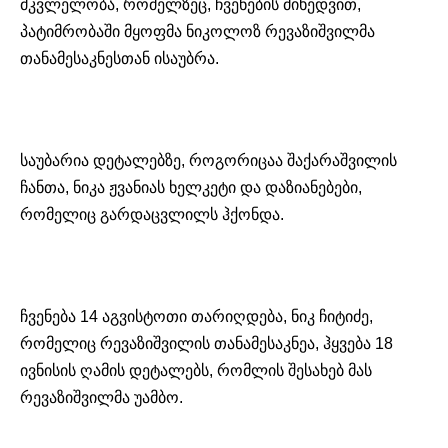
მკვლელობა, რომელზეც, ჩვენების მიხედვით,
პატიმრობაში მყოფმა ნიკოლოზ რევაზიშვილმა
თანამესაკნესთან
ისაუბრა.
საუბარია დეტალებზე, როგორიცაა შაქარაშვილის
ჩანთა, ნიკა ჟვანიას ხელკეტი და დაზიანებები,
რომელიც გარდაცვლილს ჰქონდა.
ჩვენება 14 აგვისტოთი თარიღდება, ნიკ ჩიტიძე,
რომელიც რევაზიშვილის
თანამესაკნეა
, ჰყვება 18
ივნისის ღამის დეტალებს, რომლის შესახებ მას
რევაზიშვილმა უამბო.