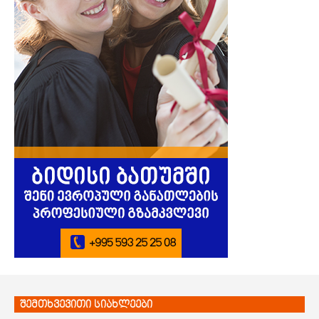
შემთხვევითი სიახლეები