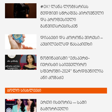
#OK! ლანა ლომჯარიას
მუდმივი სწრაფვა პიროვნული
და პროფესიული
განვითარებისკენ
დიაბეტი და კორონა ვირუსი –
აუცილებლად წასაკითხი
ნომინაციაში “ექსპერტ-
იურისტი საიუველირო
სფეროში-2024” წარდგენილია
ანი კოშაძე
ბოლო სიახლეები
ერთი ისტორია — სამი
გამორჩეული