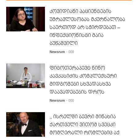
კოვიდიანი პაციენტების
უმრავლესობას მკურნალობა
საერთოდ არ სჭირდებათ –
ინფექციონისტი მაია
ბუწაშვილი
Newsrum
- 000
ფიტოთერაპევტ ნინო
კავკასიძის კომპლექსური
მიდგომები სხვადასხვა
დაავადებების დროს
Newsrum
- 000
,, ისრელში ბევრი მინახია
ქართველი ვითომ სვეცკი
მომღერალი რომლებიც აქ