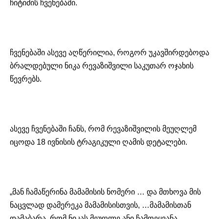
ჩიტიძის ჩვენებაში.
ჩვენებაში ასევე აღწერილია, როგორ უკავშირდებოდა
ბრალდებული ნიკა რევაზიშვილი საკუთარ ოჯახის
წევრებს.
ასევე ჩვენებაში ჩანს, რომ რევაზიშვილის მეუღლემ
იცოდა 18 ივნისის ტრაგიკული ღამის დეტალები.
„მან ჩამაწერინა მამამისის ნომერი … და მთხოვა მის
ნაცვლად დამერეკა მამამისისთვის, …მამამისთან
დამაბარა, რომ ნიკას მეუღლე ანი ჩამოეყვანა