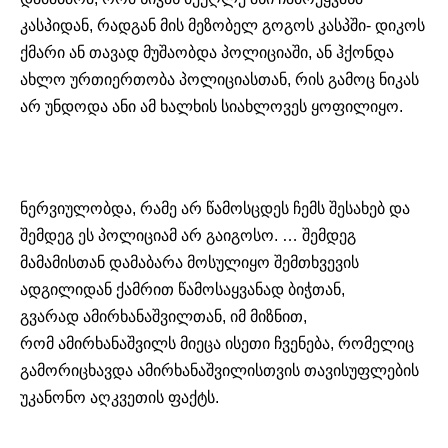
კასპიდან, რადგან მის მეზობელ გოგოს კასპში- დიკოს
ქმარი ან თავად მუშაობდა პოლიციაში, ან ჰქონდა
ახლო ურთიერთობა პოლიციასთან, რის გამოც ნიკას
არ უნდოდა ანი ამ ხალხის სიახლოვეს ყოფილიყო.
ნერვიულობდა, რამე არ წამოსცდეს ჩემს შესახებ და
შემდეგ ეს პოლიციამ არ გაიგოსო. … შემდეგ
მამამისთან დამაბარა მოსულიყო შემთხვევის
ადგილიდან ქამრით წამოსაყვანად ბიჭთან,
გვარად
ამირხანაშვილთან
, იმ მიზნით,
რომ
ამირხანაშვილს
მიეცა ისეთი ჩვენება, რომელიც
გამორიცხავდა
ამირხანაშვილისთვის
თავისუფლების
უკანონო აღკვეთის ფაქტს.