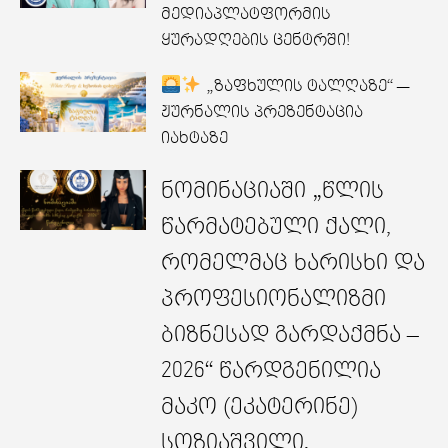
მედიაპლატფორმის
ყურადღების ცენტრში!
„ზაფხულის ტალღაზე“ —
ჟურნალის პრეზენტაცია
იახტაზე
ნომინაციაში „წლის
წარმატებული ქალი,
რომელმაც ხარისხი და
პროფესიონალიზმი
ბიზნესად გარდაქმნა –
2026“ წარდგენილია
მაკო (ეკატერინე)
სოზიაშვილი.