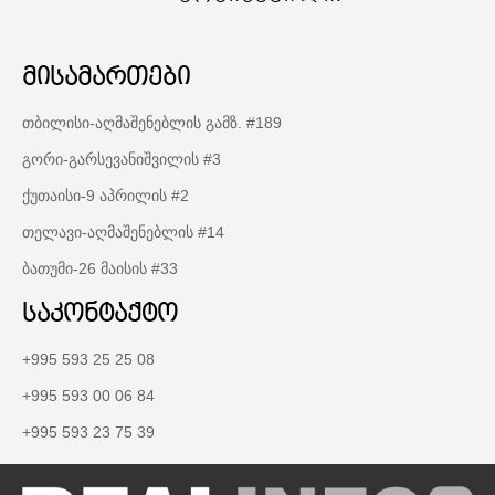
მისამართები
თბილისი-აღმაშენებლის გამზ. #189
გორი-გარსევანიშვილის #3
ქუთაისი-9 აპრილის #2
თელავი-აღმაშენებლის #14
ბათუმი-26 მაისის #33
საკონტაქტო
+995 593 25 25 08
+995 593 00 06 84
+995 593 23 75 39