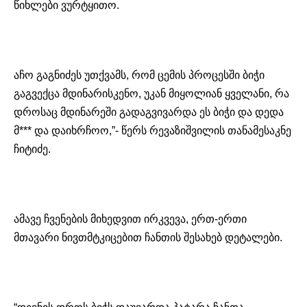
წიხლები
ვურტყითო
.
აჩო
გაგნიძეს უთქვამს, რომ ცემის პროცესში ბიჭი
გაგვექცა
მდინარისკენო
, უკან
მიყოლიან
ყველანი, რა
დროსაც მდინარეში გადაგვივარდა ეს ბიჭი და დედა
მ*** და დაიხრჩოო,”- წერს რევაზიშვილის თანამესაკნე
ჩიტიძე.
ამავე ჩვენების მიხედვით ირკვევა, ერთ-ერთი
მთავარი
ნივთმტკიცებით
ჩანთის შესახებ დეტალები.