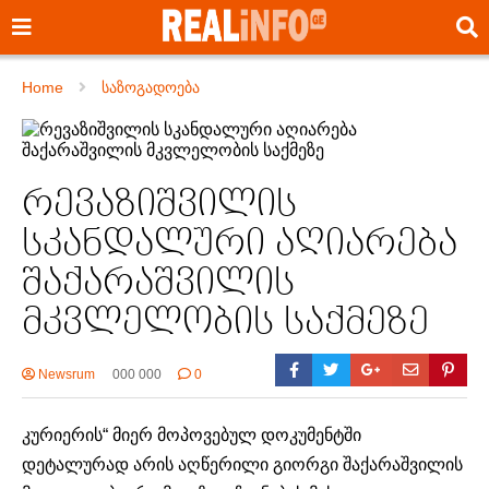
Home
საზოგადოება
რევაზიშვილის
სკანდალური აღიარება
შაქარაშვილის
მკვლელობის საქმეზე
Newsrum
000 000
0
კურიერის“ მიერ მოპოვებულ დოკუმენტში
დეტალურად არის აღწერილი გიორგი შაქარაშვილის