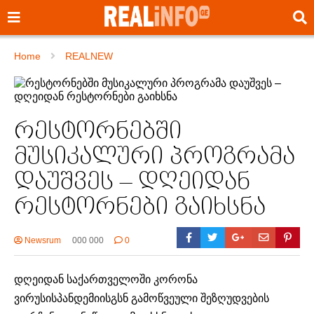
Home
REALNEW
რესტორნებში
მუსიკალური პროგრამა
დაუშვეს – დღეიდან
რესტორნები გაიხსნა
Newsrum
000 000
0
დღეიდან საქართველოში კორონა
ვირუსისპანდემიისგსნ გამოწვეული შეზღუდვების