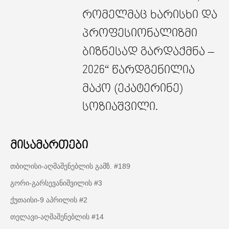
რომელმაც ხარისხი და
პროფესიონალიზმი
ბიზნესად გარდაქმნა –
2026“ წარდგენილია
მაკო (ეკატერინე)
სოზიაშვილი.
მისამართები
თბილისი-აღმაშენებლის გამზ. #189
გორი-გარსევანიშვილის #3
ქუთაისი-9 აპრილის #2
თელავი-აღმაშენებლის #14