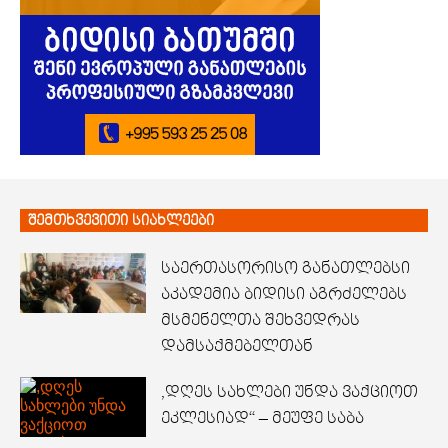
შემთხვევითი სიახლეები
საერთასორისო განათლებსი
აკადემია ბიდისი აგრძელებს
მსმენელთა შეხვედრას
დამსაქმებელთან
,დღეს სახლები უნდა ვაქციოთ
ეკლესიად“ – მეუფე საბა