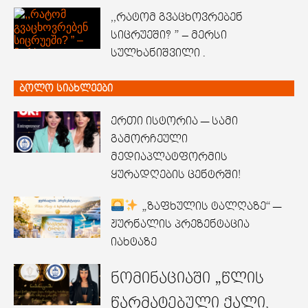
,,რატომ გვაცხოვრებენ
სიცრუეში? ” – მერსი
სულხანიშვილი .
ბოლო სიახლეები
ერთი ისტორია — სამი
გამორჩეული
მედიაპლატფორმის
ყურადღების ცენტრში!
„ზაფხულის ტალღაზე“ —
ჟურნალის პრეზენტაცია
იახტაზე
ნომინაციაში „წლის
წარმატებული ქალი,