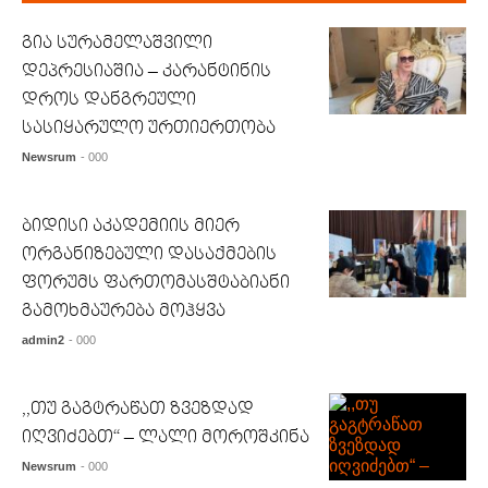
გია სურამელაშვილი
დეპრესიაშია – კარანტინის
დროს დანგრეული
სასიყარულო ურთიერთობა
Newsrum
- 000
ბიდისი აკადემიის მიერ
ორგანიზებული დასაქმების
ფორუმს ფართომასშტაბიანი
გამოხმაურება მოჰყვა
admin2
- 000
,,თუ გაგტრაწათ ზვეზდად
იღვიძებთ“ – ლალი მოროშკინა
Newsrum
- 000