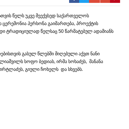
თვის წელს უკვე მეექვსედ საქართველოს
 ცერემონია პერსონა გაიმართება, პროექტის
რდი ტრადიციულად წელსაც 50 წარმატებულ ადამიანს
ბისთვის გასულ წლებში მიღებული აქვთ ნანი
ვალიაშვილს სოფო ბედიას, ირმა სოხაძეს, მანანა
ხირტლაძეს, გიული ჩოხელს და სხვებს.