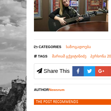
საზოგადოება
CATEGORIES
მარიამ ცქვიტინიძე
პერსონა 20
TAGS
Share This
AUTHOR
Newsrum
THE POST RECOMMENDS