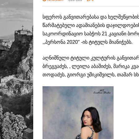
სფეროს განვითარებასა და ხელშეწყობის
წარმატებული ადამიანების დაჯილდოების
საკოორდინაციო საბჭოს 21 კაციანი ბო
,,პერსონა 2020″ -ის ტიტულს მიანიჭებს.
აღნიშნული ტიტული კულტურის განვითარე
ბრეგვაძეს, , ლეილა აბაშიძეს, მარიკა კ
თოდაძეს, გიორგი უშიკიშვილს, თამარ ს