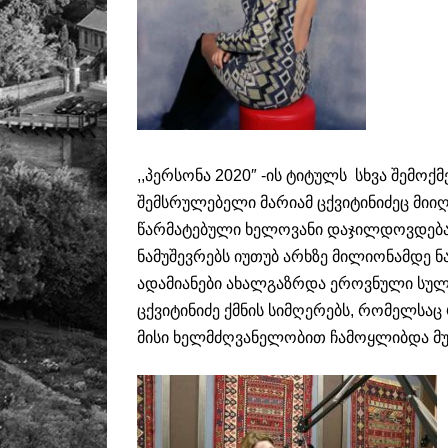
,,პერსონა 2020″ -ის ტიტულს სხვა შემ
შემსრულებელი მარიამ ცქვიტინიძეც მიი
წარმატებული ხელოვანი დაჯილდოვდება.
ნამუშევრებს იუთუბ არხზე მილიონამდე 
ადამიანები ახალგაზრდა ეროვნული სულ
ცქვიტინიძე ქმნის სიმღერებს, რომელსა
მისი ხელმძღვანელობით ჩამოყლიბდა მ