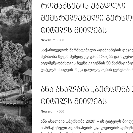
რომანსების უბადლო
შემსრულებელი პერსონა
ტიტულს მიიღებს
Newsrum
- 000
საქართველოს წარმატებული ადამიანების დაჯი
პერსონა წელს მეშვიდედ გაიმართება და სფერო
ხელშეწყობისთვის ჩვენი ქვეყნნის 50 წარმატებ
ტიტულს მიიღებს. წე„ს დაჯილდოების ცერემონია 
ანა ახალაია ,,პერსონა 2
ტიტულს მიიღებს
Newsrum
- 000
ანა ახალაია ,,პერსონა 2020″ – ის ტიტულს მიი
წარმატებული ადამიანების დჯილდოების ცერემო