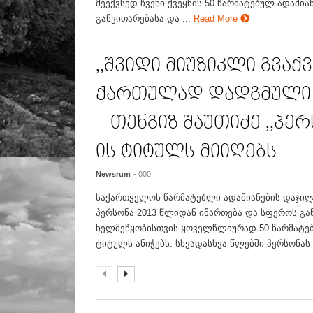
მეექვსედ ჩვენი ქვეყნის 50 წარმატებულ ადამია
განვითარებასა და ...
Read More
,,შვიდი მიუზიკლი გვაქვ
ქართულად დადგმული ა
– თენგიზ შაუთიძე ,,პერს
ის ტიტულს მიიღებს
Newsrum
- 000
საქართველოს წარმატებლი ადამიანების დაჯილ
პერსონა 2013 წლიდან იმართება და სფეროს გა
ხელშეწყობისთვის ყოველწლიურად 50 წარმატებ
ტიტულს ანიჭებს. სხვადასხვა წლებში პერსონას 