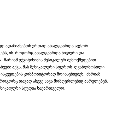
ოქმედ ადამიანებთნ ერთად ახალგაზრდა ავტორ
ღებს, ის როგორც ახალგაზრდა ნიჭიერი და
 მარიამ ცქვიტინიძის მუსიკალურ შემოქმედებით
ნახვები აქვს, მას მუსიკალური სფეროს ღვაწლმოსილი
ისკვეთების კომპოზიტორად მოიხსენიებენ. მარიამ
ც როგორც თავად ასევე სხვა მომღერლებიც ასრულებენ.
უსიკალური სტუდია საქართველო.