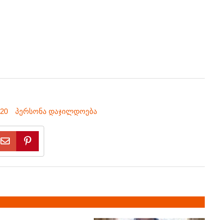
20
პერსონა დაჯილდოება