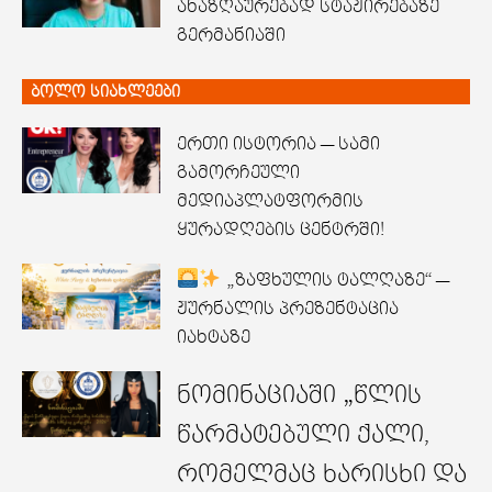
ანაზღაურებად სტაჟირებაზე
გერმანიაში
ბოლო სიახლეები
ერთი ისტორია — სამი
გამორჩეული
მედიაპლატფორმის
ყურადღების ცენტრში!
„ზაფხულის ტალღაზე“ —
ჟურნალის პრეზენტაცია
იახტაზე
ნომინაციაში „წლის
წარმატებული ქალი,
რომელმაც ხარისხი და