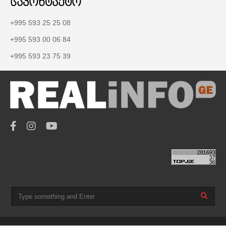
საკონტაქტო
+995 593 25 25 08
+995 593 00 06 84
+995 593 23 75 39