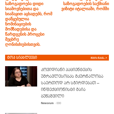
საზოგადოება დიდი
საზოგადოების საქმიანი
სიამოვნებითა და
ვიზიტი იტალიაში, რომში
სიამაყით აცხადებს, რომ
დაწყებულია
ნომინაციების
მომზადებისა და
წარდგენის პროცესი
მეცხრე
ღონისძიებისთვის.
ტოპ სიახლეები
მეტის ნახვა..
კოვიდიანი პაციენტების
უმრავლესობას მკურნალობა
საერთოდ არ სჭირდებათ –
ინფექციონისტი მაია
ბუწაშვილი
Newsrum
- 000