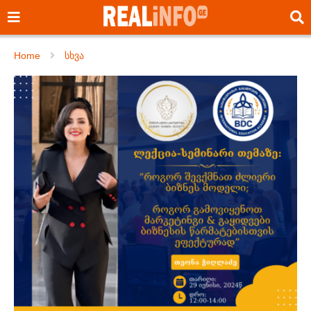
Home
სხვა