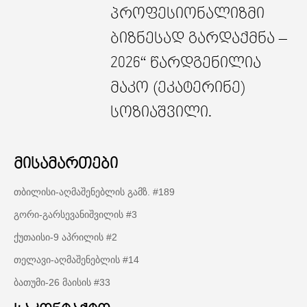
პროფესიონალიზმი
ბიზნესად გარდაქმნა –
2026“ წარდგენილია
მაკო (ეკატერინე)
სოზიაშვილი.
მისამართები
თბილისი-აღმაშენებლის გამზ. #189
გორი-გარსევანიშვილის #3
ქუთაისი-9 აპრილის #2
თელავი-აღმაშენებლის #14
ბათუმი-26 მაისის #33