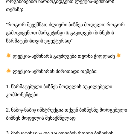
ორგანიზებით წარმოგიდგენთ ლექცია-სემინარს
თემაზე:
“როგორ შევქმნათ ძლიერი ბიზნეს მოდელი; როგორ
გამოვიყენოთ მარკეტინგი & გაყიდვები ბიზნესის
წარმატებისთვის ეფექტურად”
ლექცია-სემინარს გაუძღვება თეონა ჭიღლაძე
ლექცია-სემინარის ძირითადი თემები:
1. წარმატებული ბიზნეს მოდელის აუცილებელი
კომპონენტები
2. ნაბიჯ-ნაბიჯ ინსტრუქცია თქვენ ბიზნესზე მორგებული
ბიზნეს მოდელის შესაქმნელად
3. მარკეტინგისა და გაყიდვების როლი ბიზნესის