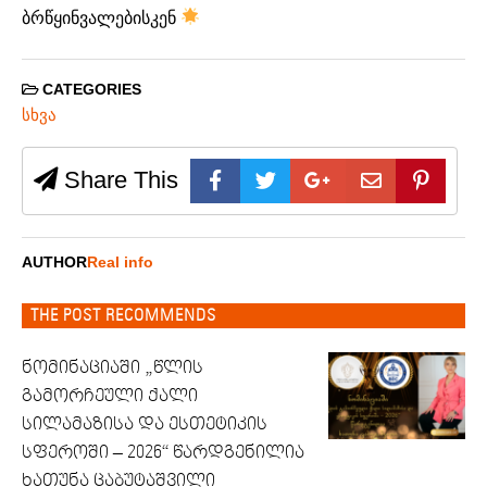
ბრწყინვალებისკენ
CATEGORIES
სხვა
Share This
AUTHOR
Real info
THE POST RECOMMENDS
ნომინაციაში „წლის
გამორჩეული ქალი
სილამაზისა და ესთეტიკის
სფეროში – 2026“ წარდგენილია
ხათუნა ცაბუტაშვილი