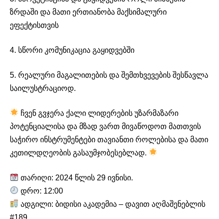
ზრდაში და მათი ერთიანობა მაქსიმალური
ეფექტისთვის
4. სწორი კომუნიკაცია გაყიდვებში
5. რეალური მაგალითების და შემთხვევების შესწავლა
საილუსტრაციოდ.
ჩვენ გვჯერა ქალი ლიდერების უზარმაზარი
პოტენციალისა და მზად ვართ მივაწოდოთ მათთვის
საჭირო ინსტრუმენტები თავიანთი როლებისა და მათი
კეთილდღეობის გასაუმჯობესებლად.
თარიღი: 2024 წლის 29 ივნისი.
დრო: 12:00
ადგილი: ბიდისი აკადემია – დავით აღმაშენებლის
#189