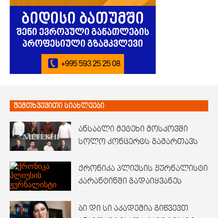
შემთხვევითი სიახლეები
ანსაბლი მეტეხი მოსკოვში
სოლო კონცერტს გამართავს
ქრონიკა პლიუსის ჟურნალისტი
კარანტინში გადაიყვანეს
ბი დი სი აკადემია გიწვევთ