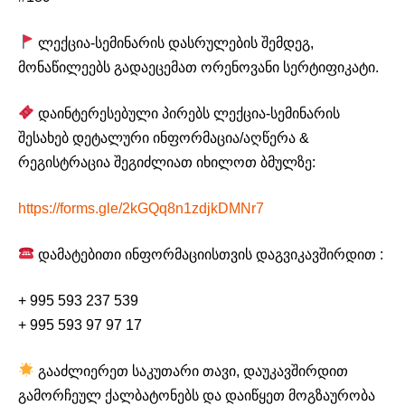
ლექცია-სემინარის დასრულების შემდეგ,
მონაწილეებს გადაეცემათ ორენოვანი სერტიფიკატი.
დაინტერესებული პირებს ლექცია-სემინარის
შესახებ დეტალური ინფორმაცია/აღწერა &
რეგისტრაცია შეგიძლიათ იხილოთ ბმულზე:
https://forms.gle/2kGQq8n1zdjkDMNr7
დამატებითი ინფორმაციისთვის დაგვიკავშირდით :
+ 995 593 237 539
+ 995 593 97 97 17
გააძლიერეთ საკუთარი თავი, დაუკავშირდით
გამორჩეულ ქალბატონებს და დაიწყეთ მოგზაურობა