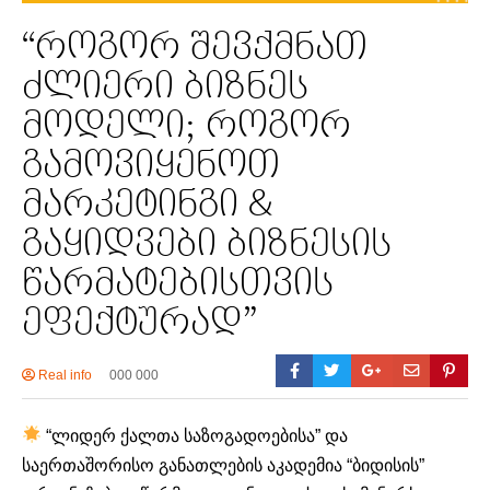
“როგორ შევქმნათ
ძლიერი ბიზნეს
მოდელი; როგორ
გამოვიყენოთ
მარკეტინგი &
გაყიდვები ბიზნესის
წარმატებისთვის
ეფექტურად”
Real info
000 000
“ლიდერ ქალთა საზოგადოებისა” და
საერთაშორისო განათლების აკადემია “ბიდისის”