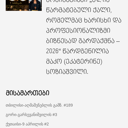
წარმატებული ქალი,
რომელმაც ხარისხი და
პროფესიონალიზმი
ბიზნესად გარდაქმნა –
2026“ წარდგენილია
მაკო (ეკატერინე)
სოზიაშვილი.
მისამართები
თბილისი-აღმაშენებლის გამზ. #189
გორი-გარსევანიშვილის #3
ქუთაისი-9 აპრილის #2