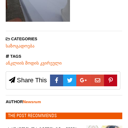
CATEGORIES
საზოგადოება
TAGS
ანკლიის მოდის კვირეული
Share This
AUTHOR
Newsrum
THE POST RECOMMENDS