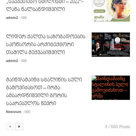
„საუკეთესო სტილისტი – 2022“-
ლანა ნალბანდიშვილი
admin2
- 000
ლიდერ ქალთა საზოგადოების
სპონსორია არქიტექტორი
თამილა მექვაბიშვილი
admin2
- 000
მაინდამაინც სტალინის სული
გამოვიძახოთ – ირმა
ამბარდნიშვილი გორის
საკრებულოს წევრი
Newsrum
- 000
3 / 560 Posts