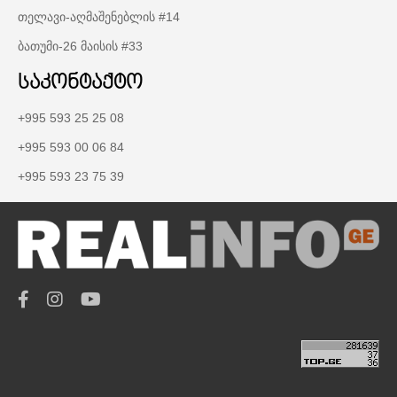
თელავი-აღმაშენებლის #14
ბათუმი-26 მაისის #33
საკონტაქტო
+995 593 25 25 08
+995 593 00 06 84
+995 593 23 75 39