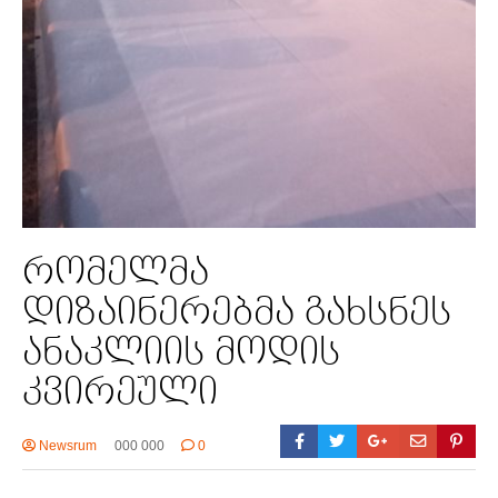
რომელმა
დიზაინერებმა გახსნეს
ანაკლიის მოდის
კვირეული
Newsrum
000 000
0