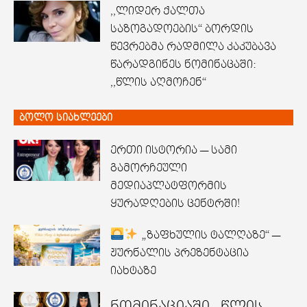
,,ლიდერ ქალთა
საზოგადოების“ ბორდის
წევრებმა რადმილა კაკუბავა
წარადგინეს ნომინაცაში:
,,წლის აღმოჩენ“
ბოლო სიახლეები
ერთი ისტორია — სამი
გამორჩეული
მედიაპლატფორმის
ყურადღების ცენტრში!
„ზაფხულის ტალღაზე“ —
ჟურნალის პრეზენტაცია
იახტაზე
ნომინაციაში „წლის