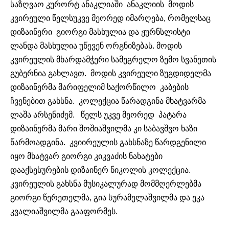
საზღვაო კურორტ ანაკლიაში ანაკლიის მოდის
კვირეული წელსუკვე მეორედ იმარღება, რომელსაც
დიზაინერი გიორგი მასხულია და ჟურნსლისტი
ლანდა მასხულია უწევენ ორგნიზებას. მოდის
კვირეულის მხარდამჭერი სამეგრელო ზემო სვანეთის
გუბერნია გახლავთ. მოდის კვირეული ზუგდიდელმა
დიზაინერმა მარიფელიმ საქორწილო კაბების
ჩვენებით გახსნა. კოლექცია წარადგინა მხატვარმა
ლაშა არსენიძემ. წელს უკვე მეორედ პატარა
დიზაინერმა მარი შოშიაშვილმა კი საბავშვო ხაზი
წარმოადგინა. კვიირეულის გახსნაზე წარდგენილი
იყო მხატვარ გიორგი კიკვაძის ნახატები
დააქსესურების დიზაინერ ნიკოლის კოლექცია.
კვირეულის გახსნა მუსიკალურად მომმღერლებმა
გიორგი წერეთელმა, გია სურამელაშვილმა და ეკა
კვალიაშვილმა გააფორმეს.