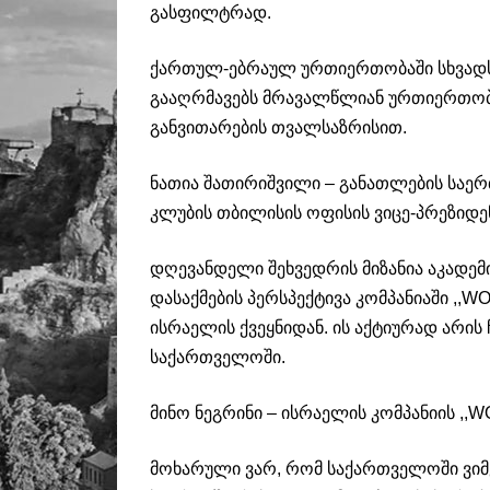
გასფილტრად.
ქართულ-ებრაულ ურთიერთობაში სხვადს
გააღრმავებს მრავალწლიან ურთიერთობას
განვითარების თვალსაზრისით.
ნათია შათირიშვილი – განათლების საერ
კლუბის თბილისის ოფისის ვიცე-პრეზიდე
დღევანდელი შეხვედრის მიზანია აკადემ
დასაქმების პერსპექტივა კომპანიაში ,,
ისრაელის ქვეყნიდან. ის აქტიურად არი
საქართველოში.
მინო ნეგრინი – ისრაელის კომპანიის ,
მოხარული ვარ, რომ საქართველოში ვიმ