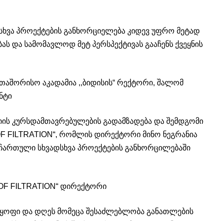
ხვა პროექტების განხორციელება კიდევ უფრო მეტად
 და სამომავლოდ მეტ პერსპექტივას გააჩენს ქვეყნის
თაშორისო აკადამია ,,ბიდისის“ რექტორი, შალომ
ნტი
იის კურსდამთავრებულების გადამზადება და შემდგომი
WOF FILTRATION“, რომლის დირექტორი მინო ნეგრანია
ს ჩართული სხვადსხვა პროექტების განხორცილებაში
,WOF FILTRATION“ დირექტორი
ყოფი და დღეს მომეცა შესაძლებლობა განათლების