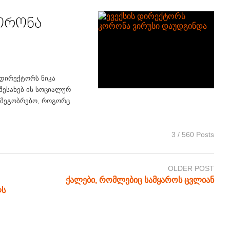
ორონა
 დირექტორს ნიკა
შესახებ ის სოციალურ
 “მეგობრებო, როგორც
3 / 560 Posts
OLDER POST
ქალები, რომლებიც სამყაროს ცვლიან
ლს