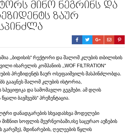
ქტორს მინო ნეგრინს და
ეზიდენტს ზაურ
სპინძლა
მია ,,ბიდისის“ რექტორი და შალომ კლუბის თბილისის
ვილი ისარელის კომპანიის ,,WOF FILTRATION“
უბის პრეზიდენტს ზაურ ოსეფაიშვილს მასპინძლობდა.
ს გააცნეს შალომ კლუბის ისტორია,
 სპეციფიკა და სამომავლო გეგმები. ამ დღის
წყალი ბავშვებს“ პრეზენტაცია.
ლტრი დანადგარების სხვადასხვა მოდელები
მიზნით სოფლის მეურნეობაში,ისე საცურაო აუზების
 გარეშე), მდინარების, ღელეების წყლის