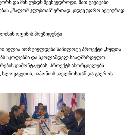
ტორს და მის გუნდს შევხვედროდი, მათ გავაცანი
ებას ,,შალომ კლუბთან“ ერთად კიდევ უფრო აქტიურად
ილისის ოფისის პრეზიდენტი
რი წელია ხორციელდება საპილოტე პროექტი ,,სუფთა
ინებს სკოლებში და სკოლამდელ სააღმზრდელო
რების დამონტაჟებას. პროექტს ახორციელებს
, სლოვაკეთის, იაპონიის საელჩოსთან და გაეროს