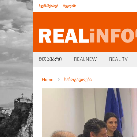
ჩვენს შესახებ
რეკლამა
მთავარი
REALNEW
REAL TV
Home
საზოგადოება