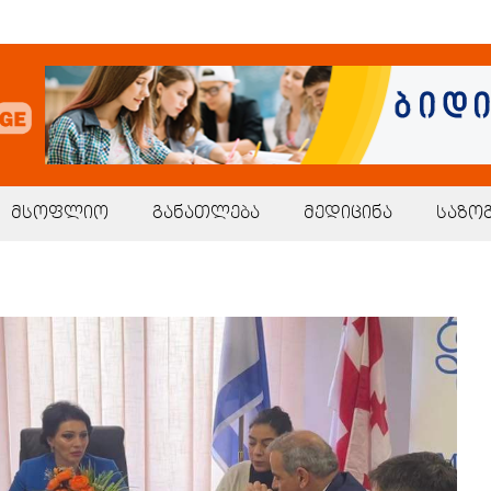
მსოფლიო
განათლება
მედიცინა
საზო