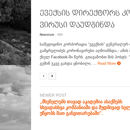
ევექსის დირექტორს კ
ვირუსი დაუდგინდა
Newsrum
- 000
სამედიცინო კორპორაცია “ევექსის” გენერალურ
გამყრელიძეს კორონავირუსი აღმოაჩნდა,- ამის 
ქსელ Facebook-ში წერს. გთავაზობთ მის პოსტს:
გუშინ უკვე გახდა ცნობილი, ...
Read More
NEWER POST
,,მსენელებს თავად აკადემია ასაქმებს
სხვადასხვა კომპანიაში და მუდმივად ხე
უწყობს მათ განვითარებაში’’.