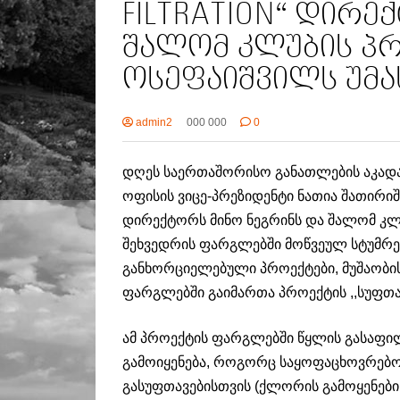
FILTRATION“ დირე
შალომ კლუბის პრ
ოსეფაიშვილს უმა
admin2
000 000
0
დღეს საერთაშორისო განათლების აკადა
ოფისის ვიცე-პრეზიდენტი ნათია შათირიშ
დირექტორს მინო ნეგრინს და შალომ კლ
შეხვედრის ფარგლებში მოწვეულ სტუმრებ
განხორციელებული პროექტები, მუშაობის
ფარგლებში გაიმართა პროექტის ,,სუფთა 
ამ პროექტის ფარგლებში წყლის გასაფი
გამოიყენება, როგორც საყოფაცხოვრებო 
გასუფთავებისთვის (ქლორის გამოყენების