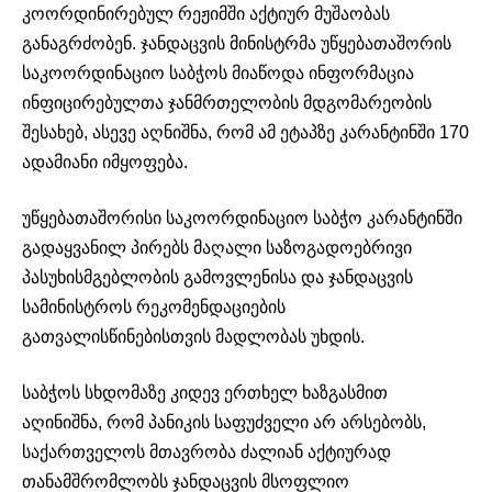
კოორდინირებულ რეჟიმში აქტიურ მუშაობას
განაგრძობენ. ჯანდაცვის მინისტრმა უწყებათაშორის
საკოორდინაციო საბჭოს მიაწოდა ინფორმაცია
ინფიცირებულთა ჯანმრთელობის მდგომარეობის
შესახებ, ასევე აღნიშნა, რომ ამ ეტაპზე კარანტინში 170
ადამიანი იმყოფება.
უწყებათაშორისი საკოორდინაციო საბჭო კარანტინში
გადაყვანილ პირებს მაღალი საზოგადოებრივი
პასუხისმგებლობის გამოვლენისა და ჯანდაცვის
სამინისტროს რეკომენდაციების
გათვალისწინებისთვის მადლობას უხდის.
საბჭოს სხდომაზე კიდევ ერთხელ ხაზგასმით
აღინიშნა, რომ პანიკის საფუძველი არ არსებობს,
საქართველოს მთავრობა ძალიან აქტიურად
თანამშრომლობს ჯანდაცვის მსოფლიო