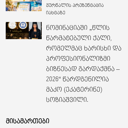
ჟურნალის პრეზენტაცია
იახტაზე
ნომინაციაში „წლის
წარმატებული ქალი,
რომელმაც ხარისხი და
პროფესიონალიზმი
ბიზნესად გარდაქმნა –
2026“ წარდგენილია
მაკო (ეკატერინე)
სოზიაშვილი.
მისამართები