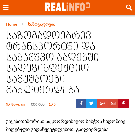
Home
საზოგადოება
საზოგადოებრივ
ტრანსპორტში და
საბავშვო ბაღებში
სადეზინფექციო
სამუშაოები
გაძლიერდება
Newsrum
000 000
0
უწყებათაშორისი საკოორდინაციო საბჭოს სხდომაზე
მიღებული გადაწყვეტილებით, გაძლიერდება