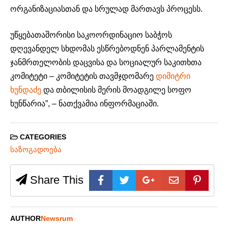
ორგანიზაციასთან და სრულად მართავს პროცესს.
უწყებათაშორისი საკოორდინაციო საბჭოს
დღევანდელ სხდომას ესწრებოდნენ პარლამენტის
ჯანმრთელობის დაცვისა და სოციალურ საკითხთა
კომიტეტი – კომიტეტის თავმჯდომარე
დიმიტრი
ხუნდაძე
და თბილისის მერის მოადგილე სოფო
ხუნწარია”, – ნათქვამია ინფორმაციაში.
CATEGORIES
საზოგადოება
Share This
AUTHOR
Newsrum