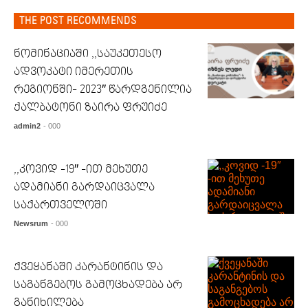
THE POST RECOMMENDS
ნომინაციაში ,,საუკეთესო
ადვოკატი იმერეთის
რეგიონში- 2023″ წარდგენილია
ქალბატონი ზაირა ფრუიძე
admin2
- 000
,,კოვიდ -19″ -ით მეხუთე
ადამიანი გარდაიცვალა
საქართველოში
Newsrum
- 000
ქვეყანაში კარანტინის და
საგანგებოს გამოცხადება არ
განიხილება