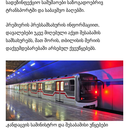
სადეზინფექციო სამუშაოები საზოგადოებრივ
ტრანსპორტში და საბავშვო ბაღებში.
პრემიერის პრესსამსახურის ინფორმაციით,
დავალებები უკვე მიღებული აქვთ შესაბამის
სამსახურებს, მათ შორის, თბილისის მერიის
დაქვემდებარებაში არსებულ ქვეუწყებებს.
„ჯანდაცვის სამინისტრო და შესაბამისი უწყებები