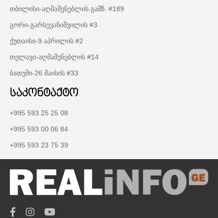
თბილისი-აღმაშენებლის გამზ. #189
გორი-გარსევანიშვილის #3
ქუთაისი-9 აპრილის #2
თელავი-აღმაშენებლის #14
ბათუმი-26 მაისის #33
საკონტაქტო
+995 593 25 25 08
+995 593 00 06 84
+995 593 23 75 39