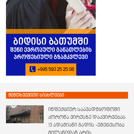
შემთხვევითი სიახლეები
ინფექციურ საავადმყოფოში
კორონა ვირუსზე დაკვირვებას
13 ადამიანი გადის -უმეტესობა
მილანიდან არის