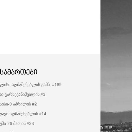
ისამართები
ლისი-აღმაშენებლის გამზ. #189
ი-გარსევანიშვილის #3
აისი-9 აპრილის #2
ავი-აღმაშენებლის #14
უმი-26 მაისის #33