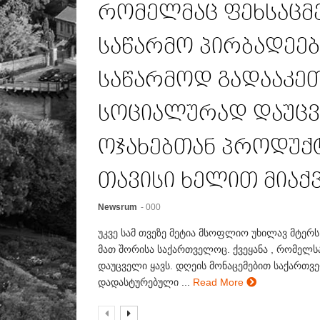
რომელმაც ფეხსაცმ
საწარმო პირბადეებ
საწარმოდ გადააკეთ
სოციალურად დაუც
ოჯახებთან პროდუქ
თავისი ხელით მიაქ
Newsrum
- 000
უკვე სამ თვეზე მეტია მსოფლიო უხილავ მტერს
მათ შორისა საქართველოც. ქვეყანა , რომელ
დაუცველი ყავს. დღეის მონაცემებით საქართ
დადასტურებული ...
Read More