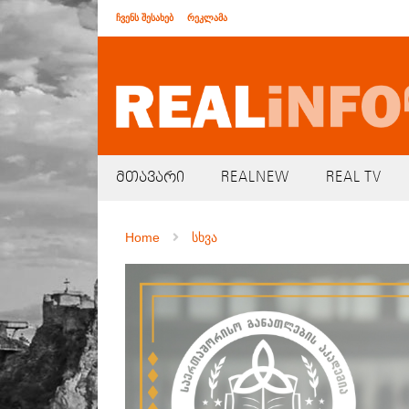
ჩვენს შესახებ
რეკლამა
მთავარი
REALNEW
REAL TV
Home
სხვა