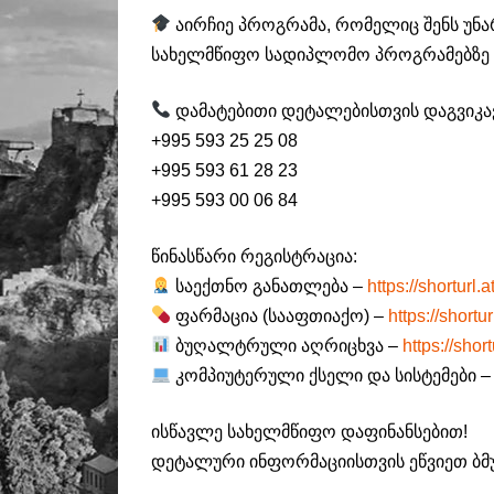
აირჩიე პროგრამა, რომელიც შენს უნა
სახელმწიფო სადიპლომო პროგრამებზე ბ
დამატებითი დეტალებისთვის დაგვიკა
+995 593 25 25 08
+995 593 61 28 23
+995 593 00 06 84
წინასწარი რეგისტრაცია:
საექთნო განათლება –
https://shorturl
ფარმაცია (სააფთიაქო) –
https://short
ბუღალტრული აღრიცხვა –
https://shor
კომპიუტერული ქსელი და სისტემები 
ისწავლე სახელმწიფო დაფინანსებით!
დეტალური ინფორმაციისთვის ეწვიეთ ბ