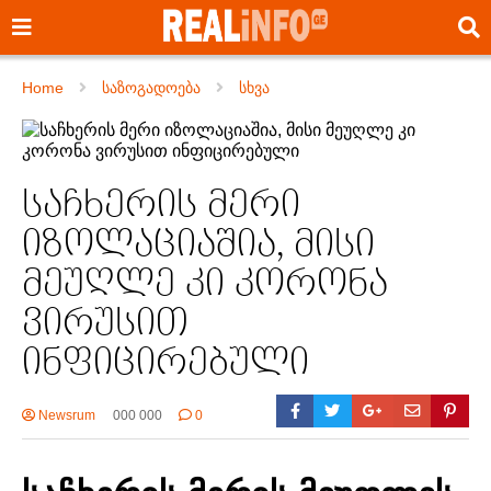
Home
საზოგადოება
სხვა
საჩხერის მერი
იზოლაციაშია, მისი
მეუღლე კი კორონა
ვირუსით
ინფიცირებული
Newsrum
000 000
0