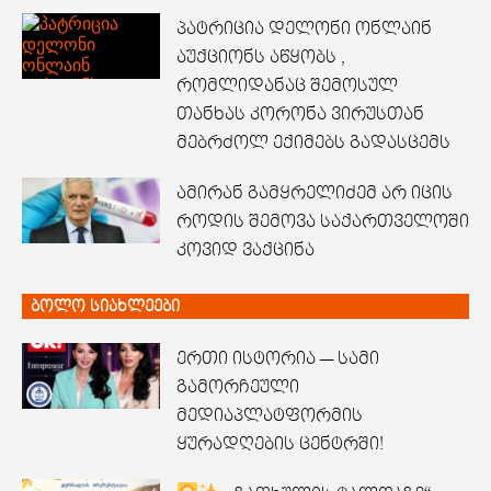
პატრიცია დელონი ონლაინ
აუქციონს აწყობს ,
რომლიდანაც შემოსულ
თანხას კორონა ვირუსთან
მებრძოლ ექიმებს გადასცემს
ამირან გამყრელიძემ არ იცის
როდის შემოვა საქართველოში
კოვიდ ვაქცინა
ბოლო სიახლეები
ერთი ისტორია — სამი
გამორჩეული
მედიაპლატფორმის
ყურადღების ცენტრში!