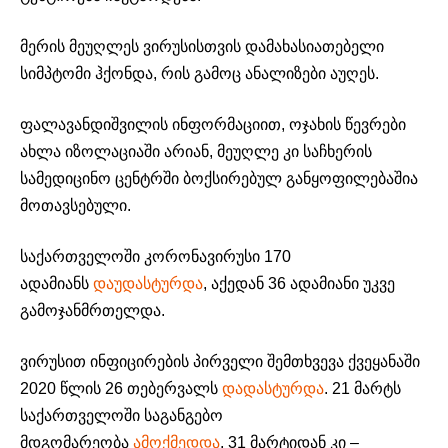
მერის მეუღლეს ვირუსისთვის დამახასიათებელი
სიმპტომი ჰქონდა, რის გამოც ანალიზები აუღეს.
ფალავანდიშვილის ინფორმაციით, ოჯახის წევრები
ახლა იზოლაციაში არიან, მეუღლე კი საჩხერის
სამედიცინო ცენტრში ბოქსირებულ განყოფილებაშია
მოთავსებული.
საქართველოში კორონავირუსი 170
ადამიანს
დაუდასტურდა
, აქედან 36 ადამიანი უკვე
გამოჯანმრთელდა.
ვირუსით ინფიცირების პირველი შემთხვევა ქვეყანაში
2020 წლის 26 თებერვალს
დადასტურდა
. 21 მარტს
საქართველოში საგანგებო
მდგომარეობა
ამოქმედდა
, 31 მარტიდან კი –