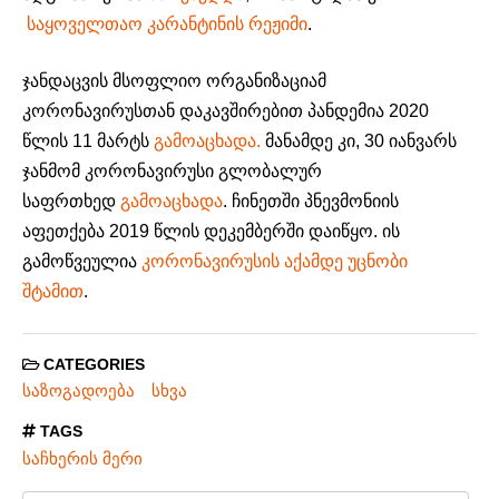
საყოველთაო კარანტინის რეჟიმი
.
ჯანდაცვის მსოფლიო ორგანიზაციამ
კორონავირუსთან დაკავშირებით პანდემია 2020
წლის 11 მარტს
გამოაცხადა.
მანამდე კი, 30 იანვარს
ჯანმომ კორონავირუსი გლობალურ
საფრთხედ
გამოაცხადა
. ჩინეთში პნევმონიის
აფეთქება 2019 წლის დეკემბერში დაიწყო. ის
გამოწვეულია
კორონავირუსის აქამდე უცნობი
შტამით
.
CATEGORIES
საზოგადოება
სხვა
TAGS
საჩხერის მერი