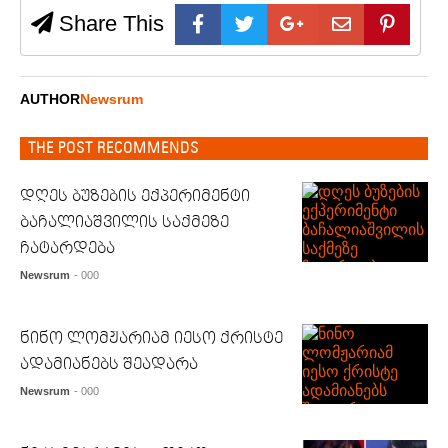
Share This
AUTHOR
Newsrum
THE POST RECOMMENDS
დღეს ბუზების ექპერიმენტი
ბაჩალიაშვილის საქმეზე
ჩატარდება
Newsrum
- 000
ნინო ლომჟარიამ იესო ქრისტე
ადამიანებს შეადარა
Newsrum
- 000