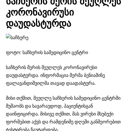
საჩხერის მერის მეუღლეს
კორონავირუსი
დაუდასტურდა
ფოტო: საჩხერის სამედიცინო ცენტრი
საჩხერის მერის მეუღლეს კორონავირუსი
დაუდასტურდა. ინფორმაცია მერმა ბენიამინე
ფალავანდიშვილმა თავად დაადასტურა.
მისი თქმით, მეუღლე საჩხერის სამედიცინო ცენტრში
მუშაობს და სავარაუდოდ, პაციენტისგან
დაინფიცირდა. მისივე თქმით, მას ვირუსი მსუბუქი
ფორმებით აქვს და რამდენიმე დღეში განმეორებით
ტესტირება ჩაუტარდება.