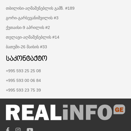
თბილისი-აღმაშენებლის გამზ. #189
გორი-გარსევანიშვილის #3
ქუთაისი-9 აპრილის #2
თელავი-აღმაშენებლის #14
ბათუმი-26 მაისის #33
საკონტაქტო
+995 593 25 25 08
+995 593 00 06 84
+995 593 23 75 39