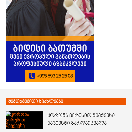
შემთხვევითი სიახლეები
კორონა ვირუსით მეექვვსე
პაციენტი გარდაიცვალა