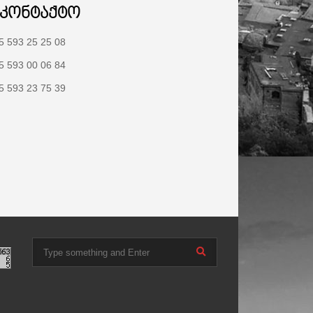
აკონტაქტო
5 593 25 25 08
5 593 00 06 84
5 593 23 75 39