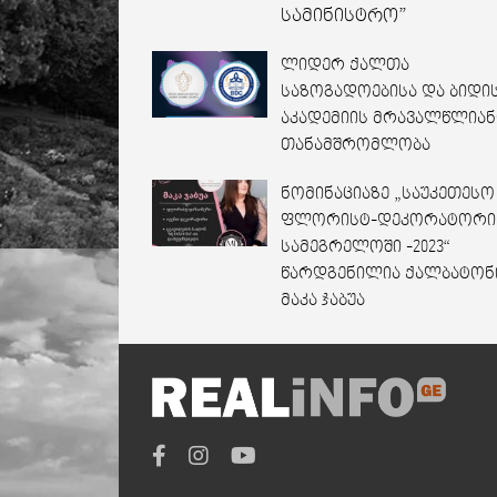
სამინისტრო”
ლიდერ ქალთა
საზოგადოებისა და ბიდი
აკადემიის მრავალწლიან
თანამშრომლობა
ნომინაციაზე „საუკეთესო
ფლორისტ-დეკორატორი
სამეგრელოში -2023“
წარდგენილია ქალბატონ
მაკა ჯაბუა