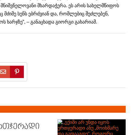
დ მნიშვნელოვანი მხარდაჭერა. ეს არის სახელმწიფოს
 მძიმე სენს ებრძვიან და, რომლებიც შეძლებენ,
 ხარჯზე”, – განაცხადა გიორგი გახარიამ.
ერთჯერადი