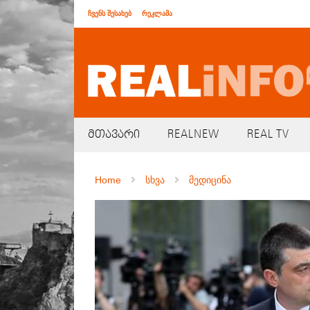
ჩვენს შესახებ
რეკლამა
მთავარი
REALNEW
REAL TV
Home
სხვა
მედიცინა