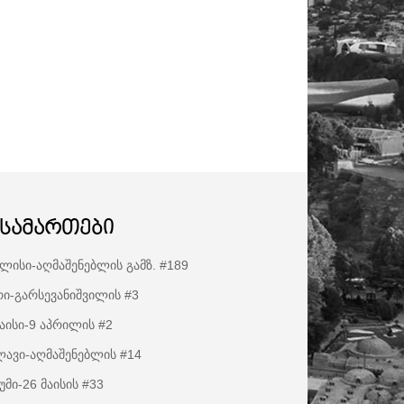
ისამართები
ლისი-აღმაშენებლის გამზ. #189
ი-გარსევანიშვილის #3
აისი-9 აპრილის #2
ავი-აღმაშენებლის #14
უმი-26 მაისის #33