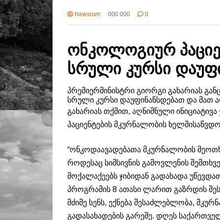
Newsrum
000 000
0
ონკოლოგიურ პაციე
სრული კურსი დაუფი
პრემიერმინისტრი გიორგი გახარიას გა
სრული კურსი დაუფინანსდებათ და მათ არ
გახარიას თქმით, აღნიშნული ინიციატივ
პაციენტების მკურნალობის ხელმისაწვდო
“
ონკოდაავადებათა
მკურნალობის მეოთხ
როდესაც სიმსივნის გამოვლენის შემთხვე
მოქალაქეებს ჯიბიდან გადახადა უწევდა
პროგრამის 8 ათასი ლარით გაზრდის შეს
მძიმე სენს, ექნება შესაძლებლობა, მკუ
გადასახადების გარეშე. დღეს საქართვ