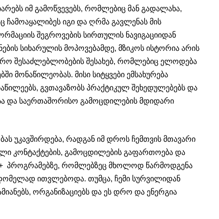
იარებს იმ გამოწვევებს, რომლებიც მან გადალახა,
 ჩამოაყალიბეს იგი და ღრმა გავლენას მის
რმაციის შეგროვების სირთულის ნავიგაციიდან
ის სიხარულის მოპოვებამდე, მზიკოს ისტორია არის
ვრო შესაძლებლობების შესახებ, რომლებიც ელოდება
ებში მონაწილეობას. მისი სიტყვები ემსახურება
წილეებს, გვთავაზობს პრაქტიკულ შეხედულებებს და
სა და საერთაშორისო გამოცდილების მდიდარი
ბას უკავშირდება, რადგან იმ დროს ჩემთვის მთავარი
ხალი კონტაქტების, გამოცდილების გაფართოება და
us+ პროგრამებზე, რომლებზეც მხოლოდ წარმოდგენა
ვდომელად ითვლებოდა. თუმცა, ჩემი სურვილიდან
მიანებს, ორგანიზაციებს და ეს დრო და ენერგია