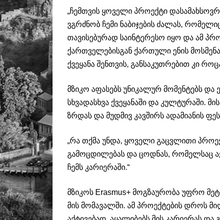
„ჩემთვის ყოველი პროექტი დასამახსოვ
ვგრძნობ ჩემი ნაბიჯების ძალას, რომელი
თავისებურად საინტერესო იყო და ამ პრ
ქართველებისგან ქართული ენის მოსმენა 
ქვეყანა შენთვის, განსაკუთრებით კი როცა
მზიკო აფასებს უნიკალურ მომენტებს და
სხვადასხვა ქვეყანაში და კულტურაში. მი
ზრდას და მუდმივ კავშირს ადამიანის ფეს
„რა თქმა უნდა, ყოველი გაცვლითი პროე
გამოცდილებას და ცოდნას, რომელსაც აქ
ჩემს კარიერაში.“
მზიკოს Erasmus+ მოგზაურობა უფრო მეტი
მის მომავალში. ამ პროექტების დროს 
აქტივებად, აყალიბებს მის კარიერას და 