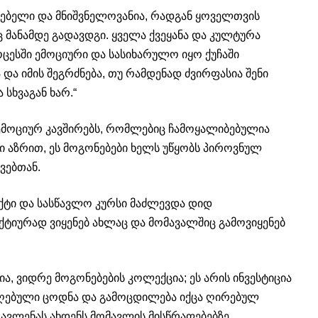
რებელი და მნიშვნელოვანია, რადგან ყოველთვის
ც მანამდე გადავდგი. ყველა ქვეყანა და კულტურა
ოცესში ემოციური და სასიხარულო იყო ქუჩაში
და იმის შეგრძნება, თუ რამდენად ძვირფასია შენი
 სხვაგან ხარ.“
 ემოციურ კავშირებს, რომლებიც ჩამოყალიბებულია
სი აზრით, ეს მოგონებები ხელს უწყობს პიროვნულ
ვებთან.
ქტი და სასწავლო კურსი მაძლევდა დიდ
ტიურად ვიყენებ ახლაც და მომავალშიც გამოვიყენებ
ა, ვიდრე მოგონებების კოლექცია; ეს არის ინვესტიცია
მიღებული ცოდნა და გამოცდილება იქცა ღირებულ
გავლენას ახდენს მომავლის მისწრაფებებზე.