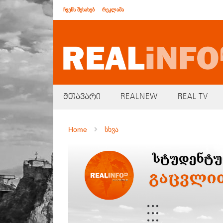
ჩვენს შესახებ
რეკლამა
მთავარი
REALNEW
REAL TV
Home
სხვა