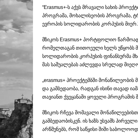
“Erasmus+-ს აქვს მრავალი სახის პროექტ
პროგრამა, მოხალისეობის პროგრამა, ტრე
ევროპის სოლიდარობის კორპუსის მიერ.
მზიკოს Erasmus+ პორტფოლიო წარმოად
რომელთაგან თითოეული ხელს უწყობს მ
სოლიდარობის კორპუსის ფინანსურმა მხა
მას საშუალებას აძლევდა სრულად მიეღ
„erasmus+ პროექტემბში მონაწილეობის 
და გამბედაობა, რადგან ისინი თავად ი
თავიანთ ქვეყანაში ყოველი პროგრამის
მზიკოს რჩევა მომავალი მონაწილეებისთ
გამბედაობისკენ. ის ხაზს უსვამს პირვე
არწმუნებს, რომ საწყისი შიში საბოლოოდ