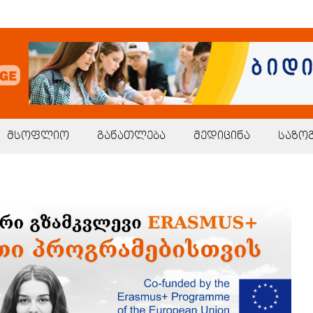
მსოფლიო
განათლება
მედიცინა
საზო