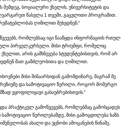
 შემდეგ, სოციალური ქსელის, უნივერსიტეტის და
ღვარგარეთ წასვლა 1 თვეში, გაცვლითი პროგრამით.
არუმატებლობას ღიმილით შეხვდნენ.“
წვევებს, რომლებსაც იგი წააწყდა ინფორმაციის რთულ
დელი პირველკურსელი. მისი ტრიუმფი, რომელიც
ქსელით, არის გამხნევება სტუდენტებისთვის, რომ არ
ვდნენ მათ გამძლეობითა და ღიმილით.
თხოვნები მისი შინაარსიდან გამომდინარე, მაგრამ მე
რეზიუმე და სამოტივაციო წერილი, როგორ მომერგო
 მზად ვყოფილიყავი გასაუბრებისთვის.“
ვდა პრაქტიკულ გამოწვევებს, რომლებმაც გამოსცადეს
ან სამოტივაციო წერილებამდე, მისი გამოცდილება ხაზს
იშვნელობას ახალი და უცნობი ამოცანების წინაშე.