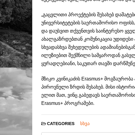
„გაცვლითი პროექტების შესახებ დამატ
უნივერსიტეტების საერთაშორისო ოფისს
და დაუსვით თქვენთვის საინტერესო ყველ
ახალგაზრდებთან კომუნიკაცია უდიდესი
სხვადასხვა შეხედულების ადამიანებისგან
ილუზიებით შექმნილი სამყაროდან გასვ
ყურადღებიანი, საკუთარ თავში დარწმუნ
მზიკო კვინიკაძის Erasmus+ მოგზაურობა 
პიროვნული ზრდის შესახებ. მისი ისტორ
ელით მათ, ვინც გაბედავს საერთაშორის
Erasmus+ პროგრამები.
სხვა
CATEGORIES