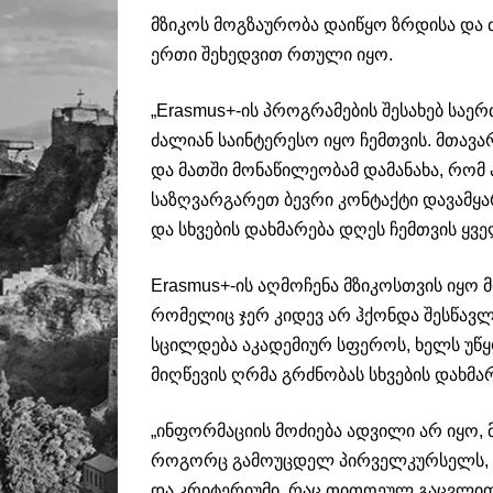
მზიკოს მოგზაურობა დაიწყო ზრდისა და
ერთი შეხედვით რთული იყო.
„Erasmus+-ის პროგრამების შესახებ საე
ძალიან საინტერესო იყო ჩემთვის. მთავა
და მათში მონაწილეობამ დამანახა, რო
საზღვარგარეთ ბევრი კონტაქტი დავამყ
და სხვების დახმარება დღეს ჩემთვის ყვე
Erasmus+-ის აღმოჩენა მზიკოსთვის იყო 
რომელიც ჯერ კიდევ არ ჰქონდა შესწავლ
სცილდება აკადემიურ სფეროს, ხელს უწ
მიღწევის ღრმა გრძნობას სხვების დახმარ
„ინფორმაციის მოძიება ადვილი არ იყო,
როგორც გამოუცდელ პირველკურსელს, ჩე
და კრიტერიუმი, რაც თითოეულ გაცვლით 