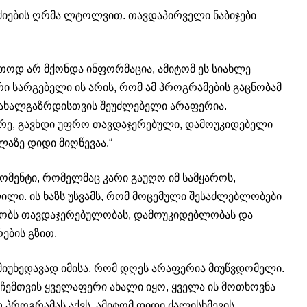
 ძიების ღრმა ლტოლვით. თავდაპირველი ნაბიჯები
რთოდ არ მქონდა ინფორმაცია, ამიტომ ეს სიახლე
რი სარგებელი ის არის, რომ ამ პროგრამების გაცნობამ
მ ახალგაზრდისთვის შეუძლებელი არაფერია.
არე, გავხდი უფრო თავდაჯერებული, დამოუკიდებელი
ლაზე დიდი მიღწევაა.“
მომენტი, რომელმაც კარი გაუღო იმ სამყაროს,
ილი. ის ხაზს უსვამს, რომ მოცემული შესაძლებლობები
ყობს თავდაჯერებულობას, დამოუკიდებლობას და
ების გზით.
 მიუხედავად იმისა, რომ დღეს არაფერია მიუწვდომელი.
მთვის ყველაფერი ახალი იყო, ყველა ის მოთხოვნა
პროგრამას აქვს, ამიტომ დიდი ძალისხმევის,