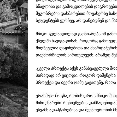
სწავლისა და გამოცდილების დაგროვების
მეგობრების დახმარებით მოვახერხე საზ
სტუდენტებს ვურჩევ, არ დანებდნენ და წ
მზიკო გულახდილად გვიზიარებს იმ გამო
ქსელში ნავიგაციისას, როგორც გამოუც
მიღწეულია დაჟინებითა და მხარდაჭერის 
დაემორჩილონ სირთულეებს, არამედ შეხ
„ყველა პროექტს აქვს განსხვავებული მო
პირადად არ ვიცოდი, როგორ დამეწერა 
პროექტს და ბევრი ღამე გავათენე, რათა
ერასმუს+ მოგზაურობის დროს მზიკო შეხ
მისი უნარები. რეზიუმეების დამზადებიდ
უსვამს ადაპტირებისა და შეუპოვრობის მნ