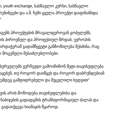
ი, youth exchange, სასწავლო კურსი, სასწავლო
ნინგები და ა.შ. ჩემი ყველა პროექტი დაფინანსდა
”
გენს პროექტების მრავალფეროვან გობელენს,
ის პიროვნულ და პროფესიულ ზრდას. ევროპის
რდაჭერამ გადამწყვეტი განზომილება შესძინა, რაც
ო მოცემული შესაძლებლობები.
მსურველებს ვურჩევდი გამოიჩინონ მეტი თავისუფლება
ამაყებენ, თუ როგორ დაიწყეს და როგორ დაბრუნდებიან
 შემდეგ გამდიდრებული და შეცვლილი ხედვით“
ვის არის მოწოდება თავისუფლებისა და
ლი ნაბიჯების გადადგმის ტრანსფორმაციულ ძალას და
 გადაიქცევა სიამაყის წყაროდ.