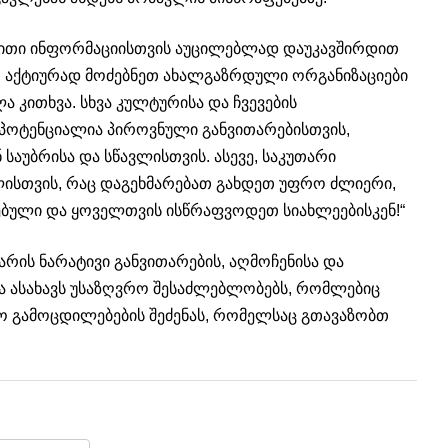
ებითი ინფორმაციისთვის აუცილებლად დაუკავშირდით
, აქტიურად მოძებნეთ ახალგაზრდული ორგანიზაციები
ა კითხვა. სხვა კულტურისა და ჩვევების
 პოტენციალია პიროვნული განვითარებისთვის,
 საუბრისა და სწავლისთვის. ასევე, საკუთარი
ლისთვის, რაც დაგეხმარებათ გახდეთ უფრო ძლიერი,
ებული და ყოველთვის ისწრაფვოდეთ სიახლეებისკენ!“
არის ნარატივი განვითარების, აღმოჩენისა და
ია ასახავს უსაზღვრო შესაძლებლობებს, რომლებიც
ო გამოცდილებების შეძენას, რომელსაც გთავაზობთ