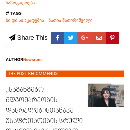
საზოგადოება
TAGS
ბი დი სი აკადემია
ნათია შათირიშვილი
Share This
AUTHOR
Newsrum
THE POST RECOMMENDS
,,საგანგებო
მდგომარეობის
დასრულებისთანავე
უსაფრთხოების სრული