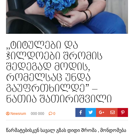
,,ტიტულები და
ჯილდოები შრომის
შედეგად მოდის,
რომელსაც უნდა
გაუფრთხილდე” –
ნათია შათირიშვილი
Newsrum
000 000
0
წარმატებისკენ სავალ გზას დიდი Შრომა , მონდომება