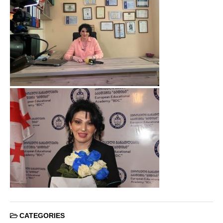
CATEGORIES