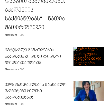
დაცვით ვაგრძელებთ
აკადემიის
საქმიანობას“ – ნათია
შათირიშვილი
Newsrum
- 000
ევროპული განათლების
აკადემია ბი დი სი ლიდერი
ლიდერთა შორის
Newsrum
- 000
30/% ფასდაკლების სასწავლო
ვაუჩერები ბიდისი
აკადემიისგან
Newsrum
- 000