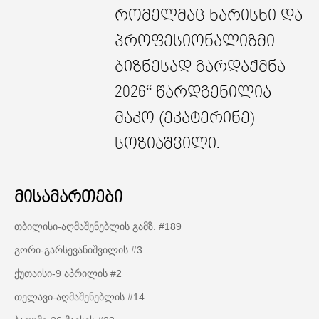
რომელმაც ხარისხი და
პროფესიონალიზმი
ბიზნესად გარდაქმნა –
2026“ წარდგენილია
მაკო (ეკატერინე)
სოზიაშვილი.
მისამართები
თბილისი-აღმაშენებლის გამზ. #189
გორი-გარსევანიშვილის #3
ქუთაისი-9 აპრილის #2
თელავი-აღმაშენებლის #14