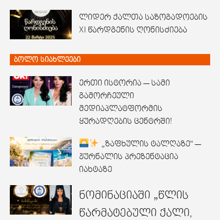
ლიდერ ქალთა საზოგადოების
XI წარდგენის ღონისძიება
ბოლო სიახლეები
ერთი ისტორია — სამი
გამორჩეული
მედიაპლატფორმის
ყურადღების ცენტრში!
„ზაფხულის ტალღაზე“ —
ჟურნალის პრეზენტაცია
იახტაზე
ნომინაციაში „წლის
წარმატებული ქალი,