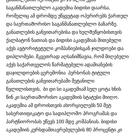
საგანმანათლებლო აკადემია ბიდისი დაარსა,
რომელიც ამ დრომდე უწყვეტად ოპერირებს ქართულ
და საერთაᲨორისო საგანმანათლებლო ბაზარზე.
განათლების განვითარებისა და ხელᲨეწყობისთვის
ქალბატონ ნათიას და ბიდისი აკადემიას მითებული
აქვს ავტორიტეტული კომპანიებისგან ჯილდოები და
დიპლომები. მკვეთრად აღსანიშნავია, რომ მიღებული
აქვს საქართველოს წარმატებული ადამიანების
დაჯილდოების ცერემონია პერსონას ტიტული
განათლების განვითარებაში შეტანილი
წვლილისთვის, ბი დი სი აკადემიამ სულ ცოტა ხნის
წინ კი საერთაᲨორისო აკადემიის სტატუსი მიიღო.
აკადემია ამ დროისთვის ახორციელებს 50 მეტ
სასერთიფიკატო და სადიპლომო პროგრამას და
პარტნიორობას უწევს 100 მდე კომპანიას. ბიდისი
აკადემიის კურსდამთავრებულების 80 პროცენტი კი