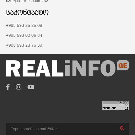
ბათუმი-26 მაისის #33
საკონტაქტო
+995 593 25 25 08
+995 593 00 06 84
+995 593 23 75 39