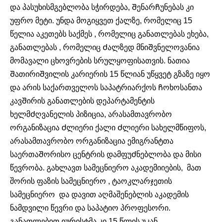
და პასუხისმგებლობა სჭირდება, ᲨენარᲩუნებას კი
უფრო მეტი. უნდა მოგიყვეთ ქალზე, რომელიც 15
წელია აკეთებს საქმეს , რომელიც განათლებას ეხება,
განათლებას , რომელიც Ძალზედ მნიᲨვნელოვანია
მომავალი ცხოვრების სრულყოფისათვის. ნათია
ᲨათირიᲨვილის კარიერის 15 წლიან უწყვეტ გზაზე იყო
და არის საქართველოს საპატრიარქოს Ჩოხოსანთა
კავᲨირის განათლების დეპარტამენტის
ხელმᲫღვანელის პიზიცია, არასამთავრობო
ორგანიზაცია Ძლიერი ქალი Ძლიერი სახელმწიფოს,
არასამთავრობო ორგანიზაცია ემიგრანტთა
საერთაᲨორისო ცენტრის დამფუᲫნებლობა და მისი
წევრობა. გახლავთ სამეცნიერო აკადემიიების, მათ
შორის ფაზის სამეცნიერო , ტაოკლარჯეთის
სამეცნიერო და დავით აღმაშენებლის აკადემის
ნამდვილი წევრი და საპატიო პროფესორი.
განათლებით იურისტმა კი 15 წლის უკან