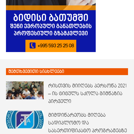
შემთხვევითი სიახლეები
რისთვის მიიღებს პერსონა 2021
– ის ტიტულს სკოლა გიმნაზია
პირველი
მიმდინარეობს მიღება
სადიპლომო და
სასერთიფიკატო პროგრამებზე