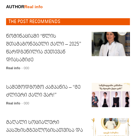
AUTHOR
Real info
THE POST RECOMMENDS
ნომინაციაში “წლის
შთამაგონებელი ქალი – 2025”
წარდგენილია ქეთევან
დიასამიძე
Real info
- 000
საშემოდგომო კამპანია – “მე
ძლიერი ქალი ვარ!”
Real info
- 000
მაღალი სოციალური
პასუხისმგებლობისათვისა და