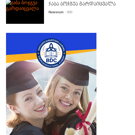
ჯაბა ბოჯგუა გარდაიცვალა
Newsrum
- 000