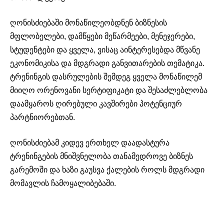
ღონისძიებაში მონაწილეობდნენ ბიზნესის
მფლობელები, დამწყები მეწარმეები, მენეჯერები,
სტუდენტები და ყველა, ვისაც აინტერესებდა მწვანე
ეკონომიკისა და მდგრადი განვითარების თემატიკა.
ტრენინგის დასრულების შემდეგ ყველა მონაწილემ
მიიღო ორენოვანი სერტიფიკატი და შესაძლებლობა
დაამყაროს ღირებული კავშირები პოტენციურ
პარტნიორებთან.
ღონისძიებამ კიდევ ერთხელ დაადასტურა
ტრენინგების მნიშვნელობა თანამედროვე ბიზნეს
გარემოში და ხაზი გაუსვა ქალების როლს მდგრადი
მომავლის ჩამოყალიბებაში.