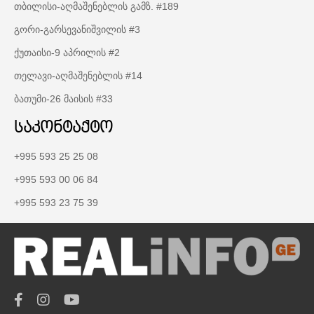
თბილისი-აღმაშენებლის გამზ. #189
გორი-გარსევანიშვილის #3
ქუთაისი-9 აპრილის #2
თელავი-აღმაშენებლის #14
ბათუმი-26 მაისის #33
საკონტაქტო
+995 593 25 25 08
+995 593 00 06 84
+995 593 23 75 39