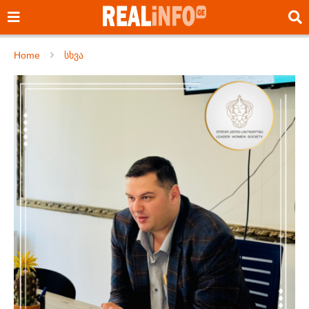
Home
სხვა