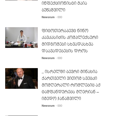
ინფექციონისტი მაია
ბუწაშვილი
Newsrum
- 000
ფიტოთერაპევტ ნინო
კავკასიძის კომპლექსური
მიდგომები სხვადასხვა
დაავადებების დროს
Newsrum
- 000
,, ისრელში ბევრი მინახია
ქართველი ვითომ სვეცკი
მომღერალი რომლებიც აქ
ტაშფანდურებს მღერიან –
იმედო ჯანაშვილი
Newsrum
- 000