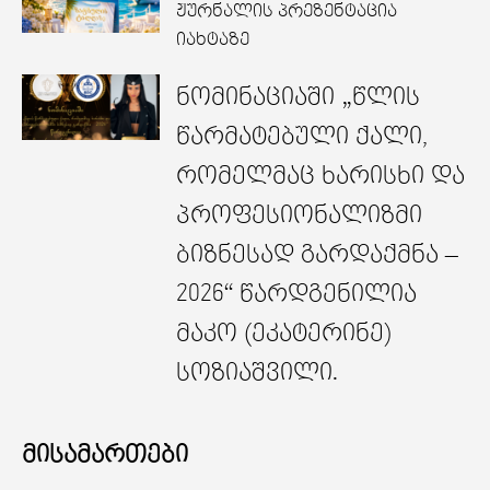
ჟურნალის პრეზენტაცია
იახტაზე
ნომინაციაში „წლის
წარმატებული ქალი,
რომელმაც ხარისხი და
პროფესიონალიზმი
ბიზნესად გარდაქმნა –
2026“ წარდგენილია
მაკო (ეკატერინე)
სოზიაშვილი.
მისამართები