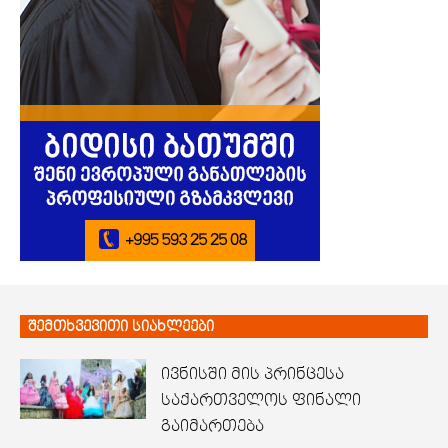
შემთხვევითი სიახლეები
ივნისში მის პრინცესა
საქართველოს ფინალი
გაიმართება