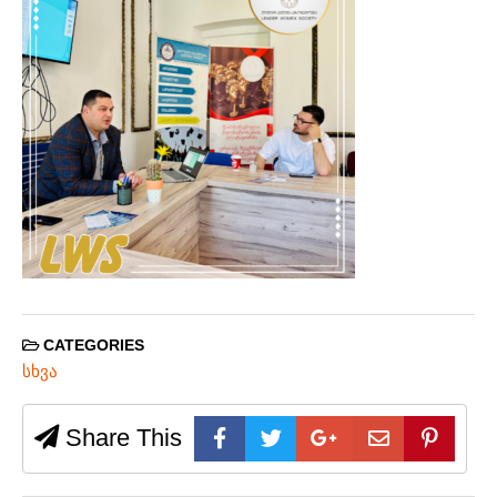
CATEGORIES
სხვა
Share This