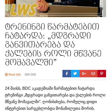
ტრენინგი წარმატებით
ჩატარდა: „მდგრადი
განვითარება და
ქალების როლი მწვანე
მომავალში”
Real info
000 000
24 მაისს, BDC აკადემიაში წარმატებით ჩატარდა
ტრენინგი „მდგრადი განვითარება და ქალების როლი
მწვანე მომავალში”. ღონისძიება, რომელიც დიდი
ინტერესით სარგებლობდა მონაწილეთა შორის.