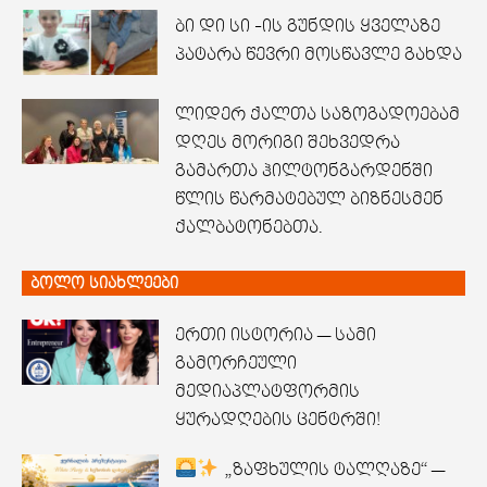
ბი დი სი -ის გუნდის ყველაზე
პატარა წევრი მოსწავლე გახდა
ლიდერ ქალთა საზოგადოებამ
დღეს მორიგი შეხვედრა
გამართა ჰილტონგარდენში
წლის წარმატებულ ბიზნესმენ
ქალბატონებთა.
ბოლო სიახლეები
ერთი ისტორია — სამი
გამორჩეული
მედიაპლატფორმის
ყურადღების ცენტრში!
„ზაფხულის ტალღაზე“ —