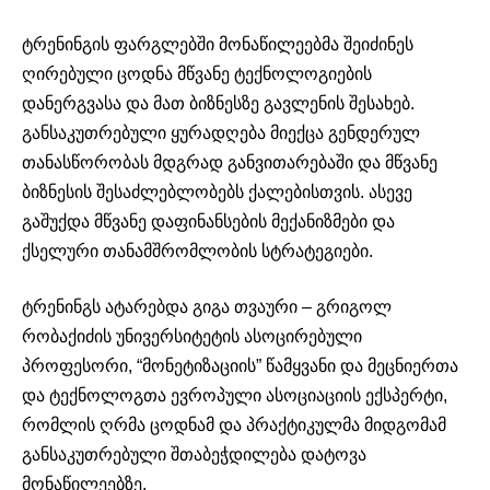
ტრენინგის ფარგლებში მონაწილეებმა შეიძინეს
ღირებული ცოდნა მწვანე ტექნოლოგიების
დანერგვასა და მათ ბიზნესზე გავლენის შესახებ.
განსაკუთრებული ყურადღება მიექცა გენდერულ
თანასწორობას მდგრად განვითარებაში და მწვანე
ბიზნესის შესაძლებლობებს ქალებისთვის. ასევე
გაშუქდა მწვანე დაფინანსების მექანიზმები და
ქსელური თანამშრომლობის სტრატეგიები.
ტრენინგს ატარებდა გიგა თვაური – გრიგოლ
რობაქიძის უნივერსიტეტის ასოცირებული
პროფესორი, “მონეტიზაციის” წამყვანი და მეცნიერთა
და ტექნოლოგთა ევროპული ასოციაციის ექსპერტი,
რომლის ღრმა ცოდნამ და პრაქტიკულმა მიდგომამ
განსაკუთრებული შთაბეჭდილება დატოვა
მონაწილეებზე.