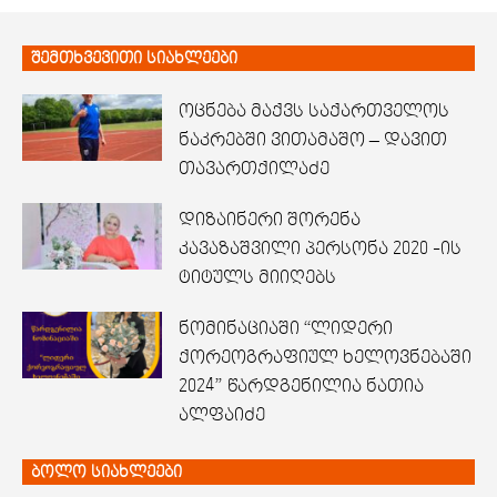
შემთხვევითი სიახლეები
ოცნება მაქვს საქართველოს
ნაკრებში ვითამაშო – დავით
თავართქილაძე
დიზაინერი შორენა
კავაზაშვილი პერსონა 2020 -ის
ტიტულს მიიღებს
ნომინაციაში “ლიდერი
ქორეოგრაფიულ ხელოვნებაში
2024” წარდგენილია ნათია
ალფაიძე
ბოლო სიახლეები