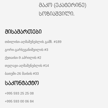
მაკო (ეკატერინე)
სოზიაშვილი.
მისამართები
თბილისი-აღმაშენებლის გამზ. #189
გორი-გარსევანიშვილის #3
ქუთაისი-9 აპრილის #2
თელავი-აღმაშენებლის #14
ბათუმი-26 მაისის #33
საკონტაქტო
+995 593 25 25 08
+995 593 00 06 84