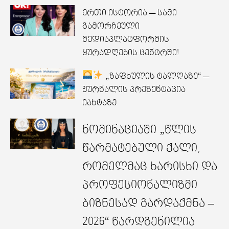
ერთი ისტორია — სამი
გამორჩეული
მედიაპლატფორმის
ყურადღების ცენტრში!
„ზაფხულის ტალღაზე“ —
ჟურნალის პრეზენტაცია
იახტაზე
ნომინაციაში „წლის
წარმატებული ქალი,
რომელმაც ხარისხი და
პროფესიონალიზმი
ბიზნესად გარდაქმნა –
2026“ წარდგენილია