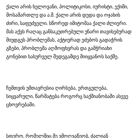
ქალი არის ხელოვანი, პოლიტიკოსი, იურისტი, ექიმი,
მოსამართლე და ა.შ. ქალი არის დედა და ოჯახის
ძირი, საფუძველი. სწორედ იმიტომაა ქალი ძლიერი.
მას აქვს რაღაც განსაკუთრებული უნარი თავისებურად
მიუდგეს პრობლემას, აქტიურად ეძებოს გადაჭრის
გზები, პრობლემა აღმოფხვრას და გამჭრიახი
გონებით სასურველ შედეგამდე მიიყვანოს საქმე.
ჩემთვის უმთავრესია ღირსება, ერთგულება,
სიყვარული, წარმატება როგორც საქმიანობაში ასევე
ცხოვრებაში.
სფერო, რომელშიც მე ვმოღვაწეობ, ძალიან