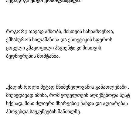
პედაგოგს
ეთერ
კოზოლაშვილს
.
როგორც თავად ამბობს, მისთვის სასიამოვნოა,
ემსახუროს სილამაზისა და ესთეტიკის სფეროს.
ყოველი კმაყოფილი პაციენტი კი მისთვის
ბედნიერების მომტანია.
„ქალის როლი მეტად მნიშვნელოვანია განათლებაში ,
მიუხედავად იმისა, რომ ყოველთვის აღიქმებოდა სუსტ
სქესად, მისი ძლიერი მხარეებიც ჩანდა და აღიარებას
ჰპოვებდა საუკუნეების მანძილზე.