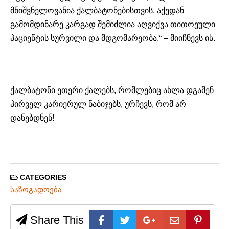
მნიშვნელოვანია ქალბატონებისთვის. აქედან
გამომდინარე კარგად შემიძლია აღვიქვა თითოეული
პაციენტის სურვილი და მდგომარეობა.“ – მიიჩნევს ის.
ქალბატონი ეთერი ქალებს, რომლებიც ახლა დგამენ
პირველ კარიერულ ნაბიჯებს, ურჩევს, რომ არ
დანებდნენ!
CATEGORIES
საზოგადოება
Share This