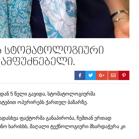
ეა სტომატოლოგიური
 დამფუძნებელი.
ებიდან 5 წელი გავიდა, სტომატოლოგიურმა
მატებით ოპერირებს ქართულ ბაზარზე.
სხვადასხვა ფაქტორმა განაპირობა, ჩემთან ერთად
ცინო ხარისხს, მაღალი ტექნოლოგიური მხარდაჭერა კი