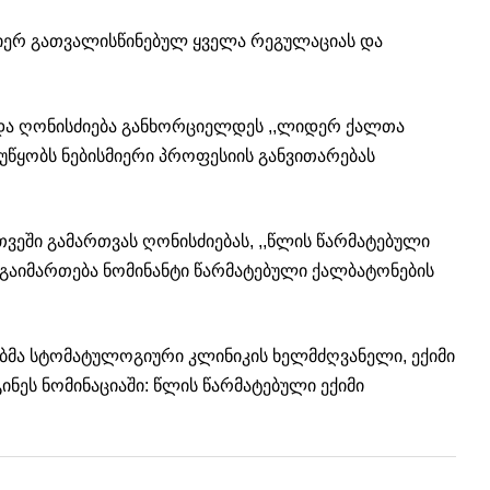
 მიერ გათვალისწინებულ ყველა რეგულაციას და
 და ღონისძიება განხორციელდეს ,,ლიდერ ქალთა
უწყობს ნებისმიერი პროფესიის განვითარებას
ვეში გამართვას ღონისძიებას, ,,წლის წარმატებული
გაიმართება ნომინანტი წარმატებული ქალბატონების
ბმა სტომატულოგიური კლინიკის ხელმძღვანელი, ექიმი
ნეს ნომინაციაში: წლის წარმატებული ექიმი