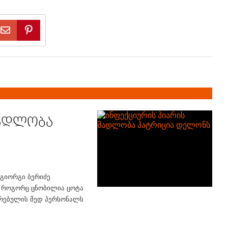
მადლობა
 გიორგი ბერიძე
, როგორც ცნობილია ცოტა
ირებულის მედ პერსონალს