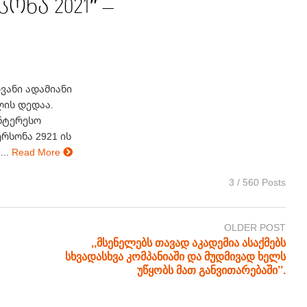
ნა 2021″ –
ანი ადამიანი
ის დედაა.
ინტერესო
რსონა 2921 ის
..
Read More
3 / 560 Posts
OLDER POST
,,მსენელებს თავად აკადემია ასაქმებს
სხვადასხვა კომპანიაში და მუდმივად ხელს
უწყობს მათ განვითარებაში’’.