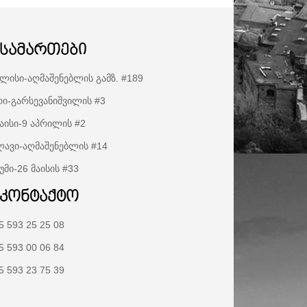
ისამართები
ლისი-აღმაშენებლის გამზ. #189
ი-გარსევანიშვილის #3
აისი-9 აპრილის #2
ავი-აღმაშენებლის #14
უმი-26 მაისის #33
აკონტაქტო
5 593 25 25 08
5 593 00 06 84
5 593 23 75 39