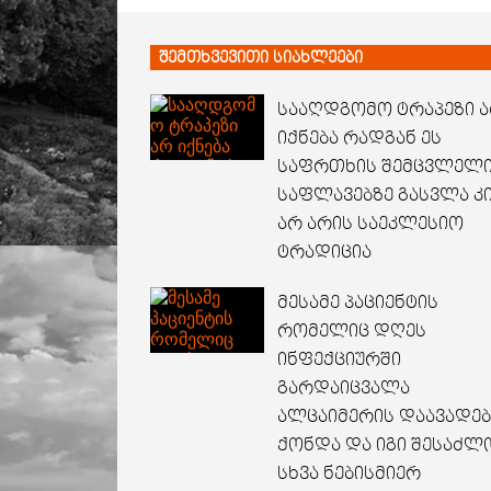
შემთხვევითი სიახლეები
სააღდგომო ტრაპეზი 
იქნება რადგან ეს
საფრთხის შემცვლელი
საფლავებზე გასვლა კ
არ არის საეკლესიო
ტრადიცია
მესამე პაციენტის
რომელიც დღეს
ინფექციურში
გარდაიცვალა
ალცაიმერის დაავადებ
ქონდა და იგი შესაძლ
სხვა ნებისმიერ