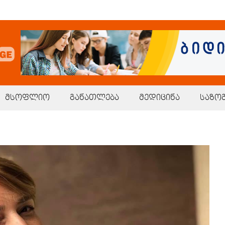
მსოფლიო
განათლება
მედიცინა
საზო