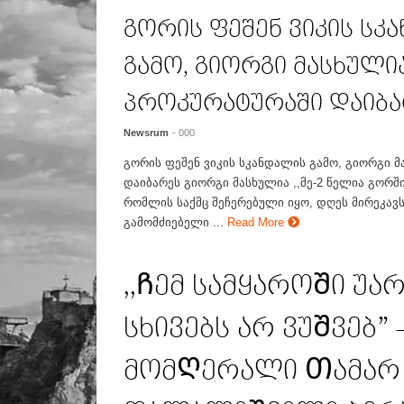
გორის ფეშენ ვიკის სკ
გამო, გიორგი მასხული
პროკურატურაში დაიბა
Newsrum
- 000
გორის ფეშენ ვიკის სკანდალის გამო, გიორგი 
დაიბარეს გიორგი მასხულია ,,მე-2 წელია გორშ
რომლის საქმც შეჩერებული იყო, დღეს მირეკავ
გამომძიებელი ...
Read More
,,Ჩემ სამყაროᲨი უ
სხივებს არ ვუᲨვებ”
მომᲦერალი Თამარ