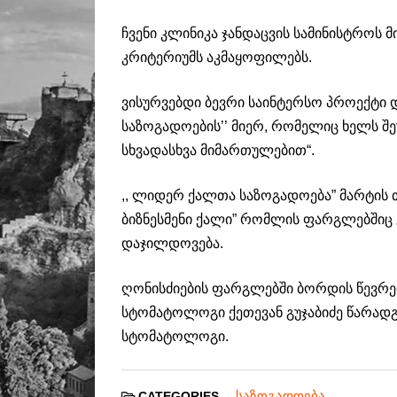
ჩვენი კლინიკა ჯანდაცვის სამინისტროს
კრიტერიუმს აკმაყოფილებს.
ვისურვებდი ბევრი საინტერსო პროექტი
საზოგადოების’’ მიერ, რომელიც ხელს შე
სხვადასხვა მიმართულებით“.
,, ლიდერ ქალთა საზოგადოება” მარტის თ
ბიზნესმენი ქალი” რომლის ფარგლებშიც 
დაჯილდოვება.
ღონისძიების ფარგლებში ბორდის წევრე
სტომატოლოგი ქეთევან გუჯაბიძე წარადგი
სტომატოლოგი.
საზოგადოება
CATEGORIES