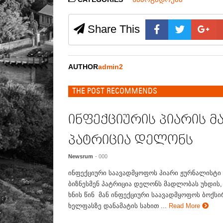
Share This
AUTHOR
admin2
THE POST RECOMMENDS
ინფექციურის პიარის 
პატრიცია დელონს
Newsrum
- 000
ინფექციური საავადმყოფოს პიარი ჟურნალისტი
ბიზნესმენ პატრიცია დელონს მადლობას უხდის
ხნის წინ მან ინფექციური საავადმყოფოს ბოქს
ხელფასზე დანამატის სახით ...
Read More