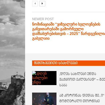
NEWER POST
ნომინაციაში “ვიზუალური ხელოვნების
განვითარებაში გამორჩეული
დამსახურებისთვის – 2025” წარდგენილია
გაბელაია
შემთხვევითი სიახლეები
,დღეს სახლები უნდა
ვაქციოთ ეკლესიად“ – მე
საბა
ამ კორონას დედას შე…ი“ 
მომღერალი თორნიკე