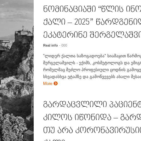
ნომინაციაში “წლის ინ
ქალი – 2025” წარდგენ
ეკატერინე შერგელაშვ
Real info
- 000
"ლიდერ ქალთა საზოგადოება" სიამაყით წარმო
შერგელაშვილს - ექიმს, კოსმეტოლოგს და ემიგ
რომელმაც შეძლო პროფესიული ცოდნის გამოყე
სხვადასხვა ეტაპზე და გამოწვევებს ახალი შეს
More
გარდაცვლილი პაციენტი 
კილოს იწონიდა – გარ
თუ არა კორონავირუსი