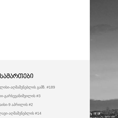
ისამართები
ლისი-აღმაშენებლის გამზ. #189
ი-გარსევანიშვილის #3
აისი-9 აპრილის #2
ავი-აღმაშენებლის #14