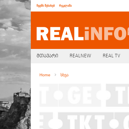
ჩვენს შესახებ
რეკლამა
მთავარი
REALNEW
REAL TV
Home
სხვა