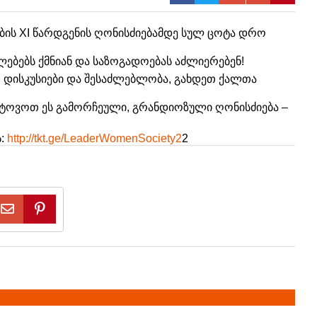
ის XI წარდგენის ღონისძიებამდე სულ ცოტა დრო
ებებს ქმნიან და საზოგადოებას აძლიერებენ!
 დისკუსიები და შესაძლებლობა, გახდეთ ქალთა
მოტოვოთ ეს გამორჩეული, გრანდიოზული ღონისძიება –
:
http://tkt.ge/LeaderWomenSociety2
2