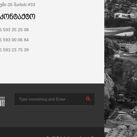
უმი-26 მაისის #33
აკონტაქტო
5 593 25 25 08
5 593 00 06 84
5 593 23 75 39