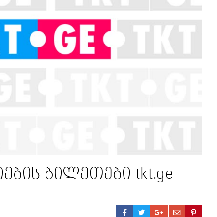
ების ბილეთები tkt.ge –