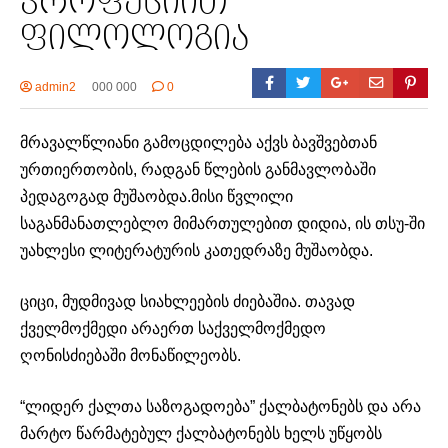
პროფესიით
ფილოლოგია
admin2
000 000
0
მრავალწლიანი გამოცდილება აქვს ბავშვებთან
ურთიერთობის, რადგან წლების განმავლობაში
პედაგოგად მუშაობდა.მისი წვლილი
საგანმანათლებლო მიმართულებით დიდია, ის თსუ-ში
უახლესი ლიტერატურის კათედრაზე მუშაობდა.
ციცი, მუდმივად სიახლეების ძიებაშია. თავად
ქველმოქმედი არაერთ საქველმოქმედო
ღონისძიებაში მონაწილეობს.
“ლიდერ ქალთა საზოგადოება” ქალბატონებს და არა
მარტო წარმატებულ ქალბატონებს ხელს უწყობს