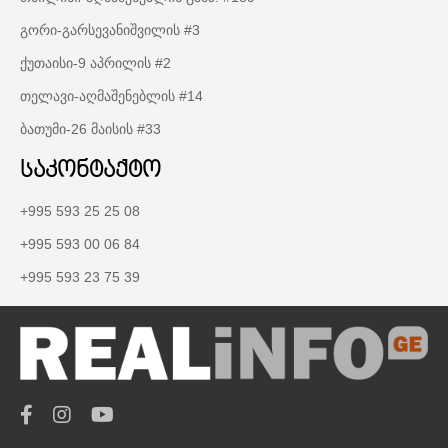
გორი-გარსევანიშვილის #3
ქუთაისი-9 აპრილის #2
თელავი-აღმაშენებლის #14
ბათუმი-26 მაისის #33
საკონტაქტო
+995 593 25 25 08
+995 593 00 06 84
+995 593 23 75 39