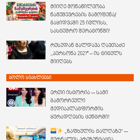
მიიღე მონაწილეობა
ნამუშევრების გამოფენა/
გაყიდვაში 25 ივლისს,
სასტუმრო შერატონში!
რუსუდან გალდავა ღავთაძე
,,პერსონა 2021″ – ის ტიტულს
მიიღებს
ბოლო სიახლეები
ერთი ისტორია — სამი
გამორჩეული
მედიაპლატფორმის
ყურადღების ცენტრში!
„ზაფხულის ტალღაზე“ —
ჟურნალის პრეზენტაცია