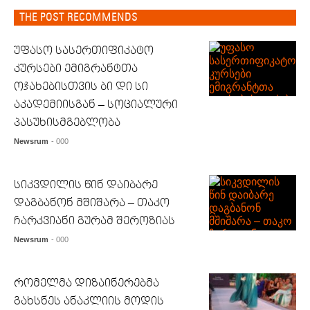
THE POST RECOMMENDS
უფასო სასერთიფიკატო
კურსები ემიგრანტთა
ოჯახებისთვის ბი დი სი
აკადემიისგან – სოციალური
პასუხისმგებლობა
Newsrum
- 000
სიკვდილის წინ დაიბარე
დაგბანონ მშიშარა – თაკო
ჩარკვიანი გურამ შეროზიას
Newsrum
- 000
რომელმა დიზაინერებმა
გახსნეს ანაკლიის მოდის