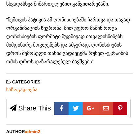
სხვადასხვა მიმართულებით განვითარებაში.
“ჩემთვის პატივია ამ ღონისძიებაში ჩართვა და თავად
ორგანიზაციის წევრობა. მით უფრო მაშინ როცა
ღონისძიების ფორმატი მუდმივად ითვალისწინებს
მიმდინარე მოვლენებს და ამჯერად, ღონისძიების
დროს შემოსული თანხა გადაეცემა რუსეთ -უკრაინის
ომის დროს დაზარალებულ ბავშვებს”.
CATEGORIES
საზოგადოება
Share This
AUTHOR
admin2