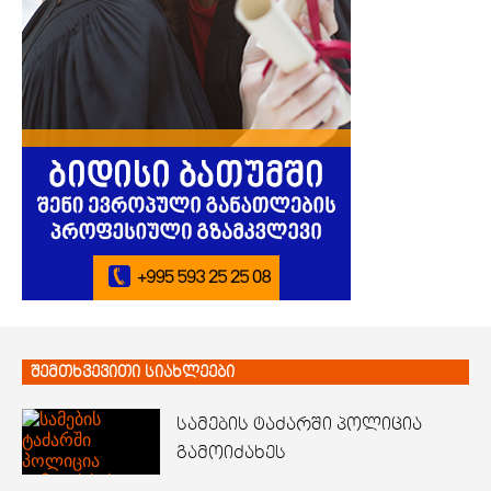
შემთხვევითი სიახლეები
სამების ტაძარში პოლიცია
გამოიძახეს