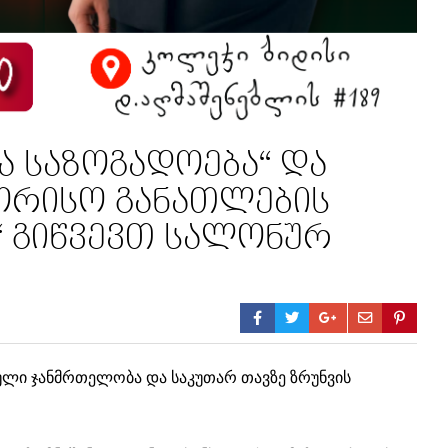
 საზოგადოება“ და
ორისო განათლების
ი“ გიწვევთ სალონურ
ლი ჯანმრთელობა და საკუთარ თავზე ზრუნვის