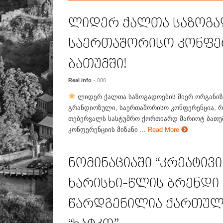
ლიდერ ქალთა საზოგა
საერთაშორისო კონფე
ბათუმში!
Real info
- 000
ლიდერ ქალთა საზოგადოების მიერ ორგანიზ
გრანდიოზული, საერთაშორისო კონფერენცია, რ
თებერვალს სასტუმრო ქორთიარდ მარიოტ ბათუ
კონფერენციის მიზანი ...
Read More
ნომინაციაში “კრეატივი
ხარისხი-წლის ბრენდი 
წარდგენილია ქართულ