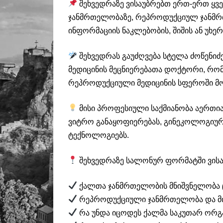
შეხვედრაზე ვისაუბრებთ ერთ-ერთ ყვე
ჯანმრთელობაზე, რეპროდუქციულ ჯანმრთ
ინფორმაციის ნაკლებობის, შიშის ან უხ
შეხვედრას გაუძღვება სტელა ძოწენი
მედიცინის მეცნიერებათა დოქტორი, რო
რეპროდუქციული მედიცინის სფეროში მ
მისი პროფესიული საქმიანობა აერთია
ვიტრო განაყოფიერებას, გინეკოლოგიუ
ტექნოლოგიებს.
შეხვედრაზე სალონურ ფორმატში ვისა
ქალთა ჯანმრთელობის მნიშვნელობა ც
რეპროდუქციული ჯანმრთელობა და მი
რა უნდა იცოდეს ქალმა საკუთარ ორგ