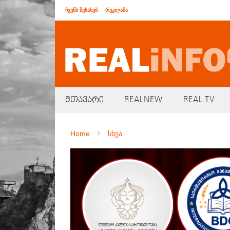
ჩვენს შესახებ
რეკლამა
მთავარი
REALNEW
REAL TV
Home
სხვა