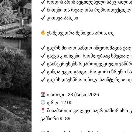
როდის არის აუცილებელი სპეციალის
მითები და რეალობა რეპროდუქციულ
კითხვა-პასუხი
ეს შეხვედრა შენთვის არის, თუ:
გსურს მიიღო სანდო ინფორმაცია ქალ
გაქვს კითხვები, რომლებსაც სპეციალ
გაინტერესებს რეპროდუქციული ჯანმ
გინდა უკეთ გაიგო, როგორ იზრუნო ს
გსურს დაესწრო თბილ, საინტერესო დ
თარიღი: 23 მაისი, 2026
დრო: 12:00
მისამართი: კოლეჯი საერთაშორისო გა
გამზირი #189