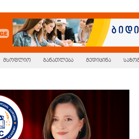
მსოფლიო
განათლება
მედიცინა
საზო