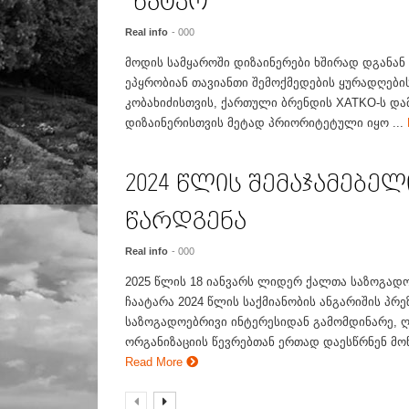
“ხატკო”
Real info
- 000
მოდის სამყაროში დიზაინერები ხშირად დგანან 
ეპყრობიან თავიანთი შემოქმედების ყურადღების
კობახიძისთვის, ქართული ბრენდის XATKO-ს დ
დიზაინერისთვის მეტად პრიორიტეტული იყო ...
2024 წლის შემაჯამებელ
წარდგენა
Real info
- 000
2025 წლის 18 იანვარს ლიდერ ქალთა საზოგადო
ჩაატარა 2024 წლის საქმიანობის ანგარიშის პრე
საზოგადოებრივი ინტერესიდან გამომდინარე, ღ
ორგანიზაციის წევრებთან ერთად დაესწრნენ მოწ
Read More