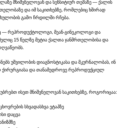
ლაზე მნიშვნელოვან და სენსიტიურ თემაზე — ქალის
ელობაზე და იმ საკითხებზე, რომლებიც ხშირად
ერხულობის გამო ჩრდილში რჩება.
ძე — რეპროდუქტოლოგი, მეან-გინეკოლოგი და
მელიც 15 წელზე მეტია ქალთა ჯანმრთელობისა და
ოღვაწეობს.
ნებს უშვილობის დიაგნოსტიკასა და მკურნალობას, ინ
რ ქირურგიასა და თანამედროვე რეპროდუქციულ
უბრებთ ისეთ მნიშვნელოვან საკითხებზე, როგორიცაა:
ხოვრების სხვადასხვა ეტაპზე
სი დაცვა
ანიზმზე