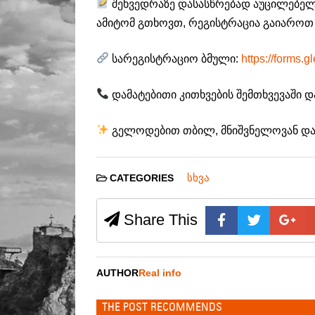
შეხვედრაზე დასასწრებად აუცილებელ
ამიტომ გთხოვთ, რეგისტრაცია გაიაროთ 
სარეგისტრაციო ბმული:
https://form
დამატებითი კითხვების შემთხვევაში დ
გელოდებით თბილ, მნიშვნელოვან და
სხვა
CATEGORIES
Share This
AUTHOR
Real info
THE POST RECOMMENDS