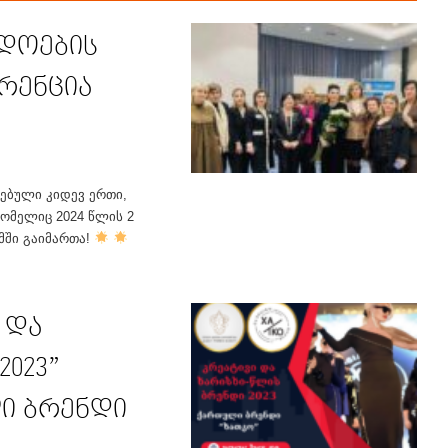
დოების
რენცია
ებული კიდევ ერთი,
ომელიც 2024 წლის 2
მში გაიმართა!
 და
2023”
ი ბრენდი