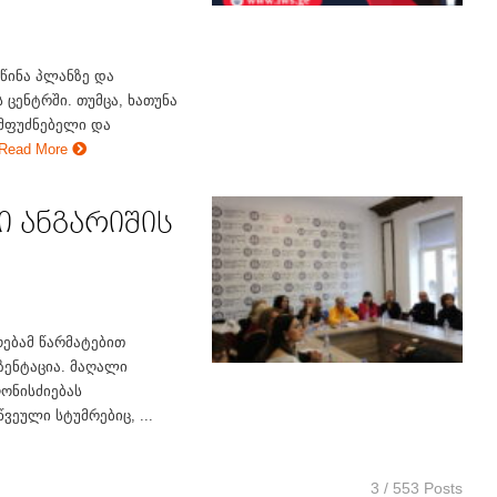
წინა პლანზე და
 ცენტრში. თუმცა, ხათუნა
ამფუძნებელი და
Read More
ი ანგარიშის
ებამ წარმატებით
ზენტაცია. მაღალი
ონისძიებას
ვეული სტუმრებიც, ...
3 / 553 Posts