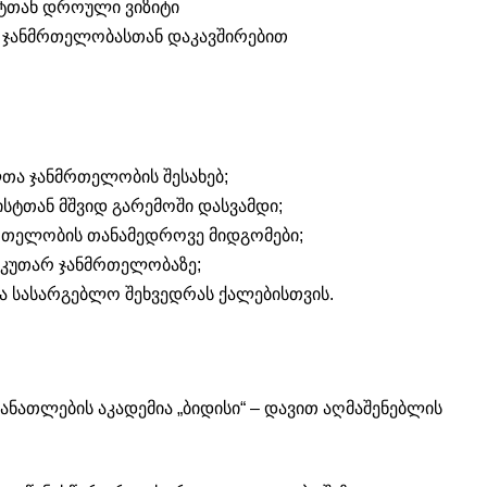
ტთან დროული ვიზიტი
 ჯანმრთელობასთან დაკავშირებით
თა ჯანმრთელობის შესახებ;
ისტთან მშვიდ გარემოში დასვამდი;
რთელობის თანამედროვე მიდგომები;
აკუთარ ჯანმრთელობაზე;
ა სასარგებლო შეხვედრას ქალებისთვის.
ნათლების აკადემია „ბიდისი“ – დავით აღმაშენებლის