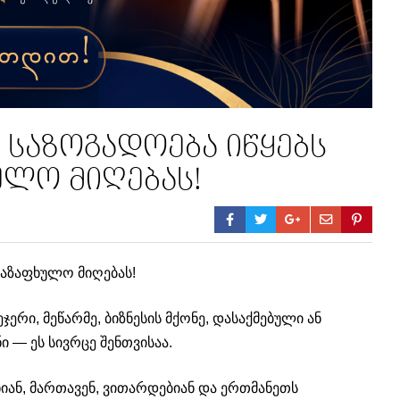
საზოგადოება იწყებს
ულო მიღებას!
აზაფხულო მიღებას!
ერი, მეწარმე, ბიზნესის მქონე, დასაქმებული ან
 — ეს სივრცე შენთვისაა.
იან, მართავენ, ვითარდებიან და ერთმანეთს