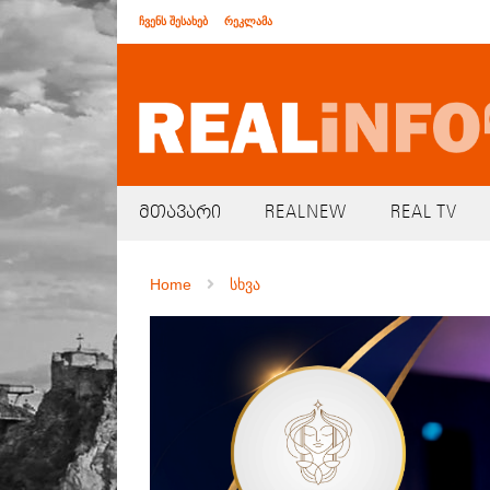
ჩვენს შესახებ
რეკლამა
მთავარი
REALNEW
REAL TV
Home
სხვა