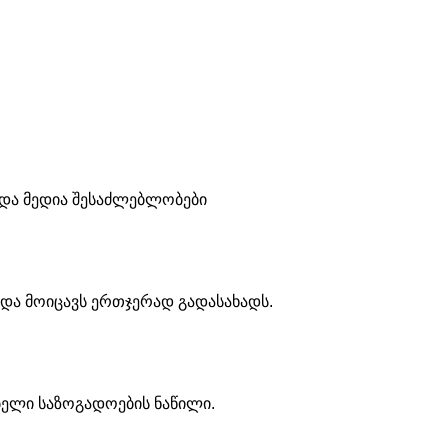
 და მედია შესაძლებლობები
 და მოიცავს ერთჯერად გადასახადს.
ელი საზოგადოების ნაწილი.