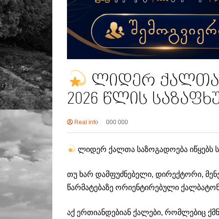
ლიდერ ქალთა 
2026 წლის საზაფხ
Real info
000 000
ლიდერ ქალთა საზოგადოება იწყებს ს
თუ ხარ დამფუძნებელი, დირექტორი, მენეჯ
წარმატებაზე ორიენტირებული ქალბატონი
აქ ერთიანდებიან ქალები, რომლებიც ქმნ