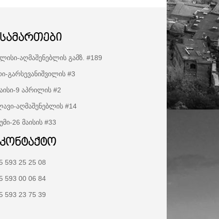
ისამართები
ლისი-აღმაშენებლის გამზ. #189
ი-გარსევანიშვილის #3
აისი-9 აპრილის #2
ავი-აღმაშენებლის #14
უმი-26 მაისის #33
აკონტაქტო
5 593 25 25 08
5 593 00 06 84
5 593 23 75 39