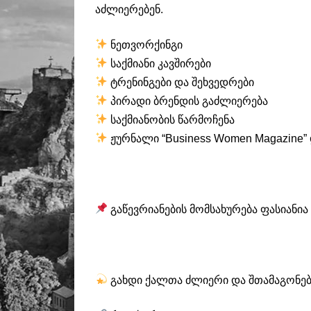
აძლიერებენ.
ნეთვორქინგი
საქმიანი კავშირები
ტრენინგები და შეხვედრები
პირადი ბრენდის გაძლიერება
საქმიანობის წარმოჩენა
ჟურნალი “Business Women Magazine”
გაწევრიანების მომსახურება ფასიანია
გახდი ქალთა ძლიერი და შთამაგონებ