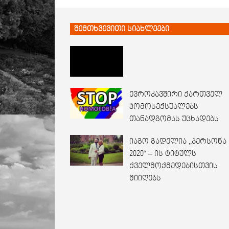
შემთხვევითი სიახლეები
ევროკავშირი ქართველ
ჰომოსექსუალებს
თანადგომას უცხადებს
იაგო გადელია ,,პერსონა
2020“ – ის ტიტულს
ქველმოქმედებისთვის
მიიღებს