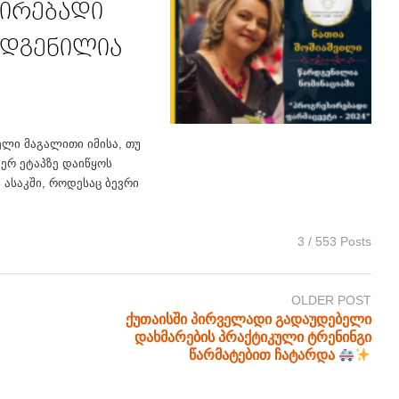
სირებადი
არდგენილია
ელი მაგალითი იმისა, თუ
იერ ეტაპზე დაიწყოს
 ასაკში, როდესაც ბევრი
3 / 553 Posts
OLDER POST
ქუთაისში პირველადი გადაუდებელი
დახმარების პრაქტიკული ტრენინგი
წარმატებით ჩატარდა