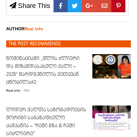
Share This
AUTHOR
Real info
THE POST RECOMMENDS
ნომინაციაში „წლის ძლიერი
და მიზანდასახული ქალი –
2026“ წარდგენილია ქეთევან
ცნობილაძე
Real info
- 000
ლიდერ ქალთა საზოგადოების
მორიგი საგაზაფხულო
კამპანია – “ჩემი გზა & ჩემი
სიძლიერე”