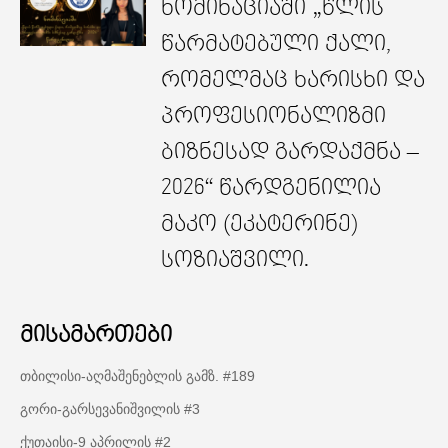
ნომინაციაში „წლის
წარმატებული ქალი,
რომელმაც ხარისხი და
პროფესიონალიზმი
ბიზნესად გარდაქმნა –
2026“ წარდგენილია
მაკო (ეკატერინე)
სოზიაშვილი.
მისამართები
თბილისი-აღმაშენებლის გამზ. #189
გორი-გარსევანიშვილის #3
ქუთაისი-9 აპრილის #2