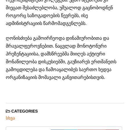
მიეცათ შესაძლებლობა, უშუალოდ გაცნობოდნენ
როგორც საზოგადოების წევრებს, ისე
ადმინისტრაციის წარმომადგენლებს.
ღონისძიება გამოირჩეოდა დინამიურობითა და
მრავალფეროვნებით. ნაცვლად მონოტონური
პრეზენტაციისა, დამსწრეებმა მიიღეს აქტიური
მონაწილეობა დისკუსიებში, გაუზიარეს ერთმანეთს
გამოცდილება და ჩამოაყალიბეს საერთო ხედვა
ორგანიზაციის მომავალი განვითარებისთვის.
CATEGORIES
სხვა