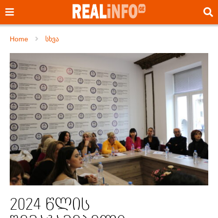
Home
სხვა
2024 წლის