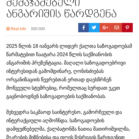
შემაჯამებელი
ანგარიშის წარდგენა
Real info
000 000
2025 წლის 18 იანვარს ლიდერ ქალთა საზოგადოებამ
წარმატებით ჩაატარა 2024 წლის საქმიანობის
ანგარიშის პრეზენტაცია. მაღალი საზოგადოებრივი
ინტერესიდან გამომდინარე, ღონისძიებას
ორგანიზაციის წევრებთან ერთად დაესწრნენ
მოწვეული სტუმრებიც, რომელთაც სურდათ უკეთ
გაცნობოდნენ საზოგადოების საქმიანობას.
შეხვედრა საკმაოდ საინტერესო, გამორჩეული და
ინტერაქციული აღმოჩნდა. საზოგადოების
დამფუძნებელმა, ქალბატონმა ნათია შათირიშვილმა,
შეკრების მიზნებისა და დღის წესრიგის წარდგენით