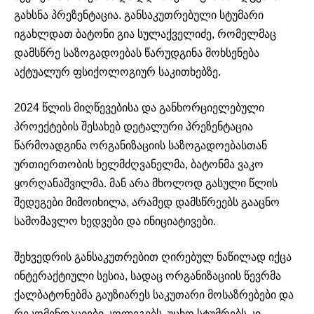
გახსნა პრეზენტაცია. განსაკუთრებული სტუმარი
იგახლდათ ბატონი გია სულაქველიძე, რომელმაც
დამსწრე საზოგადოებას წარუდგინა მოხსენება
აქტუალურ ფსიქოლოგიურ საკითხებზე.
2024 წლის მიღწევებისა და განხორციელებული
პროექტების შესახებ დეტალური პრეზენტაცია
წარმოადგინა ორგანიზაციის საზოგადოებასთან
ურთიერთობის ხელმძღვანელმა, ბატონმა ვაკო
ყორღანაშვილმა. მან არა მხოლოდ გასული წლის
შედეგები მიმოიხილა, არამედ დამსწრეებს გააცნო
სამომავლო ხედვები და ინიციატივები.
შეხვედრის განსაკუთრებით ღირებულ ნაწილად იქცა
ინტერაქტიული სესია, სადაც ორგანიზაციის წევრმა
ქალბატონებმა გაუზიარეს საკუთარი მოსაზრებები და
რეკომენდაციები კოლეგებს. უცხო სტუმრებს კი