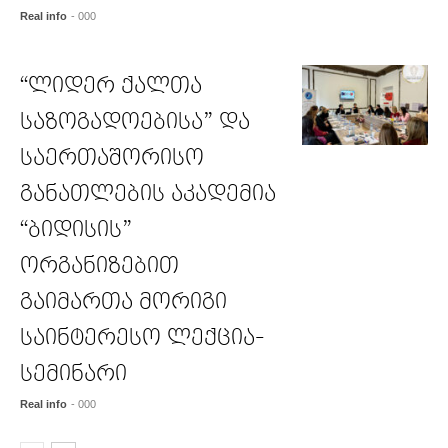
Real info
- 000
“ლიდერ ქალთა
საზოგადოებისა” და
საერთაშორისო
განათლების აკადემია
“ბიდისის”
ორგანიზებით
გაიმართა მორიგი
საინტერესო ლექცია-
სემინარი
Real info
- 000