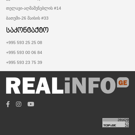
თელავი-აღმაშენებლის #14
ბათუმი-26 მაისის #33
საკონტაქტო
+995 593 25 25 08
+995 593 00 06 84
+995 593 23 75 39