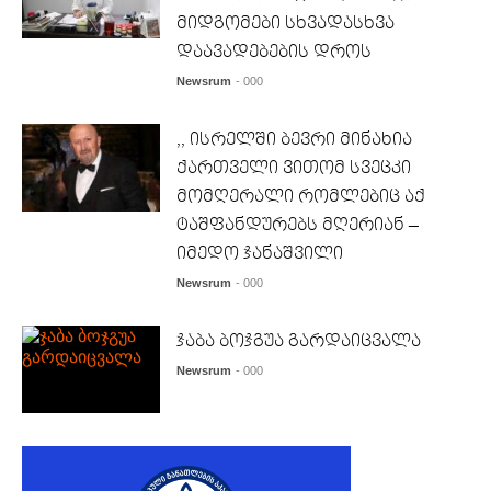
მიდგომები სხვადასხვა
დაავადებების დროს
Newsrum
- 000
,, ისრელში ბევრი მინახია
ქართველი ვითომ სვეცკი
მომღერალი რომლებიც აქ
ტაშფანდურებს მღერიან –
იმედო ჯანაშვილი
Newsrum
- 000
ჯაბა ბოჯგუა გარდაიცვალა
Newsrum
- 000