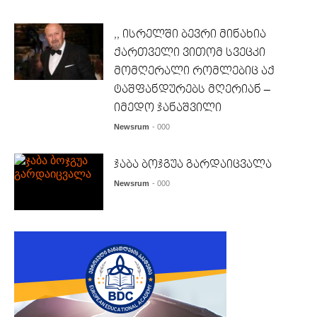
,, ისრელში ბევრი მინახია
ქართველი ვითომ სვეცკი
მომღერალი რომლებიც აქ
ტაშფანდურებს მღერიან –
იმედო ჯანაშვილი
Newsrum
- 000
ჯაბა ბოჯგუა გარდაიცვალა
Newsrum
- 000