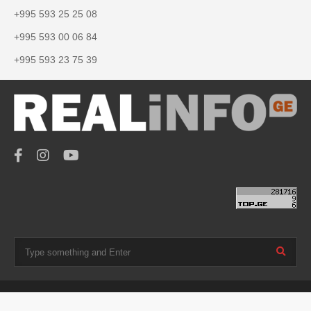
+995 593 25 25 08
+995 593 00 06 84
+995 593 23 75 39
© 2019 - 2021 REALINFO.GE |
საიტი დამზადებულია
IMC.GE-ს მიერ!