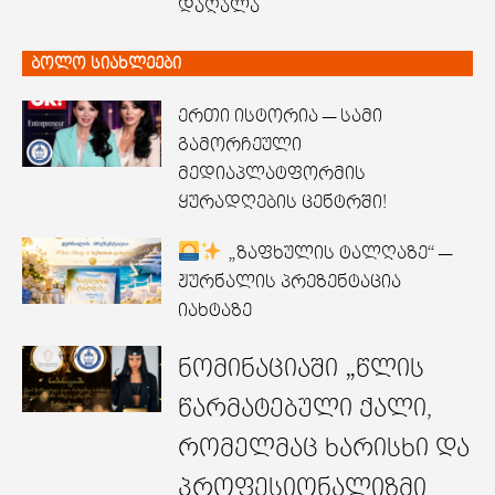
დაღალა
ბოლო სიახლეები
ერთი ისტორია — სამი
გამორჩეული
მედიაპლატფორმის
ყურადღების ცენტრში!
„ზაფხულის ტალღაზე“ —
ჟურნალის პრეზენტაცია
იახტაზე
ნომინაციაში „წლის
წარმატებული ქალი,
რომელმაც ხარისხი და
პროფესიონალიზმი