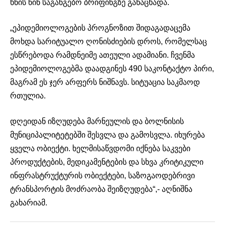
ხნის წინ საგანგებო ბრიფინგზე განაცხადა.
„ეპიდემიოლოგების პროგნოზით შიდაგადაცემა
მოხდა სარიტუალო ღონისძიების დროს, რომელსაც
ესწრებოდა რამდნეიმე ათეული ადამიანი. ჩვენმა
ეპიდემიოლოგებმა დაადგინეს 490 საკონტაქტო პირი,
მაგრამ ეს ჯერ არფერს ნიშნავს. სიტუაცია საკმაოდ
რთულია.
დღეიდან იზღუდება მარნეულის და ბოლნისის
მუნიციპალიტეტებში შესვლა და გამოსვლა. იხურება
ყველა ობიექტი. ხელმისაწვდომი იქნება საკვები
პროდუქტების, მედიკამენტების და სხვა კრიტიკული
ინფრასტრუქტურის ობიექტები, საზოგაოდებრივი
ტრანსპორტის მოძრაობა შეიზღუდება“,- აღნიშნა
გახარიამ.