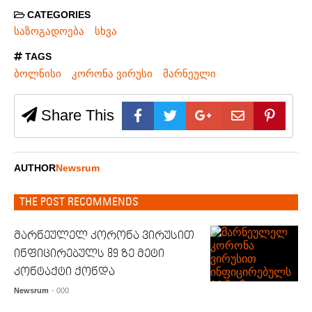
CATEGORIES
საზოგადოება
სხვა
TAGS
ბოლნისი
კორონა ვირუსი
მარნეული
Share This
AUTHOR
Newsrum
THE POST RECOMMENDS
მარნეულელ კორონა ვირუსით
ინფიცირებულს 89 ზე მეტი
კონტაქტი ქონდა
Newsrum
- 000