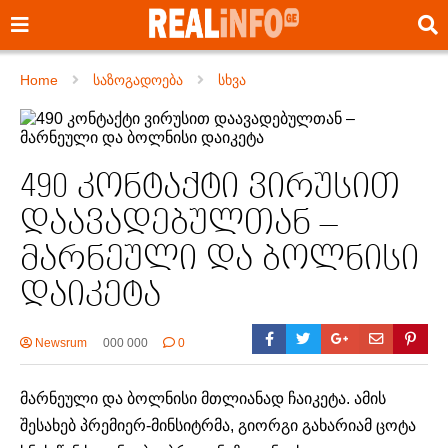
Home
საზოგადოება
სხვა
490 კონტაქტი ვირუსით
დაავადებულთან –
მარნეული და ბოლნისი
დაიკეტა
Newsrum
000 000
0
მარნეული და ბოლნისი მთლიანად ჩაიკეტა. ამის
შესახებ პრემიერ-მინსიტრმა, გიორგი გახარიამ ცოტა