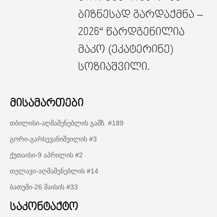
ბიზნესად გარდაქმნა –
2026“ წარდგენილია
მაკო (ეკატერინე)
სოზიაშვილი.
მისამართები
თბილისი-აღმაშენებლის გამზ. #189
გორი-გარსევანიშვილის #3
ქუთაისი-9 აპრილის #2
თელავი-აღმაშენებლის #14
ბათუმი-26 მაისის #33
საკონტაქტო