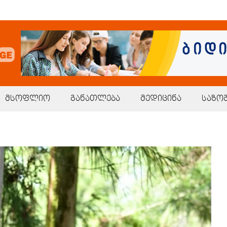
მსოფლიო
განათლება
მედიცინა
საზო