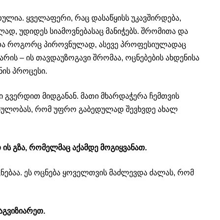
ულია. ყველაფერი, რაც დასაწყისს უკავშირდება,
ლად, უდიდეს სიამოვნებასაც მანიჭებს. შრომითა და
 და როგორც პიროვნულად, ასევე პროფესიულადაც
არის – ის თავდაუზოგავი შრომაა, ოცნებების ახდენისა
ის პროცესი.
ბი გვერდით მიდგანან. მათი მხარდაჭერა ჩემთვის
ებულობას, რომ უფრო გაბედულად შევხვდე ახალ
 ის გზა, რომელმაც აქამდე მოგიყვანათ.
ნებაა. ეს ოცნება ყოველთვის მაძლევდა ძალას, რომ
აგვიზიარეთ.