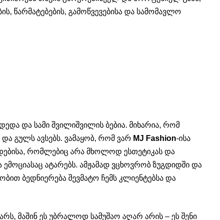
ს, წარმატებების, გამოწვევებისა და სამომავლო
 დედა და სამი შვილიშვილის ბებია. მიხარია, რომ
ს და გულს ავსებს. ვამაყობ, რომ ვარ
MJ Fashion
-ისა
ნდებისა, რომლებიც არა მხოლოდ ესთეტიკას და
ა ემოციასაც ატარებს. ამჟამად ვცხოვრობ ზუგდიდში და
ბით ბედნიერება შევმატო ჩემს კლიენტებსა და
რს, მაშინ ეს უბრალოდ სამუშაო აღარ არის – ეს შენი