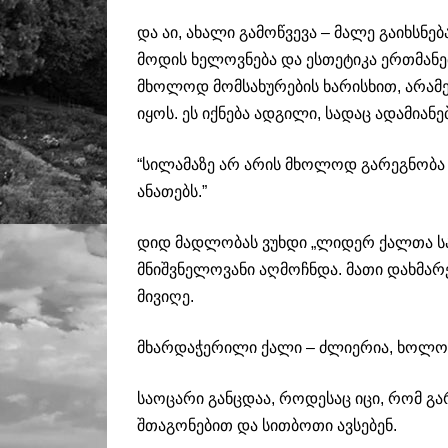
და აი, ახალი გამოწვევა – მალე გაიხსნებ
მოდის ხელოვნება და ესთეტიკა ერთმანეთ
მხოლოდ მომსახურების ხარისხით, არამ
იყოს. ეს იქნება ადგილი, სადაც ადამიან
“სილამაზე არ არის მხოლოდ გარეგნობა 
ანათებს.”
დიდ მადლობას ვუხდი „ლიდერ ქალთა სა
მნიშვნელოვანი აღმოჩნდა. მათი დახმა
მივიღე.
მხარდაჭერილი ქალი – ძლიერია, ხოლო 
საოცარი განცდაა, როდესაც იცი, რომ გა
შთაგონებით და სითბოთი ავსებენ.