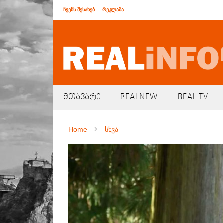
ჩვენს შესახებ
რეკლამა
მთავარი
REALNEW
REAL TV
Home
სხვა