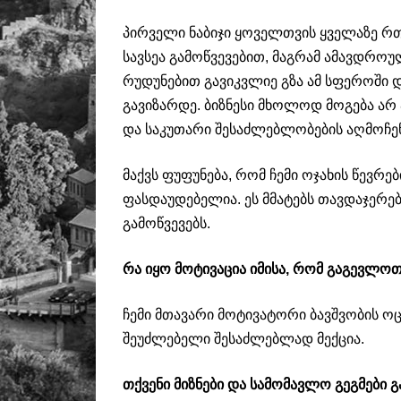
პირველი ნაბიჯი ყოველთვის ყველაზე რთ
სავსეა გამოწვევებით, მაგრამ ამავდროუ
რუდუნებით გავიკვლიე გზა ამ სფეროში
გავიზარდე. ბიზნესი მხოლოდ მოგება არ 
და საკუთარი შესაძლებლობების აღმოჩენ
მაქვს ფუფუნება, რომ ჩემი ოჯახის წევრე
ფასდაუდებელია. ეს მმატებს თავდაჯერ
გამოწვევებს.
რა იყო მოტივაცია იმისა, რომ გაგევლოთ
ჩემი მთავარი მოტივატორი ბავშვობის ოც
შეუძლებელი შესაძლებლად მექცია.
თქვენი მიზნები და სამომავლო გეგმები გ