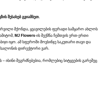
ის შესახებ გვიამბეთ.
რვილი მქონდა, ყვავილების ფერადი სამყარო ახლოს
 ამიტომ,
MJ Flowers
-ის შექმნა ჩემთვის ერთ-ერთი
იჯი იყო. ამ სფეროში მოვსინჯე საკუთარი თავი და
ს სალონის დირექტორი ვარ.
 – ისინი შეგრძნებებია, რომლებიც სიტყვების გარეშეც