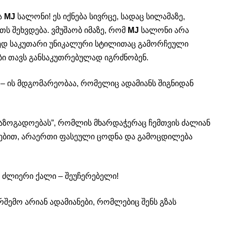
ა
MJ
სალონი! ეს იქნება სივრცე, სადაც სილამაზე,
ს შეხვდება. ვმუშაობ იმაზე, რომ
MJ
სალონი არა
ედ საკუთარი უნიკალური სტილითაც გამორჩეული
ები თავს განსაკუთრებულად იგრძნობენ.
– ის მდგომარეობაა, რომელიც ადამიანს შიგნიდან
ზოგადოებას”, რომლის მხარდაჭერაც ჩემთვის ძალიან
რებით, არაერთი ფასეული ცოდნა და გამოცდილება
ძლიერი ქალი – შეუჩერებელი!
რშემო არიან ადამიანები, რომლებიც შენს გზას