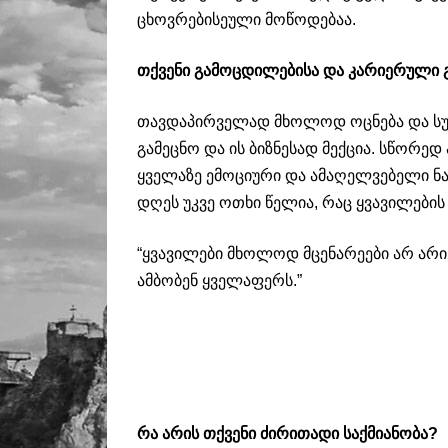
ცხოვრებისეული მოწოდებაა.
თქვენი გამოცდილებისა და კარიერული გზ
თავდაპირველად მხოლოდ ოცნება და სუ
გამეცნო და ის ბიზნესად მექცია. სწორედ
ყველაზე ემოციური და ამაღელვებელი ნაბ
დღეს უკვე ოთხი წელია, რაც ყვავილები
“ყვავილები მხოლოდ მცენარეები არ არის
ამბობენ ყველაფერს.”
რა არის თქვენი ძირითადი საქმიანობა?